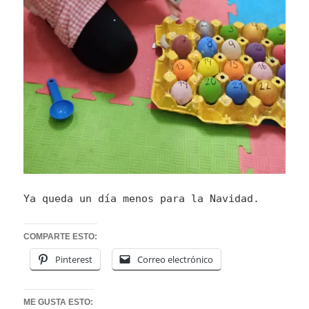
Ya queda un día menos para la Navidad.
COMPARTE ESTO:
Pinterest
Correo electrónico
ME GUSTA ESTO: