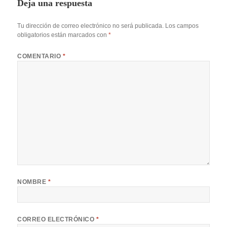
Deja una respuesta
Tu dirección de correo electrónico no será publicada.
Los campos
obligatorios están marcados con
*
COMENTARIO
*
NOMBRE
*
CORREO ELECTRÓNICO
*