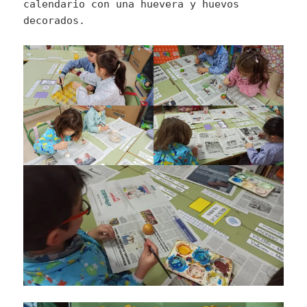
calendario con una huevera y huevos
decorados.