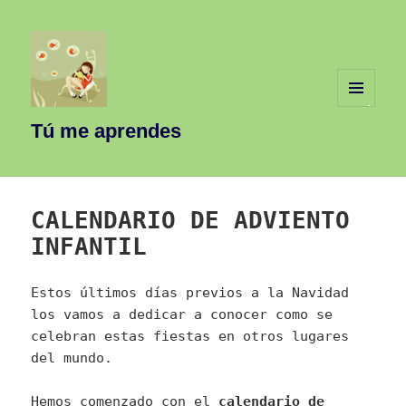
MENÚ
Y
Tú me aprendes
WIDGETS
CALENDARIO DE ADVIENTO
INFANTIL
Estos últimos días previos a la Navidad
los vamos a dedicar a conocer como se
celebran estas fiestas en otros lugares
del mundo.
Hemos comenzado con el
calendario de