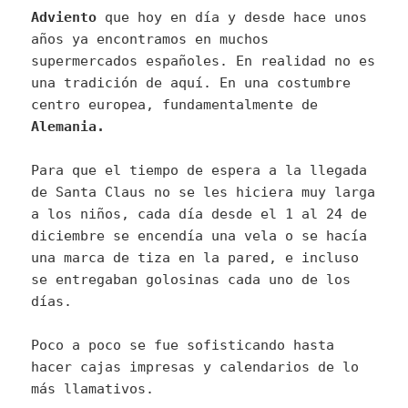
Adviento
que hoy en día y desde hace unos
años ya encontramos en muchos
supermercados españoles. En realidad no es
una tradición de aquí. En una costumbre
centro europea, fundamentalmente de
Alemania.
Para que el tiempo de espera a la llegada
de Santa Claus no se les hiciera muy larga
a los niños, cada día desde el 1 al 24 de
diciembre se encendía una vela o se hacía
una marca de tiza en la pared, e incluso
se entregaban golosinas cada uno de los
días.
Poco a poco se fue sofisticando hasta
hacer cajas impresas y calendarios de lo
más llamativos.