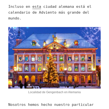
Incluso en
esta
ciudad alemana está el
calendario de Adviento más grande del
mundo.
Localidad de Gengenbach en Alemania
Nosotros hemos hecho nuestro particular