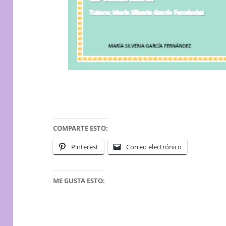
COMPARTE ESTO:
Pinterest
Correo electrónico
ME GUSTA ESTO: