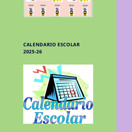
CALENDARIO ESCOLAR
2025-26