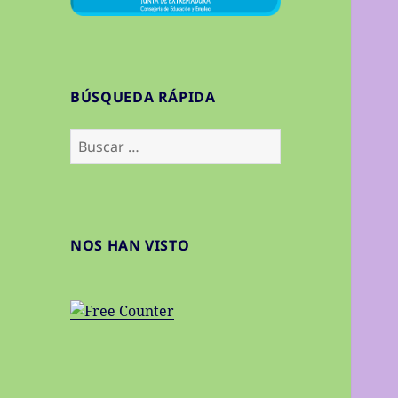
BÚSQUEDA RÁPIDA
Buscar:
NOS HAN VISTO