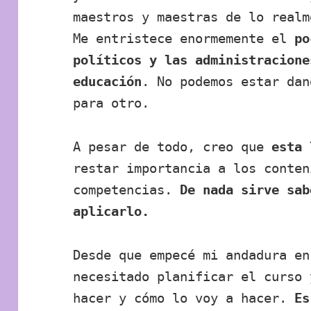
maestros y maestras de lo realm
Me entristece enormemente el
po
políticos y las administracione
educación
. No podemos estar dan
para otro.
A pesar de todo, creo que
esta 
restar importancia a los conten
competencias.
De nada sirve sab
aplicarlo.
Desde que empecé mi andadura en
necesitado planificar el curso 
hacer y cómo lo voy a hacer.
Es