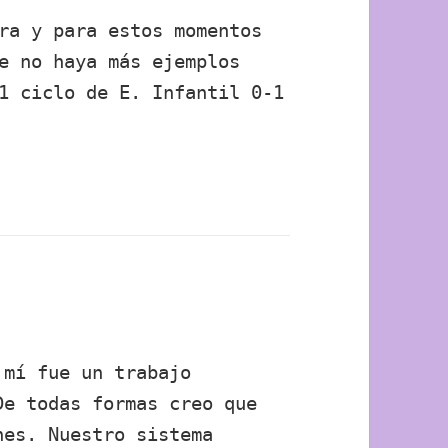
ra y para estos momentos
e no haya más ejemplos
1 ciclo de E. Infantil 0-1
 mí fue un trabajo
De todas formas creo que
hes. Nuestro sistema