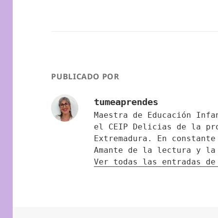
PUBLICADO POR
tumeaprendes
Maestra de Educación Infa
el CEIP Delicias de la pr
Extremadura. En constante
Amante de la lectura y la
Ver todas las entradas d