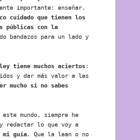
ente importante: enseñar.
co cuidado que tienen los
s públicas con la
do bandazos para un lado y
ley tiene muchos aciertos
:
idos y dar más valor a las
er mucho si no sabes
 este mundo, siempre he
y redactar lo que voy a
 mi guía
. Que la lean o no