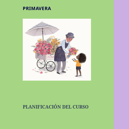
PRIMAVERA
PLANIFICACIÓN DEL CURSO