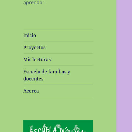
aprendo".
Inicio
Proyectos
Mis lecturas
Escuela de familias y
docentes
Acerca