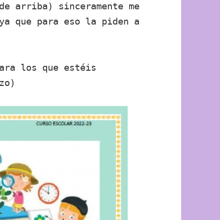
de arriba) sinceramente me
ya que para eso la piden a
ara los que estéis
zo)