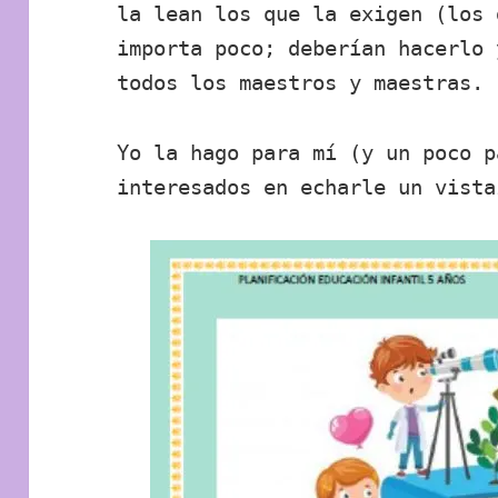
la lean los que la exigen (los 
importa poco; deberían hacerlo 
todos los maestros y maestras.
Yo la hago para mí (y un poco p
interesados en echarle un vista