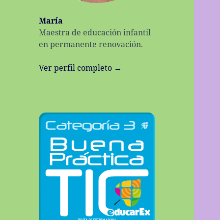
María
Maestra de educación infantil
en permanente renovación.
Ver perfil completo →