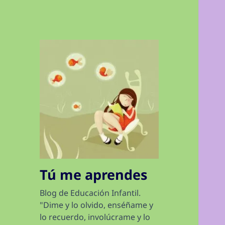
Tú me aprendes
Blog de Educación Infantil.
"Dime y lo olvido, enséñame y
lo recuerdo, involúcrame y lo