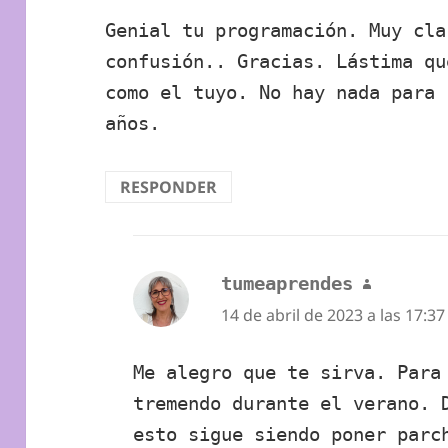
Genial tu programación. Muy cla
confusión.. Gracias. Lástima qu
como el tuyo. No hay nada para 
años.
RESPONDER
tumeaprendes
dice:
14 de abril de 2023 a las 17:37
Me alegro que te sirva. Para
tremendo durante el verano. 
esto sigue siendo poner parc