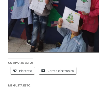
COMPARTE ESTO:
Pinterest
Correo electrónico
ME GUSTA ESTO: