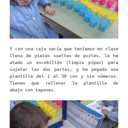
Y con una caja vacía que teníamos en clase
llena de piezas sueltas de puzles, le he
atado un escobillón (limpia pipas) para
sujetar las dos partes, y he pegado una
plantilla del 1 al 30 con y sin números.
Tienen que rellenar la plantilla de
abajo con tapones.