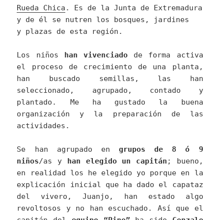
Rueda Chica
. Es de la Junta de Extremadura
y de él se nutren los bosques, jardines
y plazas de esta región.
Los niños
han vivenciado
de forma activa
el proceso de crecimiento de una planta,
han buscado semillas, las han
seleccionado, agrupado, contado y
plantado. Me ha gustado la buena
organización y la preparación de las
actividades.
Se han agrupado en
grupos de 8 ó 9
niños
/as y
han elegido un capitán
; bueno,
en realidad los he elegido yo porque en la
explicación inicial que ha dado el capataz
del vivero, Juanjo, han estado algo
revoltosos y no han escuchado. Así que el