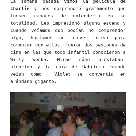
La semana pasada
vimos la película de
Charlie
y nos sorprendió gratamente que
fuesen capaces de entenderla en su
totalidad. Les impresionó alguna escena y
cuando veíamos que podían no comprender
algo, hacíamos un breve inciso para
comentar con ellos. Fueron dos sesiones de
cine en las que todo infantil conocieron a
Willy Wonka. Mirad cómo prestaban
atención y la cara de Gabriela cuando
veían como Violet se convertía en
arándano gigante.