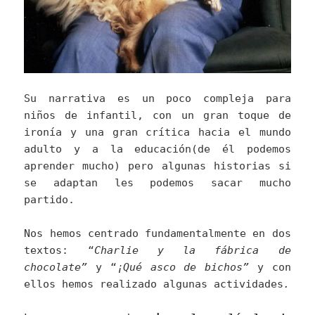
Su narrativa es un poco compleja para
niños de infantil, con un gran toque de
ironía y una gran crítica hacia el mundo
adulto y a la educación(de él podemos
aprender mucho) pero algunas historias si
se adaptan les podemos sacar mucho
partido.
Nos hemos centrado fundamentalmente en dos
textos: “
Charlie y la fábrica de
chocolate”
y “
¡Qué asco de bichos”
y con
ellos hemos realizado algunas actividades
.