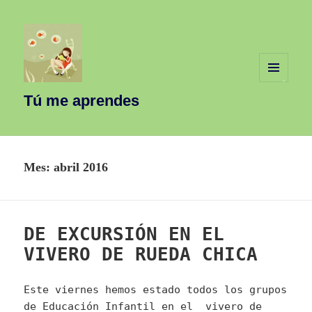
MENÚ
Y
Tú me aprendes
WIDGETS
Mes:
abril 2016
DE EXCURSIÓN EN EL
VIVERO DE RUEDA CHICA
Este viernes hemos estado todos los grupos
de Educación Infantil en el vivero de