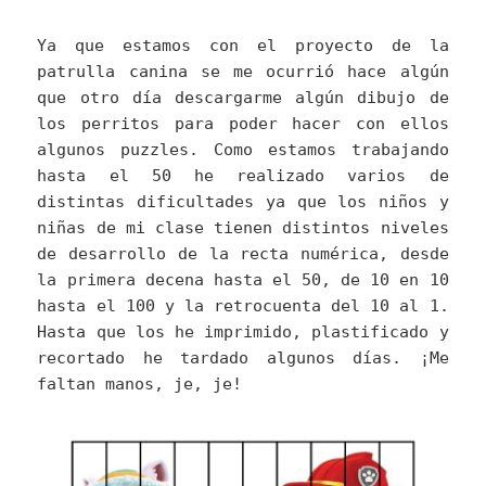
Ya que estamos con el proyecto de la
patrulla canina se me ocurrió hace algún
que otro día descargarme algún dibujo de
los perritos para poder hacer con ellos
algunos puzzles. Como estamos trabajando
hasta el 50 he realizado varios de
distintas dificultades ya que los niños y
niñas de mi clase tienen distintos niveles
de desarrollo de la recta numérica, desde
la primera decena hasta el 50, de 10 en 10
hasta el 100 y la retrocuenta del 10 al 1.
Hasta que los he imprimido, plastificado y
recortado he tardado algunos días. ¡Me
faltan manos, je, je!