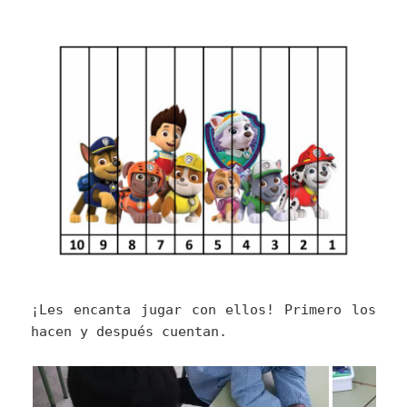
¡Les encanta jugar con ellos! Primero los
hacen y después cuentan.