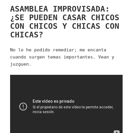
ASAMBLEA IMPROVISADA:
¿SE PUEDEN CASAR CHICOS
CON CHICOS Y CHICAS CON
CHICAS?
No lo he podido remediar; me encanta
cuando surgen temas importantes. Vean y
juzguen.