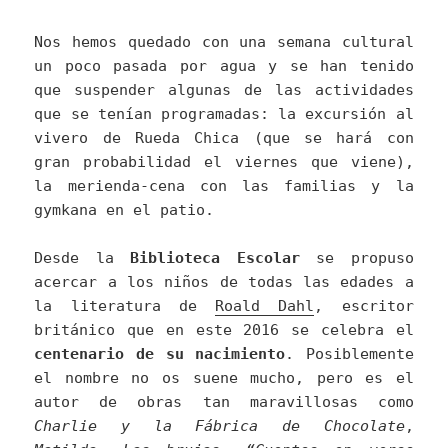
Nos hemos quedado con una semana cultural
un poco pasada por agua y se han tenido
que suspender algunas de las actividades
que se tenían programadas: la excursión al
vivero de Rueda Chica (que se hará con
gran probabilidad el viernes que viene),
la merienda-cena con las familias y la
gymkana en el patio.
Desde la
Biblioteca Escolar
se propuso
acercar a los niños de todas las edades a
la literatura de
Roald Dahl
, escritor
británico que en este 2016 se celebra el
centenario de su nacimiento
. Posiblemente
el nombre no os suene mucho, pero es el
autor de obras tan maravillosas como
Charlie y la Fábrica de Chocolate
,