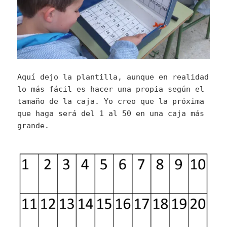
Aquí dejo la plantilla, aunque en realidad
lo más fácil es hacer una propia según el
tamaño de la caja. Yo creo que la próxima
que haga será del 1 al 50 en una caja más
grande.