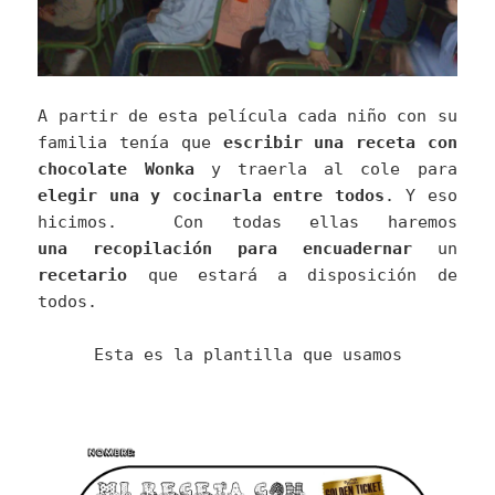
A partir de esta película cada niño con su
familia tenía que
escribir una receta con
chocolate Wonka
y traerla al cole para
elegir una y cocinarla entre todos
. Y eso
hicimos. Con todas ellas haremos
una recopilación para encuadernar
un
recetario
que estará a disposición de
todos.
Esta es la plantilla que usamos