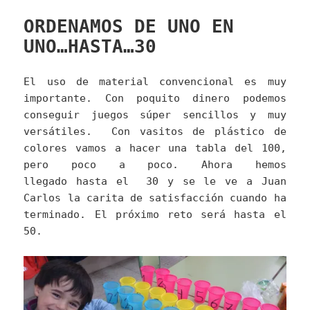
ORDENAMOS DE UNO EN
UNO…HASTA…30
El uso de material convencional es muy
importante. Con poquito dinero podemos
conseguir juegos súper sencillos y muy
versátiles. Con vasitos de plástico de
colores vamos a hacer una tabla del 100,
pero poco a poco. Ahora hemos
llegado hasta el 30 y se le ve a Juan
Carlos la carita de satisfacción cuando ha
terminado. El próximo reto será hasta el
50.