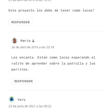
Este proyecto los debe de tener como locos!
RESPONDER
María
dice:
26 de abril de 2016 a las 23:18
Les encanta. Están como locos esperando el
ratito de aprender sobre la patrulla y los
perritos.
RESPONDER
Vero
dice:
23 de junio de 2021 a las 00:22