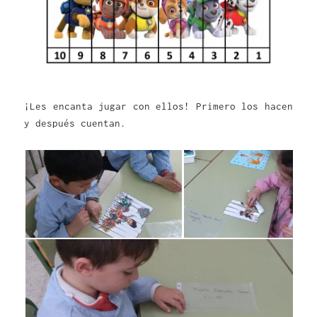
¡Les encanta jugar con ellos! Primero los hacen
y después cuentan.