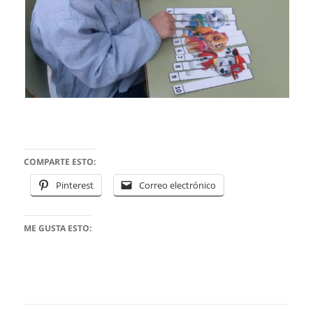
COMPARTE ESTO:
Pinterest
Correo electrónico
ME GUSTA ESTO: