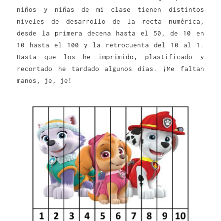
niños y niñas de mi clase tienen distintos
niveles de desarrollo de la recta numérica,
desde la primera decena hasta el 50, de 10 en
10 hasta el 100 y la retrocuenta del 10 al 1.
Hasta que los he imprimido, plastificado y
recortado he tardado algunos días. ¡Me faltan
manos, je, je!