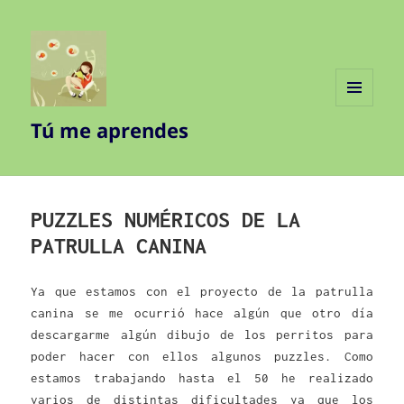
MENÚ
Tú me aprendes
Y
WIDGETS
PUZZLES NUMÉRICOS DE LA
PATRULLA CANINA
Ya que estamos con el proyecto de la patrulla
canina se me ocurrió hace algún que otro día
descargarme algún dibujo de los perritos para
poder hacer con ellos algunos puzzles. Como
estamos trabajando hasta el 50 he realizado
varios de distintas dificultades ya que los