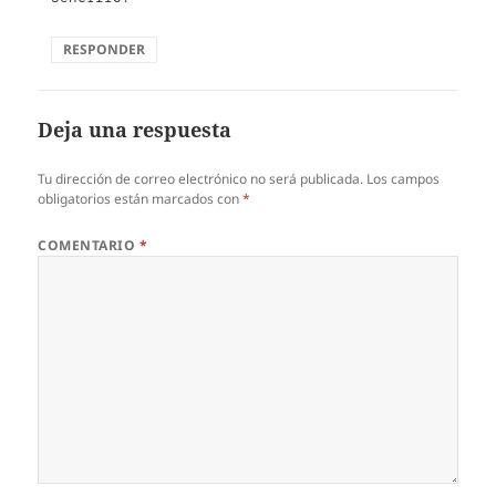
RESPONDER
Deja una respuesta
Tu dirección de correo electrónico no será publicada.
Los campos
obligatorios están marcados con
*
COMENTARIO
*