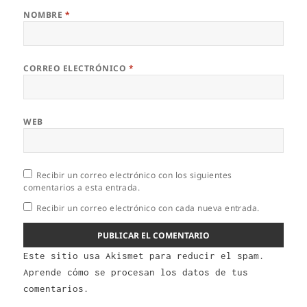
NOMBRE
*
CORREO ELECTRÓNICO
*
WEB
Recibir un correo electrónico con los siguientes
comentarios a esta entrada.
Recibir un correo electrónico con cada nueva entrada.
Este sitio usa Akismet para reducir el spam.
Aprende cómo se procesan los datos de tus
comentarios.