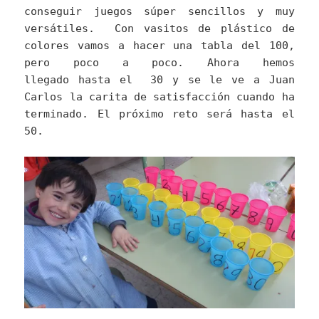
conseguir juegos súper sencillos y muy
versátiles. Con vasitos de plástico de
colores vamos a hacer una tabla del 100,
pero poco a poco. Ahora hemos
llegado hasta el 30 y se le ve a Juan
Carlos la carita de satisfacción cuando ha
terminado. El próximo reto será hasta el
50.