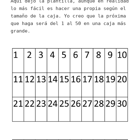
Aquí dejo la plantilla, aunque en realidad
lo más fácil es hacer una propia según el
tamaño de la caja. Yo creo que la próxima
que haga será del 1 al 50 en una caja más
grande.