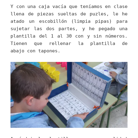
Y con una caja vacía que teníamos en clase
llena de piezas sueltas de puzles, le he
atado un escobillón (limpia pipas) para
sujetar las dos partes, y he pegado una
plantilla del 1 al 30 con y sin números.
Tienen que rellenar la plantilla de
abajo con tapones.