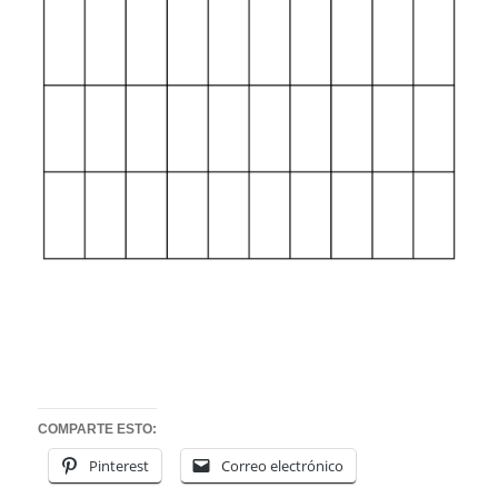
COMPARTE ESTO:
Pinterest
Correo electrónico