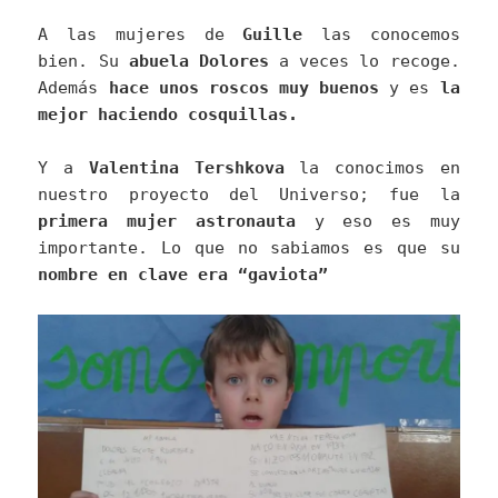
A las mujeres de
Guille
las conocemos
bien. Su
abuela Dolores
a veces lo recoge.
Además
hace unos roscos muy buenos
y es
la
mejor haciendo cosquillas.
Y a
Valentina Tershkova
la conocimos en
nuestro proyecto del Universo; fue la
primera mujer astronauta
y eso es muy
importante. Lo que no sabiamos es que su
nombre en clave era “gaviota”