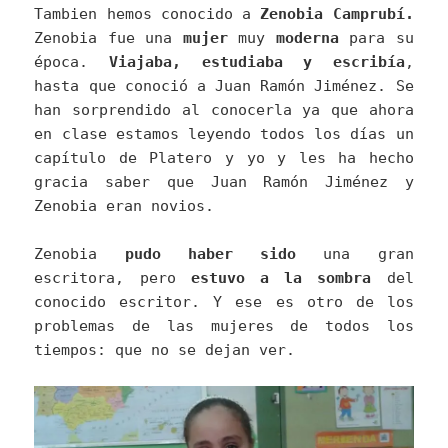
Tambien hemos conocido a
Zenobia Camprubí.
Zenobia fue una
mujer
muy
moderna
para su
época.
Viajaba, estudiaba y escribía
,
hasta que conoció a Juan Ramón Jiménez. Se
han sorprendido al conocerla ya que ahora
en clase estamos leyendo todos los días un
capítulo de Platero y yo y les ha hecho
gracia saber que Juan Ramón Jiménez y
Zenobia eran novios.
Zenobia
pudo haber sido
una gran
escritora, pero
estuvo a la sombra
del
conocido escritor. Y ese es otro de los
problemas de las mujeres de todos los
tiempos: que no se dejan ver.