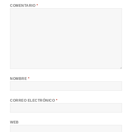
COMENTARIO
*
NOMBRE
*
CORREO ELECTRÓNICO
*
WEB