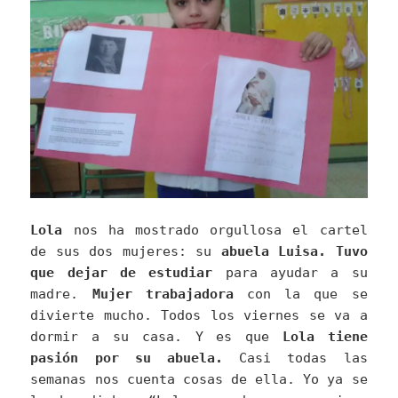
Lola
nos ha mostrado orgullosa el cartel
de sus dos mujeres: su
abuela Luisa. Tuvo
que dejar de estudiar
para ayudar a su
madre.
Mujer trabajadora
con la que se
divierte mucho. Todos los viernes se va a
dormir a su casa. Y es que
Lola tiene
pasión por su abuela.
Casi todas las
semanas nos cuenta cosas de ella. Yo ya se