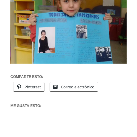
COMPARTE ESTO:
Pinterest
Correo electrónico
ME GUSTA ESTO: