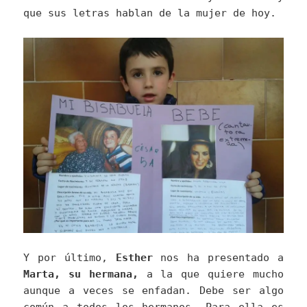
que sus letras hablan de la mujer de hoy.
Y por último,
Esther
nos ha presentado a
Marta, su hermana,
a la que quiere mucho
aunque a veces se enfadan. Debe ser algo
común a todos los hermanos. Para ella es