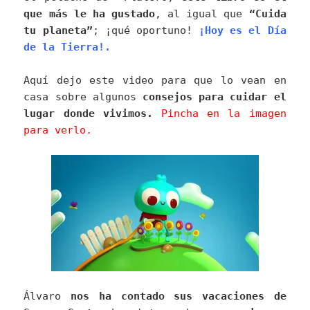
que más le ha gustado
, al igual que
“Cuida
tu planeta”
; ¡qué oportuno!
¡Hoy es el Día
de la Tierra!.
Aquí dejo este video para que lo vean en
casa sobre algunos
consejos para cuidar el
lugar donde vivimos.
Pincha en la imagen
para verlo.
Álvaro
nos ha contado sus vacaciones de