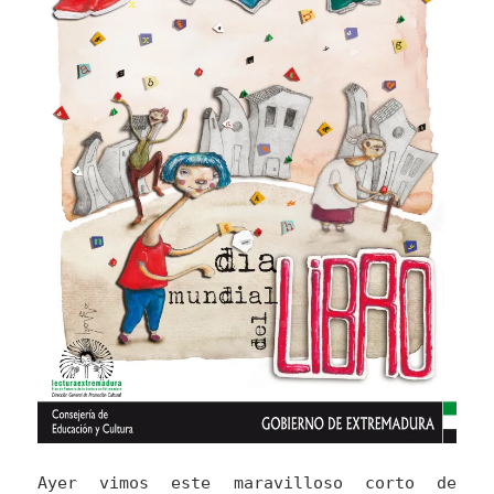
Ayer vimos este maravilloso corto de