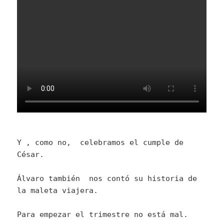
Y , como no, celebramos el cumple de
César.
Álvaro también nos contó su historia de
la maleta viajera.
Para empezar el trimestre no está mal.