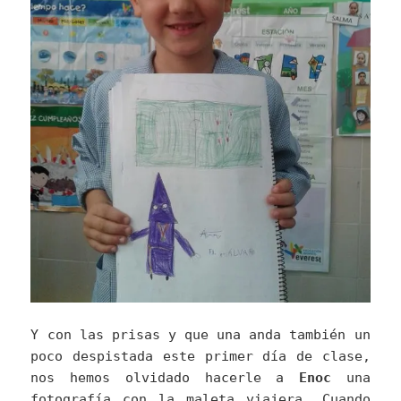
Y con las prisas y que una anda también un
poco despistada este primer día de clase,
nos hemos olvidado hacerle a
Enoc
una
fotografía con la maleta viajera. Cuando