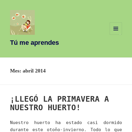
MENÚ
Y
Tú me aprendes
WIDGETS
Mes:
abril 2014
¡LLEGÓ LA PRIMAVERA A
NUESTRO HUERTO!
Nuestro huerto ha estado casi dormido
durante este otoño-invierno. Todo lo que