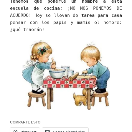
Tenemos que ponerle un nombre a esta
escuela de cocina;
¡NO NOS PONEMOS DE
ACUERDO! Hoy se llevan de
tarea para casa
pensar con los papis y mamis el nombre:
¿qué traerán?
COMPARTE ESTO:
Pinterest
Correo electrónico