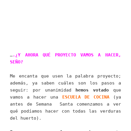
…
.¿Y AHORA QUÉ PROYECTO VAMOS A HACER,
SEÑO?
Me encanta que usen la palabra proyecto;
además, ya saben cuáles son los pasos a
seguir: por unanimidad
hemos votado
que
vamos a hacer una
ESCUELA DE COCINA
(ya
antes de Semana Santa comenzamos a ver
qué podíamos hacer con todas las verduras
del huerto).