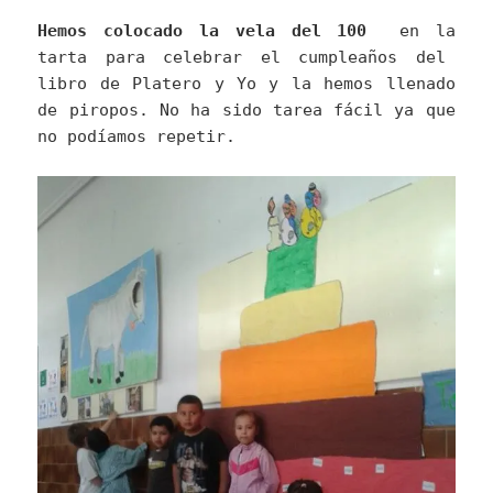
Hemos colocado la vela del 100
en la
tarta para celebrar el cumpleaños del
libro de Platero y Yo y la hemos llenado
de piropos. No ha sido tarea fácil ya que
no podíamos repetir.