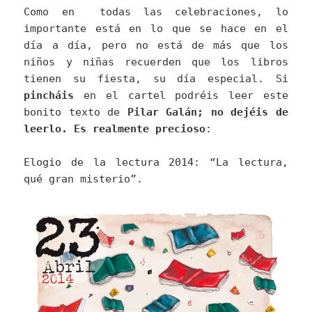
Como en todas las celebraciones, lo
importante está en lo que se hace en el
día a día, pero no está de más que los
niños y niñas recuerden que los libros
tienen su fiesta, su día especial. Si
pincháis
en el cartel podréis leer este
bonito texto de
Pilar Galán; no dejéis de
leerlo. Es realmente precioso
:
Elogio de la lectura 2014: “La lectura,
qué gran misterio”.