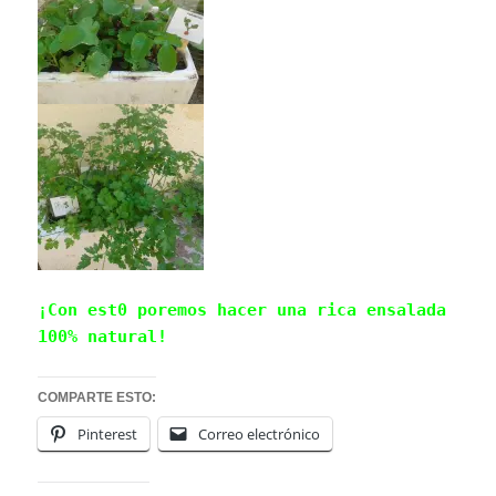
¡Con est0 poremos hacer una rica ensalada
100% natural!
COMPARTE ESTO:
Pinterest
Correo electrónico