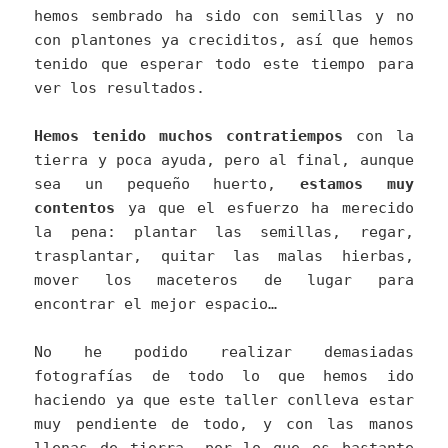
hemos sembrado ha sido con semillas y no
con plantones ya creciditos, así que hemos
tenido que esperar todo este tiempo para
ver los resultados.
Hemos tenido muchos contratiempos
con la
tierra y poca ayuda, pero al final, aunque
sea un pequeño huerto,
estamos muy
contentos
ya que el esfuerzo ha merecido
la pena: plantar las semillas, regar,
trasplantar, quitar las malas hierbas,
mover los maceteros de lugar para
encontrar el mejor espacio…
No he podido realizar demasiadas
fotografías de todo lo que hemos ido
haciendo ya que este taller conlleva estar
muy pendiente de todo, y con las manos