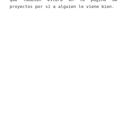
proyectos por si a alguien le viene bien.