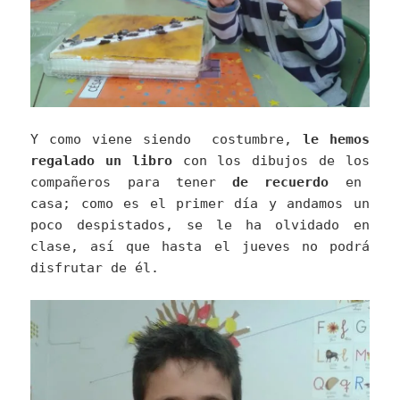
Y como viene siendo costumbre,
le hemos
regalado un libro
con los dibujos de los
compañeros para tener
de recuerdo
en
casa; como es el primer día y andamos un
poco despistados, se le ha olvidado en
clase, así que hasta el jueves no podrá
disfrutar de él.