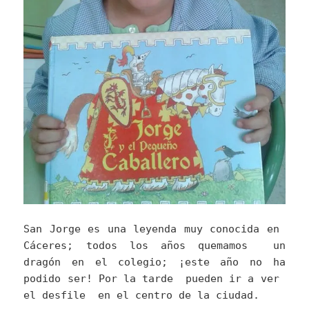
San Jorge es una leyenda muy conocida en
Cáceres; todos los años quemamos un
dragón en el colegio; ¡este año no ha
podido ser! Por la tarde pueden ir a ver
el desfile en el centro de la ciudad.