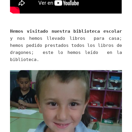
Hemos visitado nuestra biblioteca escolar
y nos hemos llevado libros para casa;
hemos pedido prestados todos los libros de
dragones; este lo hemos leído en la
biblioteca.