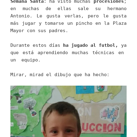
Semana Santa
: ha visto muchas
procesiones
;
en muchas de ellas sale su hermano
Antonio. Le gusta verlas, pero le gusta
más jugar y tomarse un pincho en la Plaza
Mayor con sus padres.
Durante estos días
ha jugado al futbol,
ya
que está aprendiendo muchas técnicas en
un equipo.
Mirar, mirad el dibujo que ha hecho: