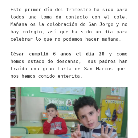
Este primer día del trimestre ha sido para
todos una toma de contacto con el cole.
Mañana es la celebración de San Jorge y no
hay colegio, así que ha sido un día para
celebrar lo que no podemos hacer mañana.
César cumplió 6 años el día 20
y como
hemos estado de descanso, sus padres han
traído una gran tarta de San Marcos que
nos hemos comido enterita.