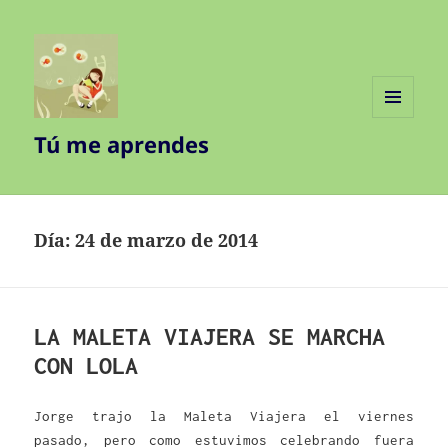
MENÚ
Tú me aprendes
Y
WIDGETS
Día:
24 de marzo de 2014
LA MALETA VIAJERA SE MARCHA
CON LOLA
Jorge trajo la Maleta Viajera el viernes
pasado, pero como estuvimos celebrando fuera