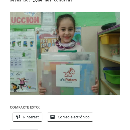
deseando!
¿Qué nos contará?
COMPARTE ESTO:
Pinterest
Correo electrónico