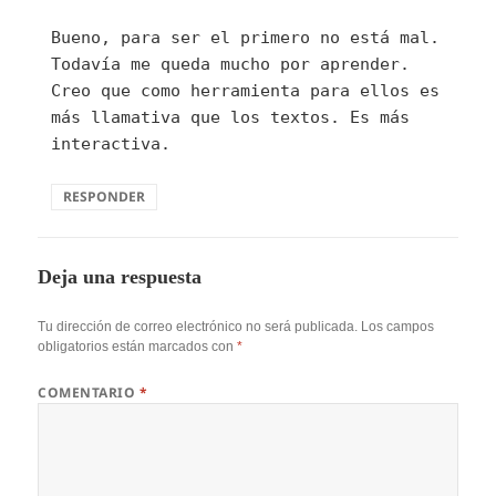
Bueno, para ser el primero no está mal.
Todavía me queda mucho por aprender.
Creo que como herramienta para ellos es
más llamativa que los textos. Es más
interactiva.
RESPONDER
Deja una respuesta
Tu dirección de correo electrónico no será publicada.
Los campos
obligatorios están marcados con
*
COMENTARIO
*