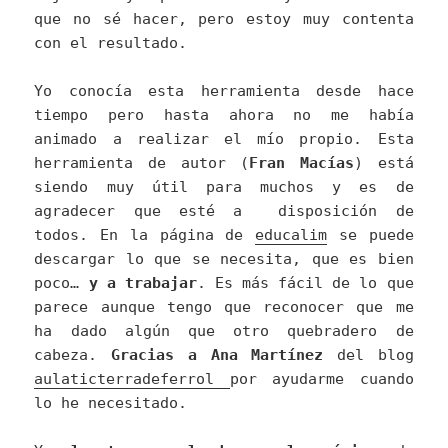
que no sé hacer, pero estoy muy contenta
con el resultado.
Yo conocía esta herramienta desde hace
tiempo pero hasta ahora no me había
animado a realizar el mío propio. Esta
herramienta de autor (
Fran Macías
) está
siendo muy útil para muchos y es de
agradecer que esté a disposición de
todos. En la página de
educalim
se puede
descargar lo que se necesita, que es bien
poco…
y a trabajar
. Es más fácil de lo que
parece aunque tengo que reconocer que me
ha dado algún que otro quebradero de
cabeza.
Gracias a Ana Martínez
del blog
aulaticterradeferrol
por ayudarme cuando
lo he necesitado.