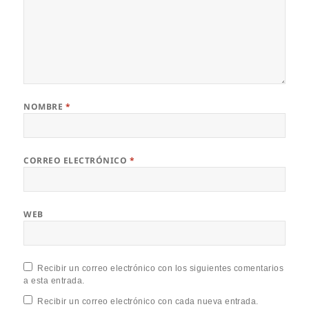
NOMBRE
*
CORREO ELECTRÓNICO
*
WEB
Recibir un correo electrónico con los siguientes comentarios
a esta entrada.
Recibir un correo electrónico con cada nueva entrada.