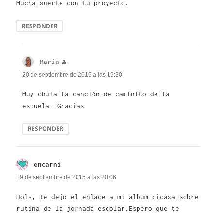
Mucha suerte con tu proyecto.
RESPONDER
María
dice:
20 de septiembre de 2015 a las 19:30
Muy chula la canción de caminito de la
escuela. Gracias
RESPONDER
encarni
dice:
19 de septiembre de 2015 a las 20:06
Hola, te dejo el enlace a mi album picasa sobre
rutina de la jornada escolar.Espero que te