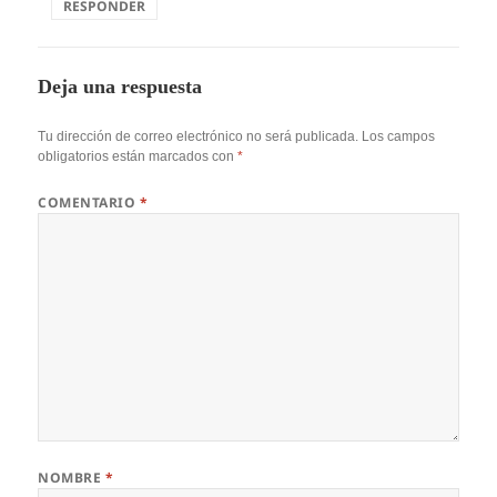
RESPONDER
Deja una respuesta
Tu dirección de correo electrónico no será publicada.
Los campos
obligatorios están marcados con
*
COMENTARIO
*
NOMBRE
*