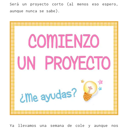
Será un proyecto corto (al menos eso espero,
aunque nunca se sabe).
Ya llevamos una semana de cole y aunque nos