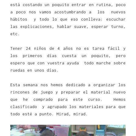
está costando un poquito entrar en rutina, poco
a poco nos vamos acostumbrando a los nuevos
hábitos y todo lo que eso conlleva: escuchar
las explicaciones, hablar suave, esperar turno,
etc.
Tener 24 niños de 4 años no es tarea fácil y
los primeros días cuesta un poquito, pero
espero que con vuestra ayuda todo marche sobre
ruedas en unos días.
Esta semana nos hemos dedicado a organizar los
rincones de juego y preparar el material nuevo
que he comprado para este curso. Hemos
clasificado y agrupado los materiales para que
todo esté a punto. Mirad, mirad.