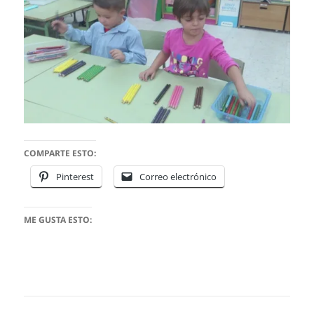
COMPARTE ESTO:
Pinterest
Correo electrónico
ME GUSTA ESTO: