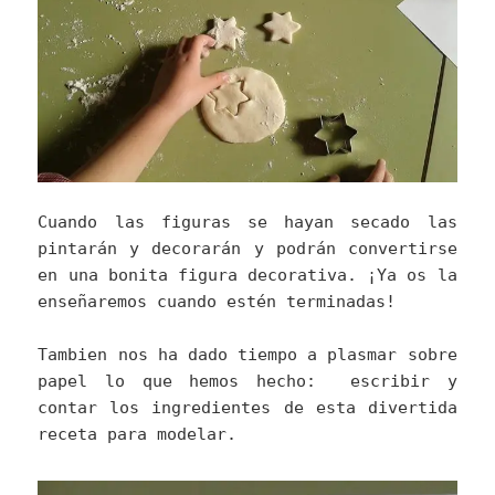
Cuando las figuras se hayan secado las
pintarán y decorarán y podrán convertirse
en una bonita figura decorativa. ¡Ya os la
enseñaremos cuando estén terminadas!
Tambien nos ha dado tiempo a plasmar sobre
papel lo que hemos hecho: escribir y
contar los ingredientes de esta divertida
receta para modelar.