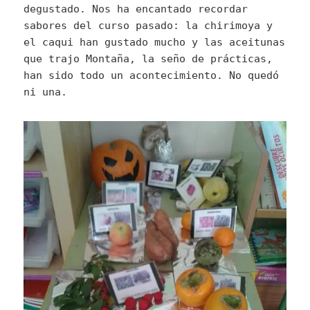
degustado. Nos ha encantado recordar
sabores del curso pasado: la chirimoya y
el caqui han gustado mucho y las aceitunas
que trajo Montaña, la seño de prácticas,
han sido todo un acontecimiento. No quedó
ni una.