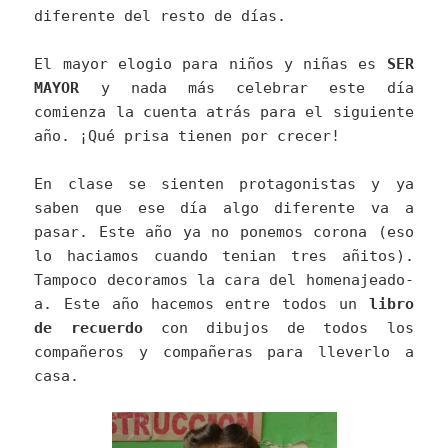
diferente del resto de días.
El mayor elogio para niños y niñas es
SER
MAYOR
y nada más celebrar este día
comienza la cuenta atrás para el siguiente
año. ¡Qué prisa tienen por crecer!
En clase se sienten protagonistas y ya
saben que ese día algo diferente va a
pasar. Este año ya no ponemos corona (eso
lo haciamos cuando tenian tres añitos).
Tampoco decoramos la cara del homenajeado-
a. Este año hacemos entre todos un
libro
de recuerdo
con dibujos de todos los
compañeros y compañeras para lleverlo a
casa.