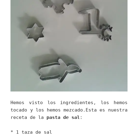
Hemos visto los ingredientes, los hemos
tocado y los hemos mezcado.Esta es nuestra
receta de la
pasta de sal
:
* 1 taza de sal