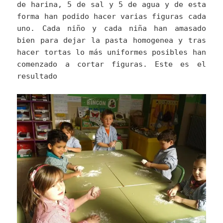
de harina, 5 de sal y 5 de agua y de esta
forma han podido hacer varias figuras cada
uno. Cada niño y cada niña han amasado
bien para dejar la pasta homogenea y tras
hacer tortas lo más uniformes posibles han
comenzado a cortar figuras. Este es el
resultado