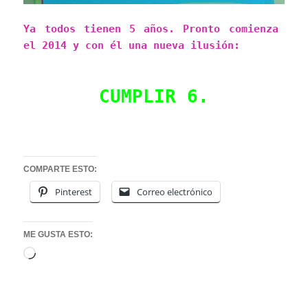
Ya todos tienen 5 años. Pronto comienza
el 2014 y con él una nueva ilusión:
CUMPLIR 6.
COMPARTE ESTO:
Pinterest
Correo electrónico
ME GUSTA ESTO:
Cargando...