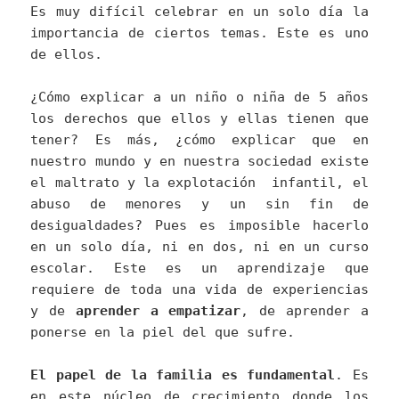
Es muy difícil celebrar en un solo día la
importancia de ciertos temas. Este es uno
de ellos.
¿Cómo explicar a un niño o niña de 5 años
los derechos que ellos y ellas tienen que
tener? Es más, ¿cómo explicar que en
nuestro mundo y en nuestra sociedad existe
el maltrato y la explotación infantil, el
abuso de menores y un sin fin de
desigualdades? Pues es imposible hacerlo
en un solo día, ni en dos, ni en un curso
escolar. Este es un aprendizaje que
requiere de toda una vida de experiencias
y de
aprender a empatizar
, de aprender a
ponerse en la piel del que sufre.
El papel de la familia es fundamental
. Es
en este núcleo de crecimiento donde los