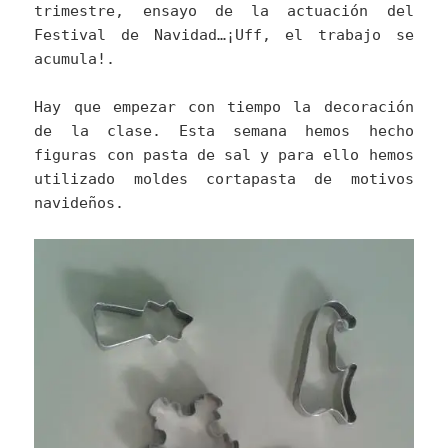
trimestre, ensayo de la actuación del
Festival de Navidad…¡Uff, el trabajo se
acumula!.
Hay que empezar con tiempo la decoración
de la clase. Esta semana hemos hecho
figuras con pasta de sal y para ello hemos
utilizado moldes cortapasta de motivos
navideños.