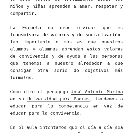
niños y niñas aprenden a amar, respetar y
compartir.
La Escuela
no debe olvidar que es
transmisora de valores y de socialización
.
Tan importante o más es que nuestros
alumnos y alumnas aprendan estos valores
de convivencia y de ayuda a las personas
que tenemos a nuestro alrededor a que
consigan otra serie de objetivos más
formales.
Como dice el pedagogo
José Antonio Marina
en su
Universidad para Padres
, tendemos a
educar para la competencia en vez de
educar para la convivencia.
En el aula intentamos que el día a día sea