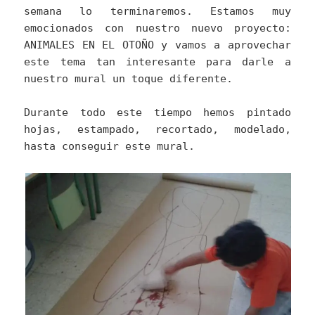
semana lo terminaremos. Estamos muy
emocionados con nuestro nuevo proyecto:
ANIMALES EN EL OTOÑO y vamos a aprovechar
este tema tan interesante para darle a
nuestro mural un toque diferente.
Durante todo este tiempo hemos pintado
hojas, estampado, recortado, modelado,
hasta conseguir este mural.