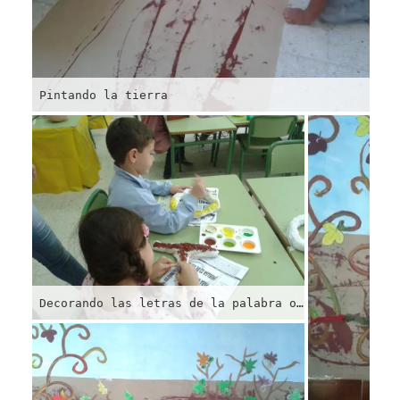
Pintando la tierra
Decorando las letras de la palabra otoño