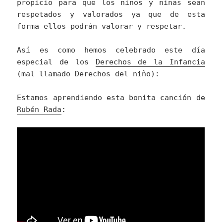
propicio para que los niños y niñas sean
respetados y valorados ya que de esta
forma ellos podrán valorar y respetar.
Así es como hemos celebrado este día
especial de los
Derechos de la Infancia
(mal llamado Derechos del niño):
Estamos aprendiendo esta bonita canción de
Rubén Rada
: