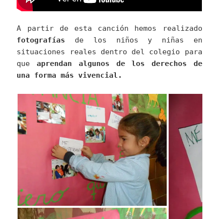
A partir de esta canción hemos realizado
fotografías
de los niños y niñas en
situaciones reales dentro del colegio para
que
aprendan algunos de los derechos de
una forma más vivencial.