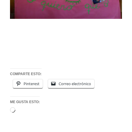
COMPARTE ESTO:
Pinterest
Correo electrónico
ME GUSTA ESTO:
Cargando...