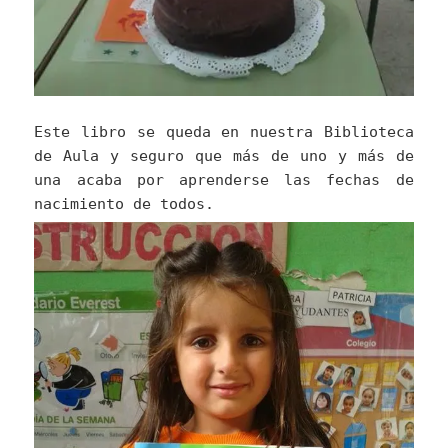
Este libro se queda en nuestra Biblioteca
de Aula y seguro que más de uno y más de
una acaba por aprenderse las fechas de
nacimiento de todos.