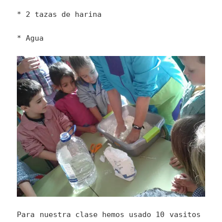
* 2 tazas de harina
* Agua
Para nuestra clase hemos usado 10 vasitos