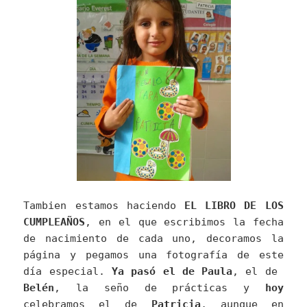
Tambien estamos haciendo
EL LIBRO DE LOS
CUMPLEAÑOS
, en el que escribimos la fecha
de nacimiento de cada uno, decoramos la
página y pegamos una fotografía de este
día especial.
Ya pasó el de Paula
, el de
Belén
, la seño de prácticas y
hoy
celebramos el de
Patricia
, aunque en