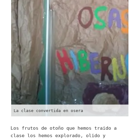
La clase convertida en osera
Los frutos de otoño que hemos traido a
clase los hemos explorado, olido y