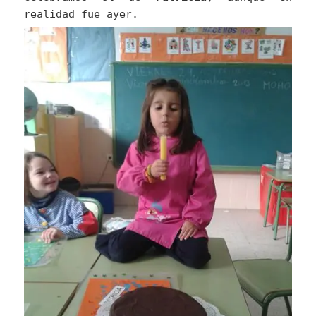
realidad fue ayer.