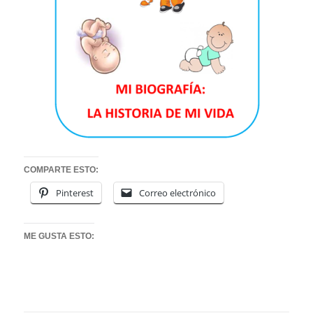
COMPARTE ESTO:
Pinterest
Correo electrónico
ME GUSTA ESTO: