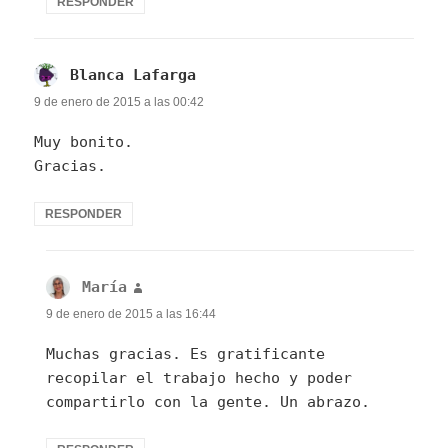
RESPONDER
Blanca Lafarga
dice:
9 de enero de 2015 a las 00:42
Muy bonito.
Gracias.
RESPONDER
María
dice:
9 de enero de 2015 a las 16:44
Muchas gracias. Es gratificante
recopilar el trabajo hecho y poder
compartirlo con la gente. Un abrazo.