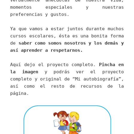
verbalmente anécdotas de nuestra vida,
momentos especiales y nuestras
preferencias y gustos.
Ya que vamos a estar juntos durante muchos
cursos escolares, ésta es una bonita forma
de
saber como somos nosotros y los demás y
así aprender a respetarnos.
Aquí dejo el proyecto completo.
Pincha en
la imagen
y podrás ver el proyecto
completo y original de “Mi autobiografía”,
así como el resto de recursos de la
página.