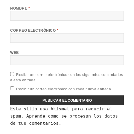
NOMBRE
*
CORREO ELECTRÓNICO
*
WEB
Recibir un correo electrónico con los siguientes comentarios
a esta entrada.
Recibir un correo electrónico con cada nueva entrada.
Este sitio usa Akismet para reducir el
spam.
Aprende cómo se procesan los datos
de tus comentarios.