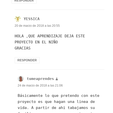
RESPONDER
YESSICA
dice:
20 de marzo de 2018 a las 20:55
HOLA ,QUE APRENDIZAJE DEJA ESTE
PROYECTO EN EL NIÑO
GRACIAS
RESPONDER
tumeaprendes
dice:
24 de marzo de 2018 a las 21:06
Básicamente lo que pretendo con este
proyecto es que hagan una linea de
vida. A partir de ahi tabajamos su