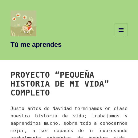
MENÚ
Y
Tú me aprendes
WIDGETS
PROYECTO “PEQUEÑA
HISTORIA DE MI VIDA”
COMPLETO
Justo antes de Navidad terminamos en clase
nuestra historía de vida; trabajamos y
aaprendimos mucho, sobre todo a conocernos
mejor, a ser capaces de ir expresando