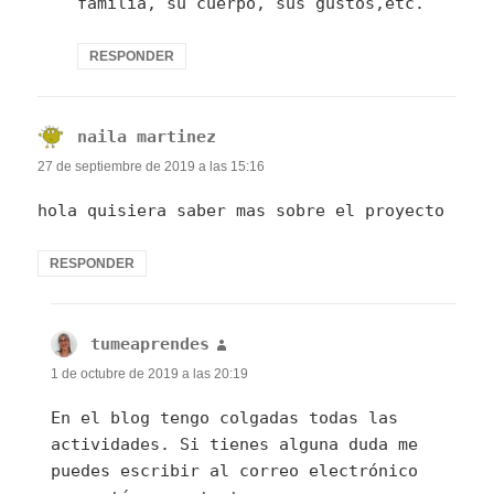
familia, su cuerpo, sus gustos,etc.
RESPONDER
naila martinez
dice:
27 de septiembre de 2019 a las 15:16
hola quisiera saber mas sobre el proyecto
RESPONDER
tumeaprendes
dice:
1 de octubre de 2019 a las 20:19
En el blog tengo colgadas todas las
actividades. Si tienes alguna duda me
puedes escribir al correo electrónico