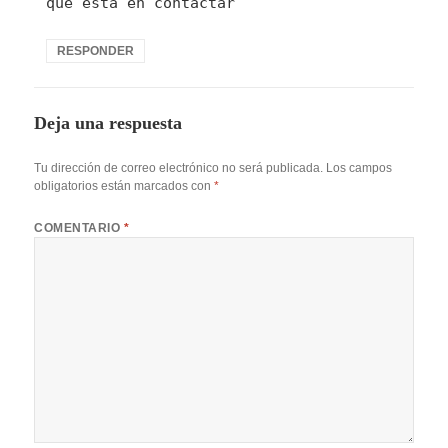
que está en contactar
RESPONDER
Deja una respuesta
Tu dirección de correo electrónico no será publicada.
Los campos
obligatorios están marcados con
*
COMENTARIO
*