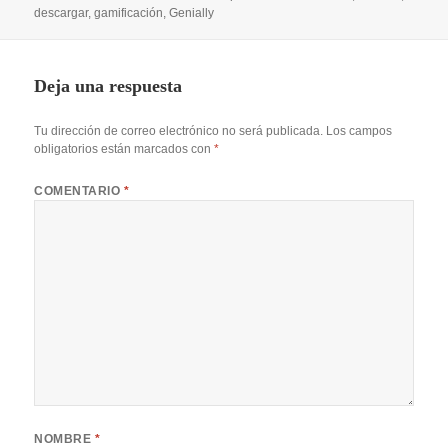
el
descargar
,
gamificación
,
Genially
Deja una respuesta
Tu dirección de correo electrónico no será publicada.
Los campos
obligatorios están marcados con
*
COMENTARIO
*
NOMBRE
*