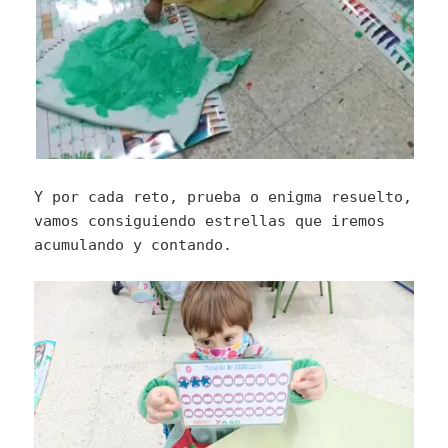
Y por cada reto, prueba o enigma resuelto,
vamos consiguiendo estrellas que iremos
acumulando y contando.