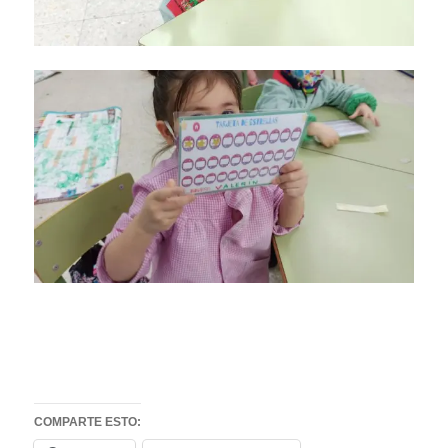
COMPARTE ESTO: