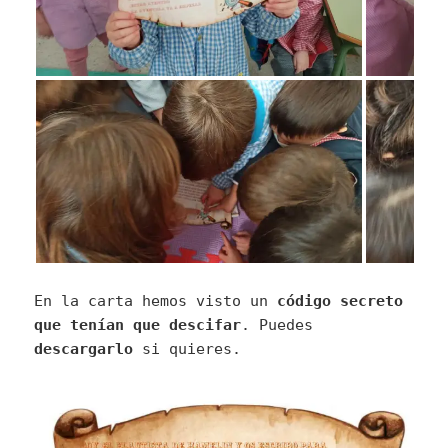
En la carta hemos visto un
código secreto
que tenían que descifar
. Puedes
descargarlo
si quieres.