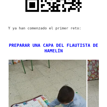
Y ya han comenzado el primer reto:
PREPARAR UNA CAPA DEL FLAUTISTA DE
HAMELÍN