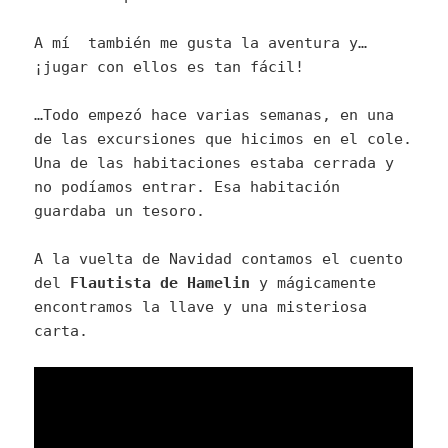
A mí también me gusta la aventura y…
¡jugar con ellos es tan fácil!
…Todo empezó hace varias semanas, en una
de las excursiones que hicimos en el cole.
Una de las habitaciones estaba cerrada y
no podíamos entrar. Esa habitación
guardaba un tesoro.
A la vuelta de Navidad contamos el cuento
del
Flautista de Hamelin
y mágicamente
encontramos la llave y una misteriosa
carta.