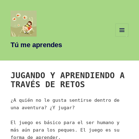
MENÚ
Y
Tú me aprendes
WIDGETS
JUGANDO Y APRENDIENDO A
TRAVÉS DE RETOS
¿A quién no le gusta sentirse dentro de
una aventura? ¿Y jugar?
El juego es básico para el ser humano y
más aún para los peques. El juego es su
forma de aprender.