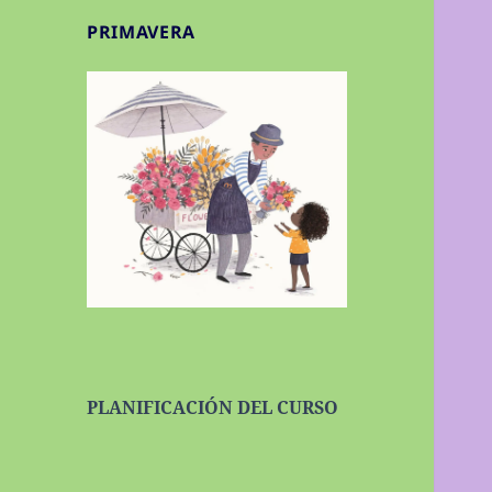
PRIMAVERA
PLANIFICACIÓN DEL CURSO