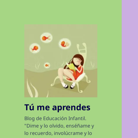
Tú me aprendes
Blog de Educación Infantil.
"Dime y lo olvido, enséñame y
lo recuerdo, involúcrame y lo