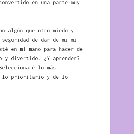
convertido en una parte muy
on algún que otro miedo y
 seguridad de dar de mi mí
sté en mi mano para hacer de
o y divertido. ¿Y aprender?
Seleccionaré lo más
 lo prioritario y de lo