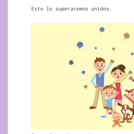
Esto lo superaremos unidos.