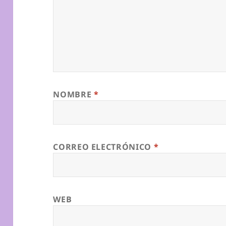
NOMBRE
*
CORREO ELECTRÓNICO
*
WEB