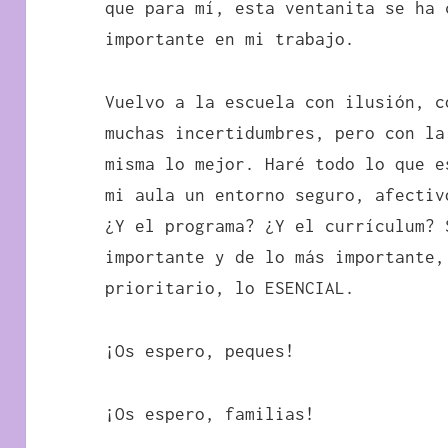
que para mí, esta ventanita se ha 
importante en mi trabajo.
Vuelvo a la escuela con ilusión, c
muchas incertidumbres, pero con la
misma lo mejor. Haré todo lo que e
mi aula un entorno seguro, afectiv
¿Y el programa? ¿Y el currículum? 
importante y de lo más importante,
prioritario, lo ESENCIAL.
¡Os espero, peques!
¡Os espero, familias!