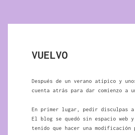
VUELVO
Después de un verano atípico y uno
cuenta atrás para dar comienzo a u
En primer lugar, pedir disculpas a
El blog se quedó sin espacio web y
tenido que hacer una modificación 