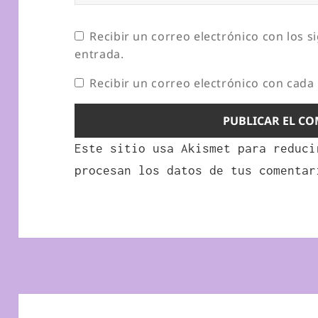
Recibir un correo electrónico con los s
entrada.
Recibir un correo electrónico con cada
Este sitio usa Akismet para reduc
procesan los datos de tus comentar
Navegación