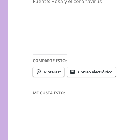
Fuente: Rosa y el coronavirus
COMPARTE ESTO:
Pinterest
Correo electrónico
ME GUSTA ESTO: