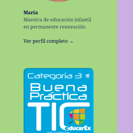
María
Maestra de educación infantil
en permanente renovación.
Ver perfil completo →