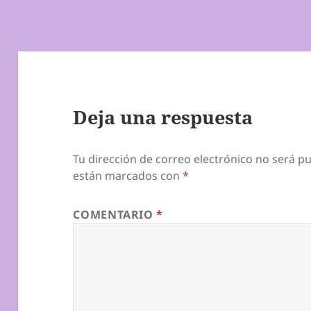
Deja una respuesta
Tu dirección de correo electrónico no será pu
están marcados con
*
COMENTARIO
*