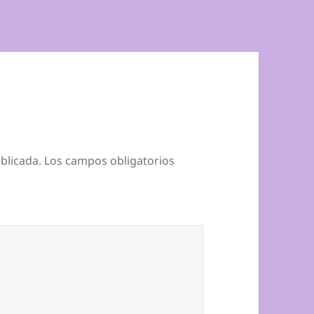
blicada.
Los campos obligatorios