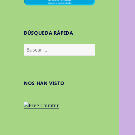
BÚSQUEDA RÁPIDA
Buscar:
NOS HAN VISTO