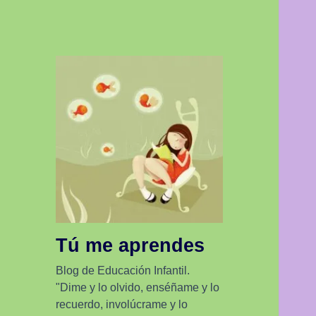
Tú me aprendes
Blog de Educación Infantil.
"Dime y lo olvido, enséñame y lo
recuerdo, involúcrame y lo