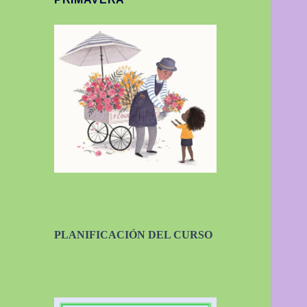
PLANIFICACIÓN DEL CURSO