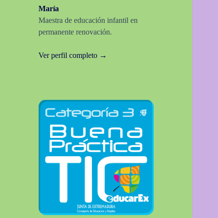
María
Maestra de educación infantil en
permanente renovación.
Ver perfil completo →