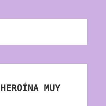
 HEROÍNA MUY