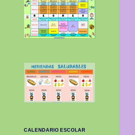
CALENDARIO ESCOLAR