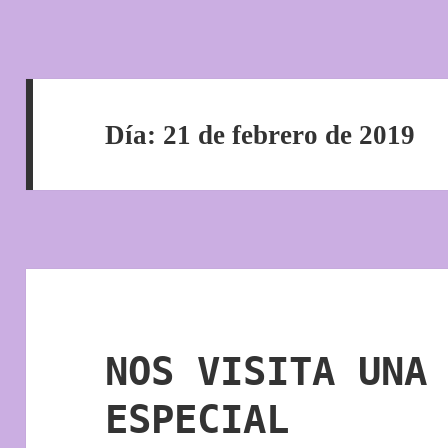
Día:
21 de febrero de 2019
NOS VISITA UNA
ESPECIAL