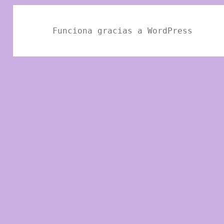
Funciona gracias a WordPress