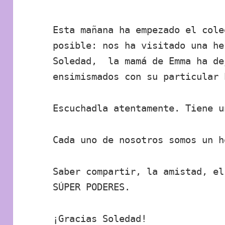
Esta mañana ha empezado el cole
posible: nos ha visitado una he
Soledad, la mamá de Emma ha de
ensimismados con su particular
Escuchadla atentamente. Tiene u
Cada uno de nosotros somos un h
Saber compartir, la amistad, el
SÚPER PODERES.
¡Gracias Soledad!