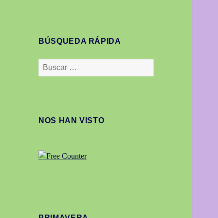
BÚSQUEDA RÁPIDA
Buscar:
NOS HAN VISTO
PRIMAVERA