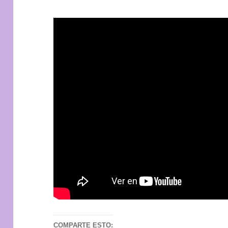
COMPARTE ESTO: