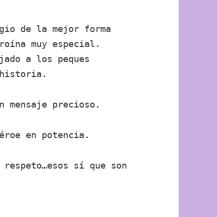
gio de la mejor forma
roína muy especial.
jado a los peques
 historia.
n mensaje precioso.
éroe en potencia.
 respeto…esos sí que son