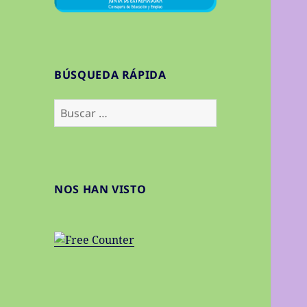
BÚSQUEDA RÁPIDA
Buscar:
NOS HAN VISTO