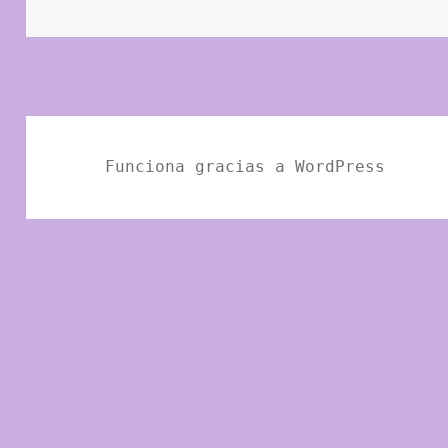
el
Funciona gracias a WordPress