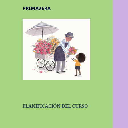
PRIMAVERA
PLANIFICACIÓN DEL CURSO