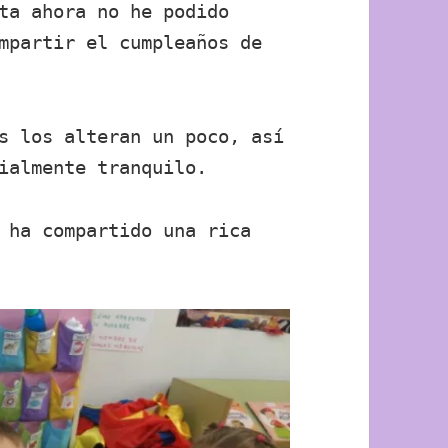
ta ahora no he podido
mpartir el cumpleaños de
s los alteran un poco, así
ialmente tranquilo.
 ha compartido una rica