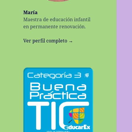
María
Maestra de educación infantil
en permanente renovación.
Ver perfil completo →