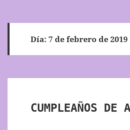
Día:
7 de febrero de 2019
CUMPLEAÑOS DE 