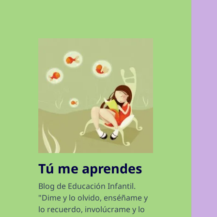
Tú me aprendes
Blog de Educación Infantil.
"Dime y lo olvido, enséñame y
lo recuerdo, involúcrame y lo