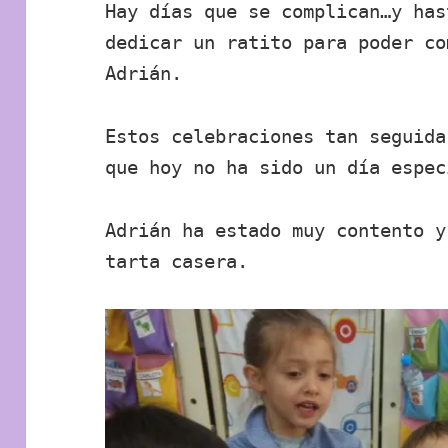
Hay días que se complican…y has
dedicar un ratito para poder co
Adrián.
Estos celebraciones tan seguida
que hoy no ha sido un día espec
Adrián ha estado muy contento y
tarta casera.