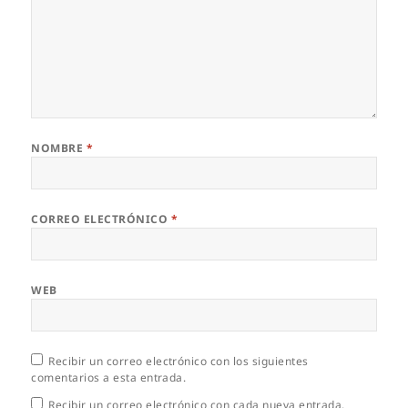
NOMBRE
*
CORREO ELECTRÓNICO
*
WEB
Recibir un correo electrónico con los siguientes
comentarios a esta entrada.
Recibir un correo electrónico con cada nueva entrada.