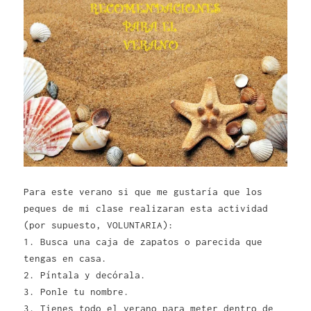
Para este verano si que me gustaría que los
peques de mi clase realizaran esta actividad
(por supuesto, VOLUNTARIA):
1. Busca una caja de zapatos o parecida que
tengas en casa.
2. Píntala y decórala.
3. Ponle tu nombre.
3. Tienes todo el verano para meter dentro de