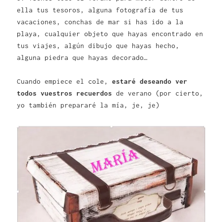
ella tus tesoros, alguna fotografía de tus
vacaciones, conchas de mar si has ido a la
playa, cualquier objeto que hayas encontrado en
tus viajes, algún dibujo que hayas hecho,
alguna piedra que hayas decorado…
Cuando empiece el cole,
estaré deseando ver
todos vuestros recuerdos
de verano (por cierto,
yo también prepararé la mía, je, je)