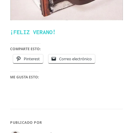
¡FELIZ VERANO!
COMPARTE ESTO:
Pinterest
Correo electrónico
ME GUSTA ESTO:
PUBLICADO POR