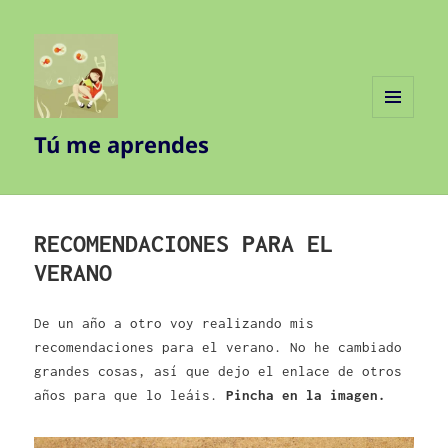
MENÚ
Tú me aprendes
Y
WIDGETS
RECOMENDACIONES PARA EL
VERANO
De un año a otro voy realizando mis
recomendaciones para el verano. No he cambiado
grandes cosas, así que dejo el enlace de otros
años para que lo leáis.
Pincha en la imagen.