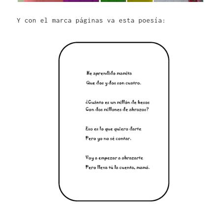
Y con el marca páginas va esta poesía: