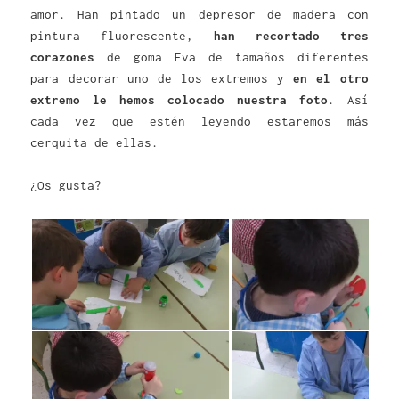
amor. Han pintado un depresor de madera con
pintura fluorescente,
han recortado tres
corazones
de goma Eva de tamaños diferentes
para decorar uno de los extremos y
en el otro
extremo le hemos colocado nuestra foto
. Así
cada vez que estén leyendo estaremos más
cerquita de ellas.
¿Os gusta?