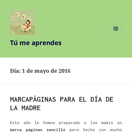
MENÚ
Tú me aprendes
Y
WIDGETS
Día:
1 de mayo de 2016
MARCAPÁGINAS PARA EL DÍA DE
LA MADRE
Este año le hemos preparado a las mamis un
marca páginas sencillo
pero hecho con mucho