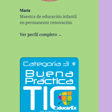
María
Maestra de educación infantil
en permanente renovación.
Ver perfil completo →