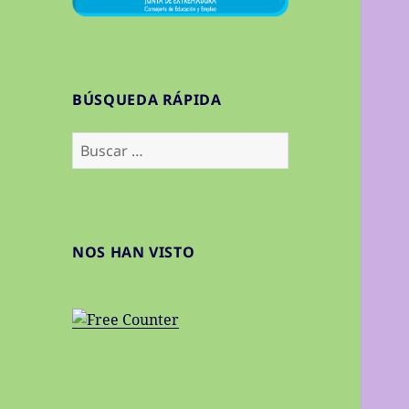
BÚSQUEDA RÁPIDA
Buscar:
NOS HAN VISTO