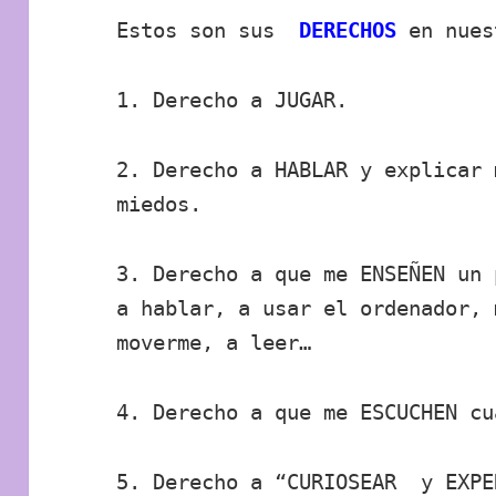
Estos son sus
DERECHOS
en nues
1. Derecho a JUGAR.
2. Derecho a HABLAR y explicar 
miedos.
3. Derecho a que me ENSEÑEN un 
a hablar, a usar el ordenador,
moverme, a leer…
4. Derecho a que me ESCUCHEN cu
5. Derecho a “CURIOSEAR y EXPE