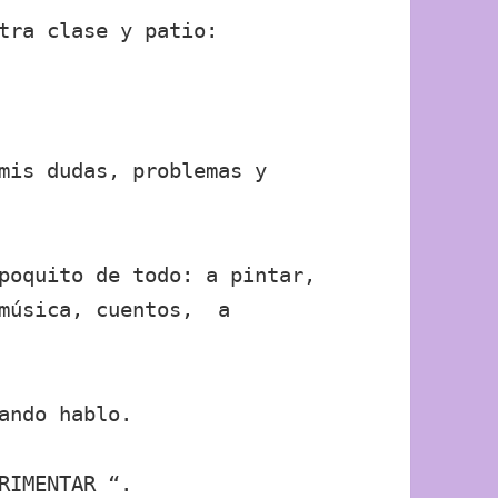
tra clase y patio:
mis dudas, problemas y
poquito de todo: a pintar,
 música, cuentos, a
ando hablo.
RIMENTAR “.