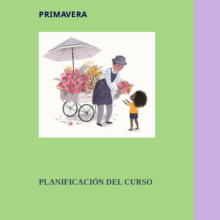
PRIMAVERA
PLANIFICACIÓN DEL CURSO