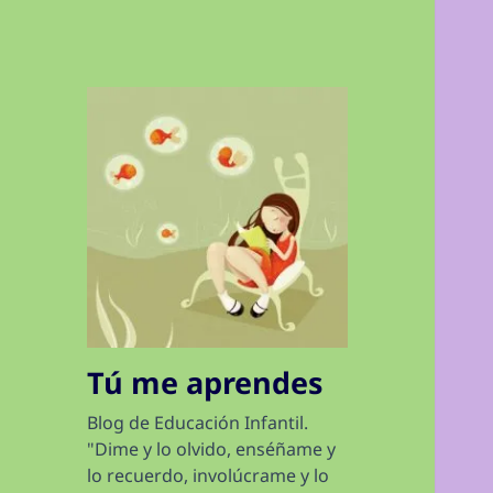
Tú me aprendes
Blog de Educación Infantil.
"Dime y lo olvido, enséñame y
lo recuerdo, involúcrame y lo