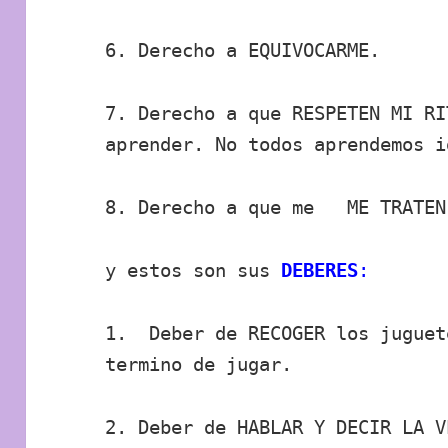
6. Derecho a EQUIVOCARME.
7. Derecho a que RESPETEN MI R
aprender. No todos aprendemos i
8. Derecho a que me ME TRATEN
y estos son sus
DEBERES
:
1. Deber de RECOGER los juguet
termino de jugar.
2. Deber de HABLAR Y DECIR LA 