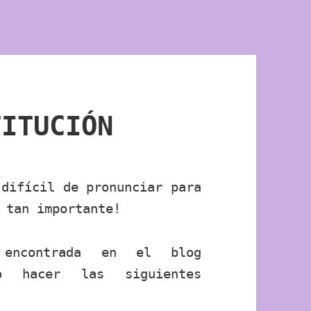
TITUCIÓN
difícil de pronunciar para
 tan importante!
a
encontrada en el blog
 hacer las siguientes