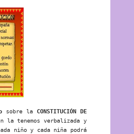
o
sobre la
CONSTITUCIÓN DE
ón la tenemos verbalizada y
Cada niño y cada niña podrá