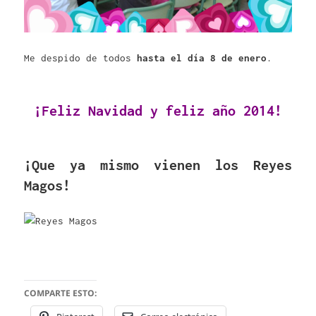
Me despido de todos
hasta el día 8 de enero
.
¡Feliz Navidad y feliz año 2014!
¡Que ya mismo vienen los Reyes
Magos!
COMPARTE ESTO: