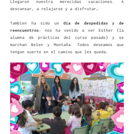
Llegaron nuestra merecidas vacaciones. A
descansar, a relajarse y a disfrutar…
Tambien ha sido un
día de despedidas y de
reencuentros
: nos ha venido a ver Esther (la
alumna de prácticas del curso pasado) y se
marchan Belen y Montaña. Todos deseamos que
tengan suerte en el camino que les queda.