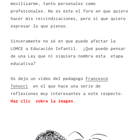
movilizarme, tanto personales como
profesionales. No es este el foro en que quiero
hacer mis reivindicaciones, pero sí que quiero
expresar lo que pienso.
Sinceramente no sé en que puede afectar la
LOMCE a Educación Infantil. ¿Qué puedo pensar
de una Ley que ni siquiera nombra esta etapa
educativa?
Os dejo un video del pedagogo
Francesco
Tonucci
en el que hace una serie de
reflexiones muy interesantes a este respecto.
Haz clic sobre la imagen
.