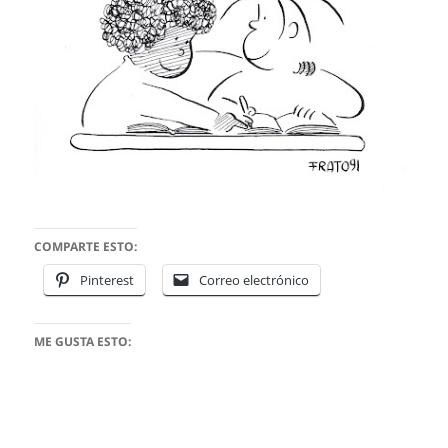
COMPARTE ESTO:
Pinterest
Correo electrónico
ME GUSTA ESTO: