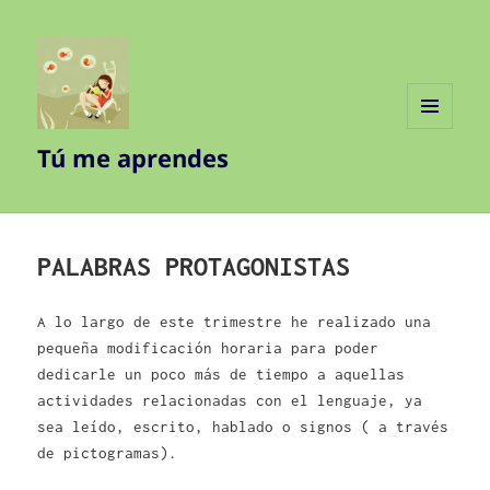
MENÚ
Tú me aprendes
Y
WIDGETS
PALABRAS PROTAGONISTAS
A lo largo de este trimestre he realizado una
pequeña modificación horaria para poder
dedicarle un poco más de tiempo a aquellas
actividades relacionadas con el lenguaje, ya
sea leído, escrito, hablado o signos ( a través
de pictogramas).