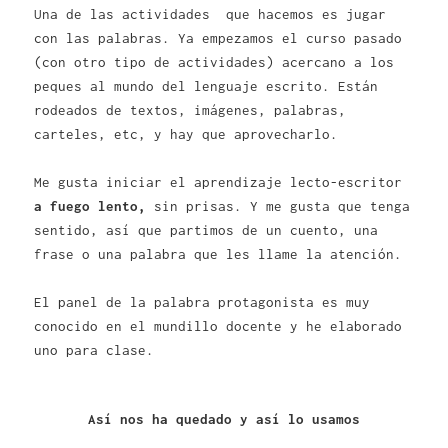
Una de las actividades que hacemos es jugar
con las palabras. Ya empezamos el curso pasado
(con otro tipo de actividades) acercano a los
peques al mundo del lenguaje escrito. Están
rodeados de textos, imágenes, palabras,
carteles, etc, y hay que aprovecharlo.
Me gusta iniciar el aprendizaje lecto-escritor
a fuego lento,
sin prisas. Y me gusta que tenga
sentido, así que partimos de un cuento, una
frase o una palabra que les llame la atención.
El panel de la palabra protagonista es muy
conocido en el mundillo docente y he elaborado
uno para clase.
Así nos ha quedado y así lo usamos