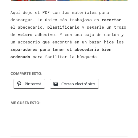
Aquí dejo el
PDF
con los materiales para
descargar. Lo único más trabajoso es
recortar
el abecedario,
plastificarlo
y pegarle un trozo
de
velcro
adhesivo. Y con una caja de cartón y
un accesorio que encontré en un bazar hice los
separadores para tener el abecedario bien
ordenado
para facilitar la búsqueda.
COMPARTE ESTO:
Pinterest
Correo electrónico
ME GUSTA ESTO: