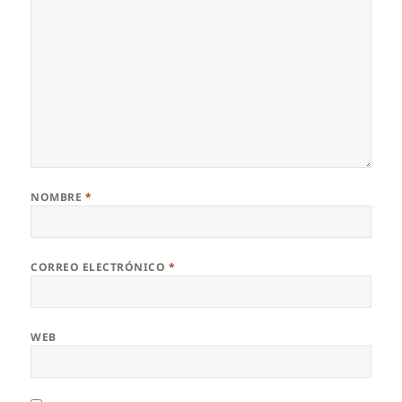
NOMBRE
*
CORREO ELECTRÓNICO
*
WEB