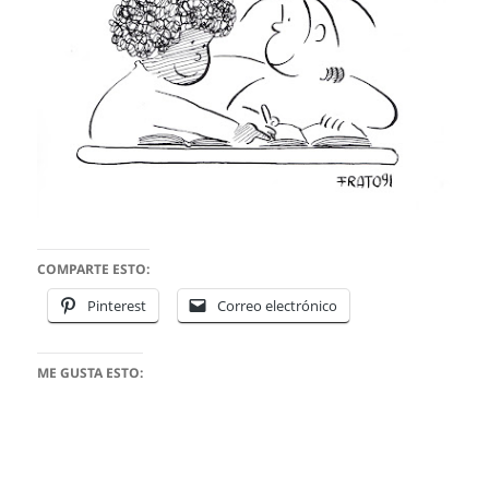
COMPARTE ESTO:
Pinterest
Correo electrónico
ME GUSTA ESTO: