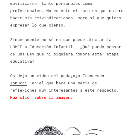
movilizarme, tanto personales como
profesionales. No es este el foro en que quiero
hacer mis reivindicaciones, pero sí que quiero
expresar lo que pienso.
Sinceramente no sé en que puede afectar la
LOMCE a Educación Infantil. ¿Qué puedo pensar
de una Ley que ni siquiera nombra esta etapa
educativa?
Os dejo un video del pedagogo
Francesco
Tonucci
en el que hace una serie de
reflexiones muy interesantes a este respecto.
Haz clic sobre la imagen
.