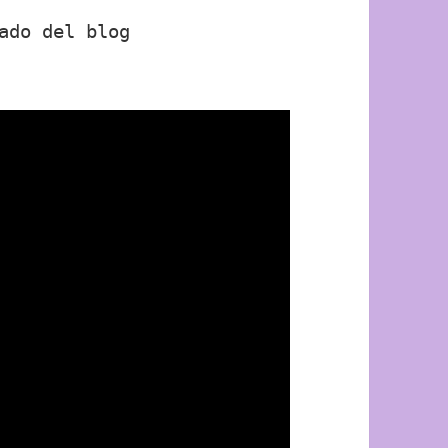
gado del blog