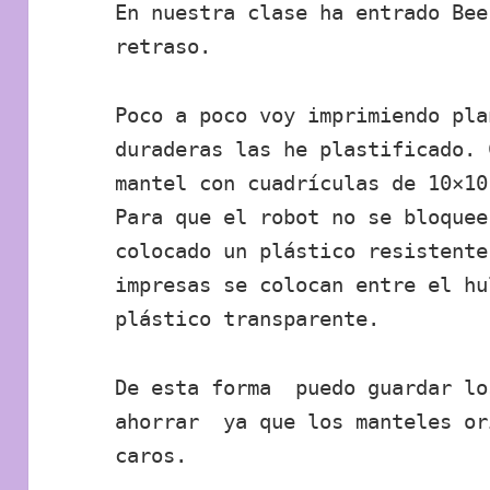
En nuestra clase ha entrado Bee
retraso.
Poco a poco voy imprimiendo pla
duraderas las he plastificado. 
mantel con cuadrículas de 10×10
Para que el robot no se bloquee
colocado un plástico resistente
impresas se colocan entre el hu
plástico transparente.
De esta forma puedo guardar lo
ahorrar ya que los manteles or
caros.