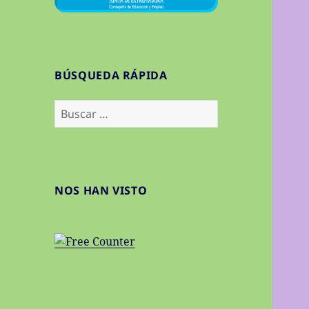
BÚSQUEDA RÁPIDA
Buscar:
NOS HAN VISTO