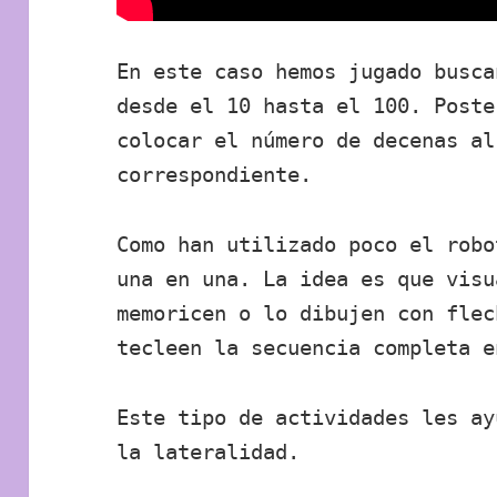
En este caso hemos jugado busca
desde el 10 hasta el 100. Poste
colocar el número de decenas al
correspondiente.
Como han utilizado poco el robo
una en una. La idea es que vis
memoricen o lo dibujen con flec
tecleen la secuencia completa e
Este tipo de actividades les ay
la lateralidad.