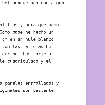
 bot aunque sea con algún
ntillas y para que sean
Como base he hecho un
 cm en un hule blanco.
 con las tarjetas he
 arriba. Las tarjetas
le cuadriculado y el
s paneles enrrollados y
iginales son bastante