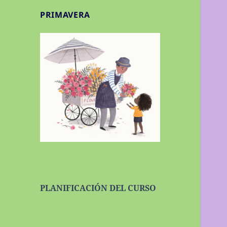
PRIMAVERA
PLANIFICACIÓN DEL CURSO