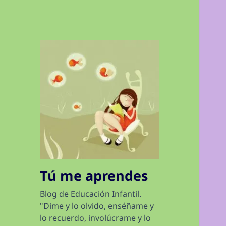
Tú me aprendes
Blog de Educación Infantil.
"Dime y lo olvido, enséñame y
lo recuerdo, involúcrame y lo