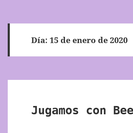
Día:
15 de enero de 2020
Jugamos con Be