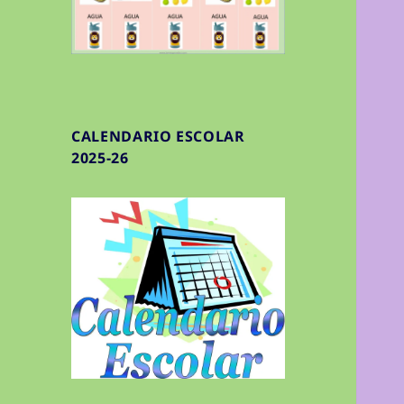
CALENDARIO ESCOLAR
2025-26