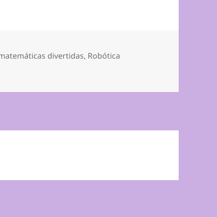
matemáticas divertidas
,
Robótica