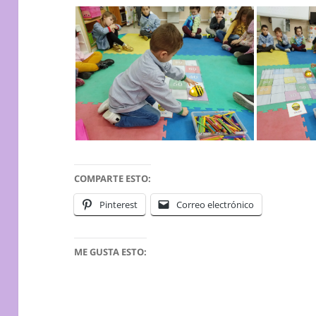
COMPARTE ESTO:
Pinterest
Correo electrónico
ME GUSTA ESTO: