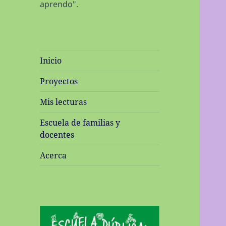
aprendo".
Inicio
Proyectos
Mis lecturas
Escuela de familias y
docentes
Acerca