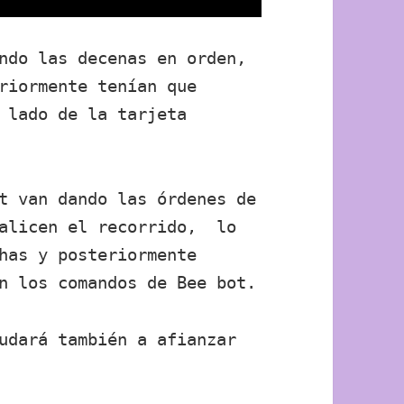
ndo las decenas en orden,
riormente tenían que
 lado de la tarjeta
t van dando las órdenes de
ualicen el recorrido, lo
has y posteriormente
n los comandos de Bee bot.
udará también a afianzar