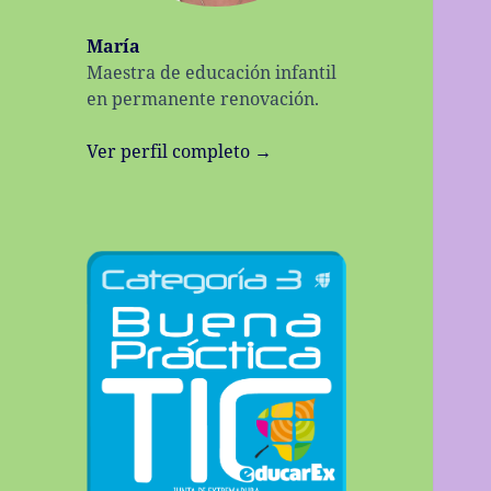
María
Maestra de educación infantil
en permanente renovación.
Ver perfil completo →