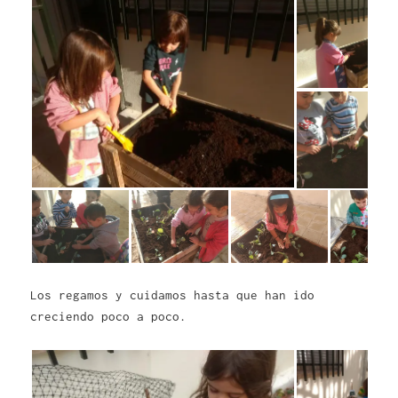
Los regamos y cuidamos hasta que han ido
creciendo poco a poco.