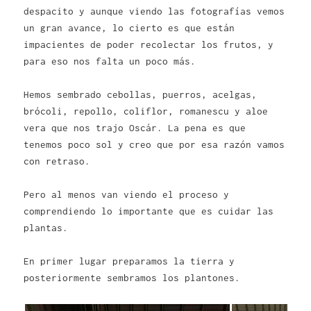
despacito y aunque viendo las fotografías vemos
un gran avance, lo cierto es que están
impacientes de poder recolectar los frutos, y
para eso nos falta un poco más.
Hemos sembrado cebollas, puerros, acelgas,
brócoli, repollo, coliflor, romanescu y aloe
vera que nos trajo Oscár. La pena es que
tenemos poco sol y creo que por esa razón vamos
con retraso.
Pero al menos van viendo el proceso y
comprendiendo lo importante que es cuidar las
plantas.
En primer lugar preparamos la tierra y
posteriormente sembramos los plantones.