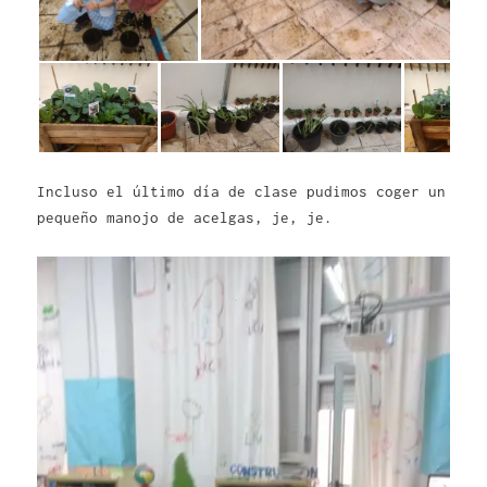
Incluso el último día de clase pudimos coger un
pequeño manojo de acelgas, je, je.