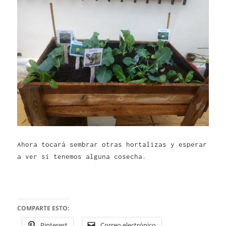
Ahora tocará sembrar otras hortalizas y esperar
a ver si tenemos alguna cosecha.
COMPARTE ESTO:
Pinterest
Correo electrónico