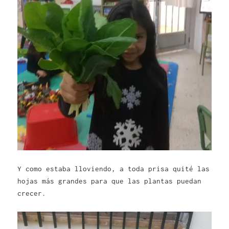
Y como estaba lloviendo, a toda prisa quité las
hojas más grandes para que las plantas puedan
crecer.