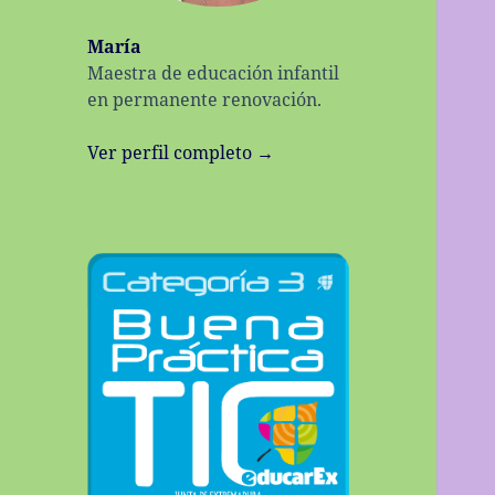
María
Maestra de educación infantil
en permanente renovación.
Ver perfil completo →