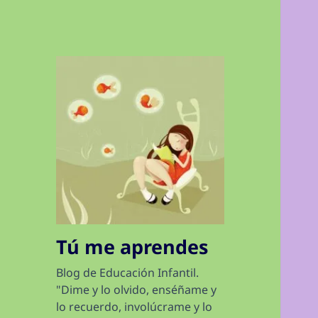
Tú me aprendes
Blog de Educación Infantil.
"Dime y lo olvido, enséñame y
lo recuerdo, involúcrame y lo