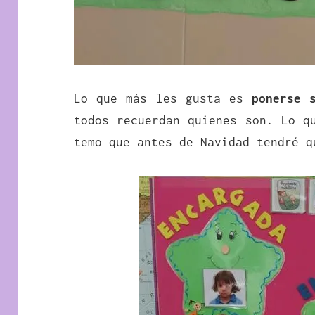
Lo que más les gusta es
ponerse 
todos recuerdan quienes son. Lo q
temo que antes de Navidad tendré q