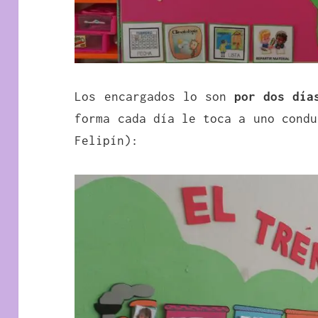
Los encargados lo son
por dos día
forma cada día le toca a uno condu
Felipín):