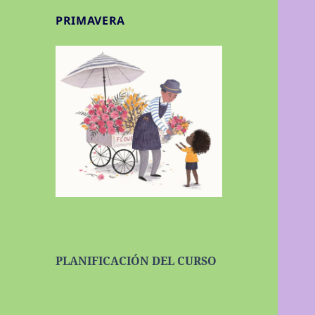
PRIMAVERA
PLANIFICACIÓN DEL CURSO