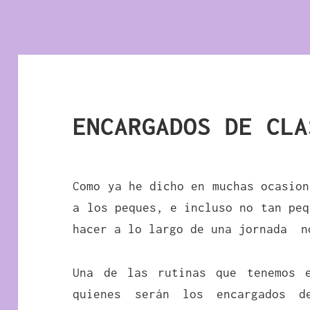
ENCARGADOS DE CLA
Como ya he dicho en muchas ocasion
a los peques, e incluso no tan peq
hacer a lo largo de una jornada n
Una de las rutinas que tenemos 
quienes serán los encargados 