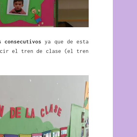
s consecutivos
ya que de esta
cir el tren de clase (el tren