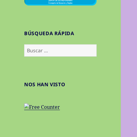
BÚSQUEDA RÁPIDA
Buscar:
NOS HAN VISTO