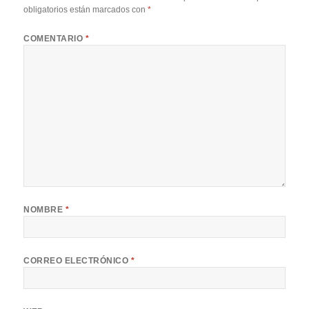
obligatorios están marcados con
*
COMENTARIO
*
NOMBRE
*
CORREO ELECTRÓNICO
*