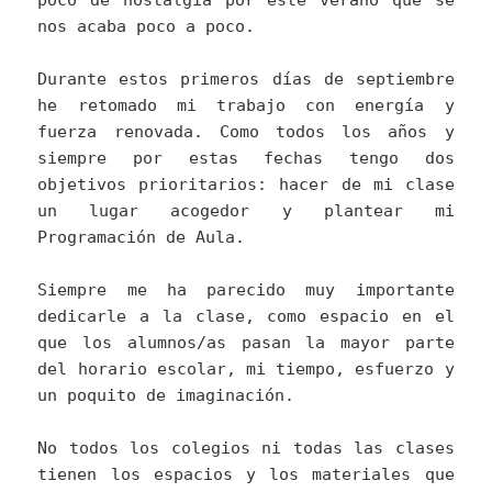
poco de nostalgia por este verano que se
nos acaba poco a poco.
Durante estos primeros días de septiembre
he retomado mi trabajo con energía y
fuerza renovada. Como todos los años y
siempre por estas fechas tengo dos
objetivos prioritarios: hacer de mi clase
un lugar acogedor y plantear mi
Programación de Aula.
Siempre me ha parecido muy importante
dedicarle a la clase, como espacio en el
que los alumnos/as pasan la mayor parte
del horario escolar, mi tiempo, esfuerzo y
un poquito de imaginación.
No todos los colegios ni todas las clases
tienen los espacios y los materiales que