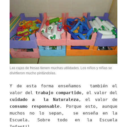
Las cajas de fresas tienen muchas utilidades. Los niños y niñas se
divirtieron mucho pintándolas.
Y de esta forma enseñamos también el
valor del
trabajo compartido
, el valor del
cuidado a la Naturaleza
, el valor de
consumo responsable
. Porque esto, aunque
muchos no lo sepan, se enseña en la
Escuela. Sobre todo en la Escuela
Infantil.