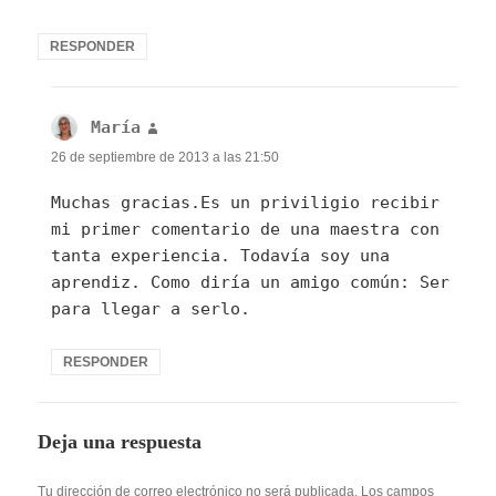
RESPONDER
María
dice:
26 de septiembre de 2013 a las 21:50
Muchas gracias.Es un priviligio recibir
mi primer comentario de una maestra con
tanta experiencia. Todavía soy una
aprendiz. Como diría un amigo común: Ser
para llegar a serlo.
RESPONDER
Deja una respuesta
Tu dirección de correo electrónico no será publicada.
Los campos