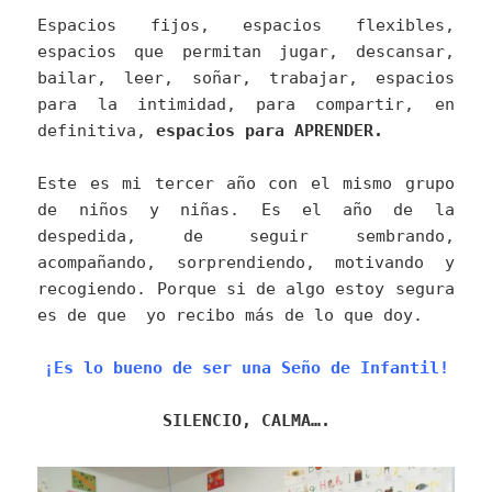
Espacios fijos, espacios flexibles,
espacios que permitan jugar, descansar,
bailar, leer, soñar, trabajar, espacios
para la intimidad, para compartir, en
definitiva,
espacios para APRENDER.
Este es mi tercer año con el mismo grupo
de niños y niñas. Es el año de la
despedida, de seguir sembrando,
acompañando, sorprendiendo, motivando y
recogiendo. Porque si de algo estoy segura
es de que yo recibo más de lo que doy.
¡Es lo bueno de ser una Seño de Infantil!
SILENCIO, CALMA….