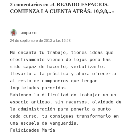
2 comentarios en «CREANDO ESPACIOS.
COMIENZA LA CUENTA ATRÁS: 10,9,8,..»
amparo
dice:
24 de septiembre de 2013 a las 16:53
Me encanta tu trabajo, tienes ideas que
efectivamente vienen de lejos pero has
sido capaz de hacerlo, verbalizarlo,
llevarlo a la práctica y ahora ofrecerlo
al resto de compañeros que tengan
inquietudes parecidas.
Sabiendo la dificultad de trabajar en un
espacio antiguo, sin recursos, olvidado de
la administración para ponerlo a punto
cada curso, tu consigues transformarlo en
una escuela de vanguardia.
Felicidades María