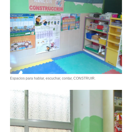
Espacios para hablar, escuchar, contar, CONSTRUIR.