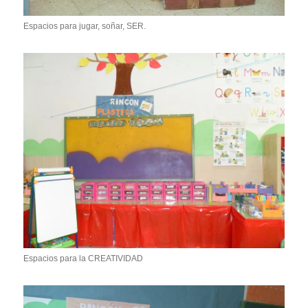
Espacios para jugar, soñar, SER.
Espacios para la CREATIVIDAD