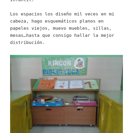
Los espacios los diseño mil veces en mi
cabeza, hago esquemáticos planos en
papeles viejos, muevo muebles, sillas,
mesas…hasta que consigo hallar la mejor
distribución.