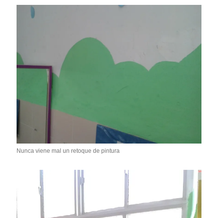
Nunca viene mal un retoque de pintura