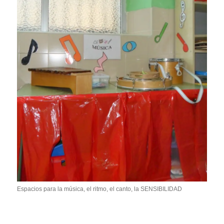
Espacios para la música, el ritmo, el canto, la SENSIBILIDAD