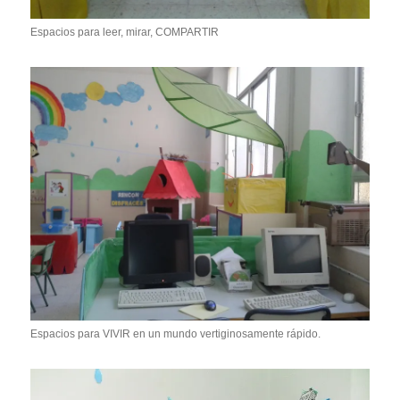
Espacios para leer, mirar, COMPARTIR
Espacios para VIVIR en un mundo vertiginosamente rápido.