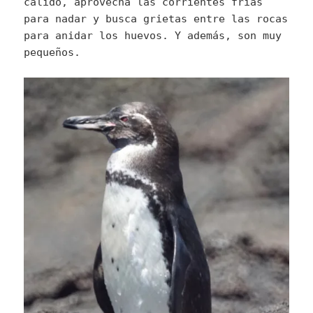
cálido, aprovecha las corrientes frías
para nadar y busca grietas entre las rocas
para anidar los huevos. Y además, son muy
pequeños.