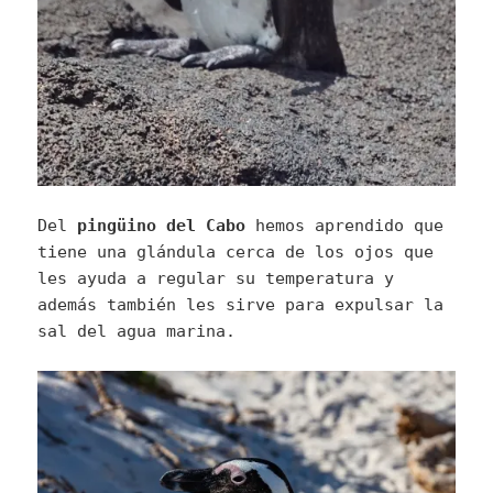
Del
pingüino del Cabo
hemos aprendido que
tiene una glándula cerca de los ojos que
les ayuda a regular su temperatura y
además también les sirve para expulsar la
sal del agua marina.