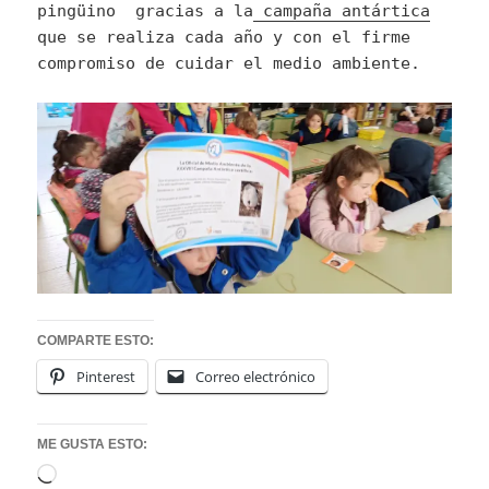
pingüino gracias a la
campaña antártica
que se realiza cada año y con el firme
compromiso de cuidar el medio ambiente.
COMPARTE ESTO:
Pinterest
Correo electrónico
ME GUSTA ESTO:
Cargando...