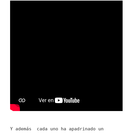
Y además cada uno ha apadrinado un