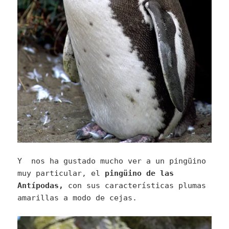
Y nos ha gustado mucho ver a un pingüino
muy particular, el
pingüino de las
Antípodas,
con sus características plumas
amarillas a modo de cejas.