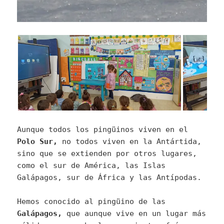
Aunque todos los pingüinos viven en el
Polo Sur,
no todos viven en la Antártida,
sino que se extienden por otros lugares,
como el sur de América, las Islas
Galápagos, sur de África y las Antípodas.
Hemos conocido al pingüino de las
Galápagos,
que aunque vive en un lugar más