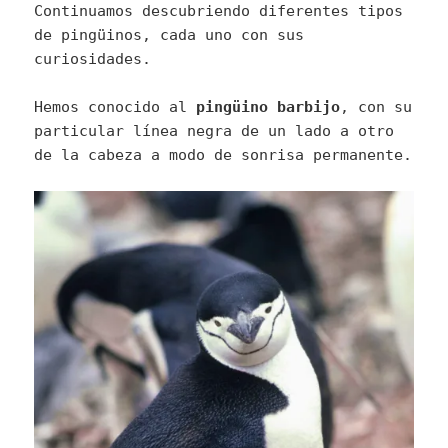
Continuamos descubriendo diferentes tipos
de pingüinos, cada uno con sus
curiosidades.
Hemos conocido al
pingüino barbijo
, con su
particular línea negra de un lado a otro
de la cabeza a modo de sonrisa permanente.