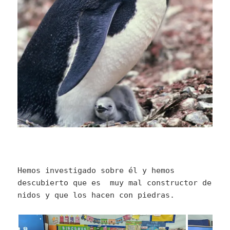
Hemos investigado sobre él y hemos
descubierto que es muy mal constructor de
nidos y que los hacen con piedras.