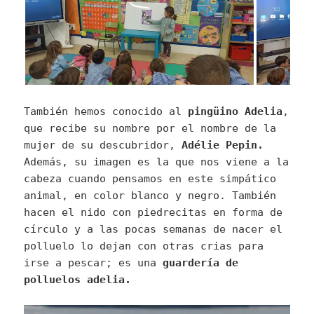
También hemos conocido al
pingüino Adelia
,
que recibe su nombre por el nombre de la
mujer de su descubridor,
Adélie Pepin.
Además, su imagen es la que nos viene a la
cabeza cuando pensamos en este simpático
animal, en color blanco y negro. También
hacen el nido con piedrecitas en forma de
círculo y a las pocas semanas de nacer el
polluelo lo dejan con otras crias para
irse a pescar; es una
guardería de
polluelos adelia.