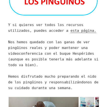
Y si quieres ver todos los recursos
utilizados, puedes acceder a
esta página.
Nos hemos quedado con las ganas de ver
pingüinos reales y poder mantener una
videoconferencia con el buque Hespérides
(aunque es posible tenerla más adelante si
todo va bien).
Hemos disfrutado mucho preparando el nido
de los pingüinos y responsabilizándonos de
su cuidado durante una semana.