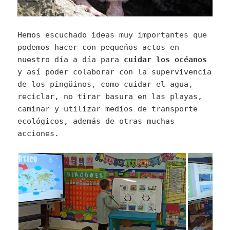
Hemos escuchado ideas muy importantes que
podemos hacer con pequeños actos en
nuestro día a día para
cuidar los océanos
y así poder colaborar con la supervivencia
de los pingüinos, como cuidar el agua,
reciclar, no tirar basura en las playas,
caminar y utilizar medios de transporte
ecológicos, además de otras muchas
acciones.