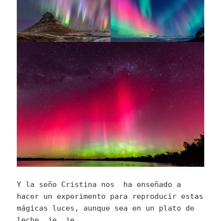
Y la seño Cristina nos ha enseñado a
hacer un experimento para reproducir estas
mágicas luces, aunque sea en un plato de
leche, je, je.