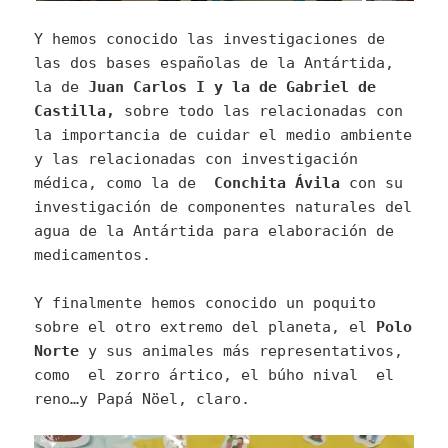
Y hemos conocido las investigaciones de
las dos bases españolas de la Antártida,
la de
Juan Carlos I y la de Gabriel de
Castilla,
sobre todo las relacionadas con
la importancia de cuidar el medio ambiente
y las relacionadas con investigación
médica, como la de
Conchita Ávila
con su
investigación de componentes naturales del
agua de la Antártida para elaboración de
medicamentos.
Y finalmente hemos conocido un poquito
sobre el otro extremo del planeta, el
Polo
Norte
y sus animales más representativos,
como el zorro ártico, el búho nival el
reno…y Papá Nöel, claro.