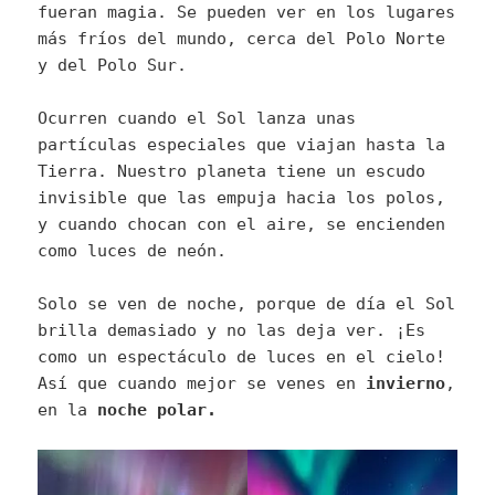
fueran magia. Se pueden ver en los lugares
más fríos del mundo, cerca del Polo Norte
y del Polo Sur.
Ocurren cuando el Sol lanza unas
partículas especiales que viajan hasta la
Tierra. Nuestro planeta tiene un escudo
invisible que las empuja hacia los polos,
y cuando chocan con el aire, se encienden
como luces de neón.
Solo se ven de noche, porque de día el Sol
brilla demasiado y no las deja ver. ¡Es
como un espectáculo de luces en el cielo!
Así que cuando mejor se venes en
invierno
,
en la
noche polar.