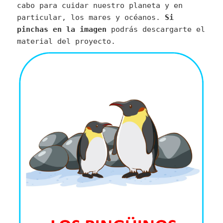
cabo para cuidar nuestro planeta y en
particular, los mares y océanos.
Si
pinchas en la imagen
podrás descargarte el
material del proyecto.