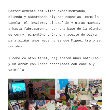
Posteriormente estuvimos experimentando,
oliendo y saboreando algunas especias, como la
canela, el jengibre, el azafrán y otras muchas,
y hasta fabricaron un curry a base de la planta
de curry, pimentón, orégano y aceite de oliva
para aliñar unos macarrones que Miguel trajo ya
cocidos.
Y como colofón final, degustaron unas natillas
y un arroz con leche especiados con canela y
vainilla.