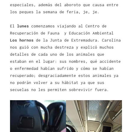
especiales, además del aboroto que causa entre
los peques la semana de feria, je, je.
El
lunes
comenzamos viajando al Centro de
Recuperación de Fauna y Educación Ambiental
Los hornos
de la Junta de Extremadura. Carolina
nos guió con mucha destreza y explicó muchos
detalles de cada uno de los animales que
estaban en el lugar: sus nombres, qué accidente
o enfermedad habían sufrido y cómo se habían
recuperado; desgraciadamente estos animales ya
no podrán volver a su hábitat ya que sus
secuelas no les permiten sobrevivir fuera.