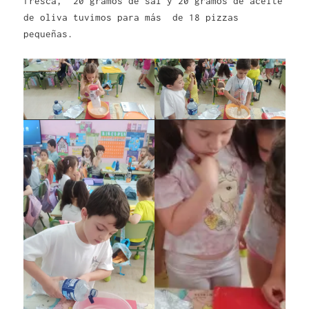
fresca, 20 gramos de sal y 20 gramos de aceite
de oliva tuvimos para más de 18 pizzas
pequeñas.