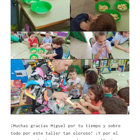
¡Muchas gracias Miguel por tu tiempo y sobre
todo por este taller tan oloroso! ¡Y por el