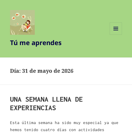
MENÚ
Tú me aprendes
Y
WIDGETS
Día:
31 de mayo de 2026
UNA SEMANA LLENA DE
EXPERIENCIAS
Esta última semana ha sido muy especial ya que
hemos tenido cuatro días con actividades