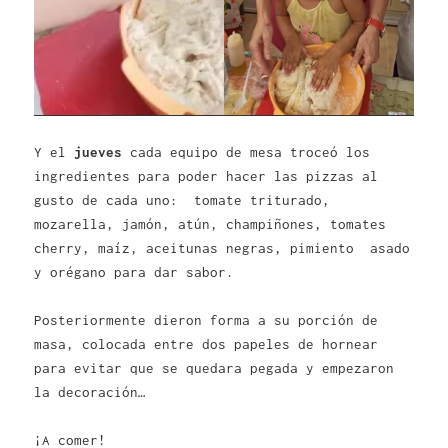
Y el
jueves
cada equipo de mesa troceó los
ingredientes para poder hacer las pizzas al
gusto de cada uno: tomate triturado,
mozarella, jamón, atún, champiñones, tomates
cherry, maíz, aceitunas negras, pimiento asado
y orégano para dar sabor.
Posteriormente dieron forma a su porción de
masa, colocada entre dos papeles de hornear
para evitar que se quedara pegada y empezaron
la decoración…
¡A comer!