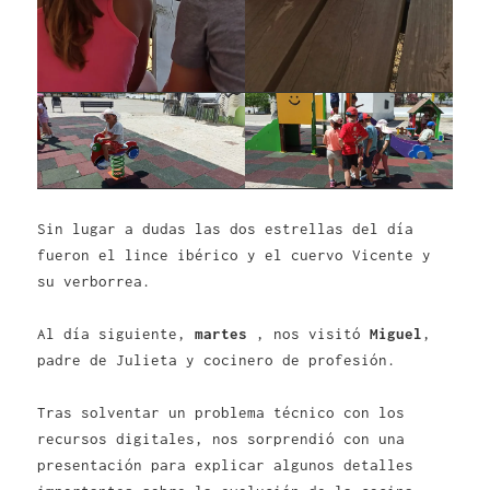
Sin lugar a dudas las dos estrellas del día
fueron el lince ibérico y el cuervo Vicente y
su verborrea.
Al día siguiente,
martes
, nos visitó
Miguel
,
padre de Julieta y cocinero de profesión.
Tras solventar un problema técnico con los
recursos digitales, nos sorprendió con una
presentación para explicar algunos detalles