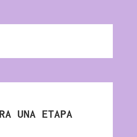
RA UNA ETAPA