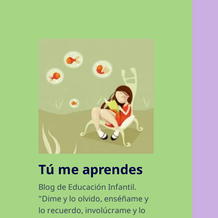
Tú me aprendes
Blog de Educación Infantil.
"Dime y lo olvido, enséñame y
lo recuerdo, involúcrame y lo