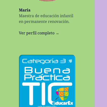
María
Maestra de educación infantil
en permanente renovación.
Ver perfil completo →