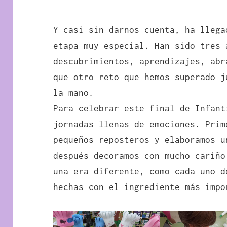
Y casi sin darnos cuenta, ha llega
etapa muy especial. Han sido tres 
descubrimientos, aprendizajes, abr
que otro reto que hemos superado j
la mano.
Para celebrar este final de Infant
jornadas llenas de emociones. Prim
pequeños reposteros y elaboramos u
después decoramos con mucho cariño
una era diferente, como cada uno d
hechas con el ingrediente más impo