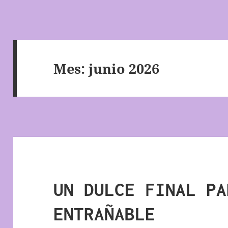
Mes:
junio 2026
UN DULCE FINAL PA
ENTRAÑABLE