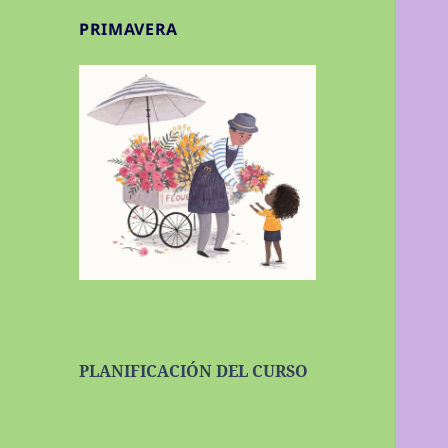
PRIMAVERA
PLANIFICACIÓN DEL CURSO