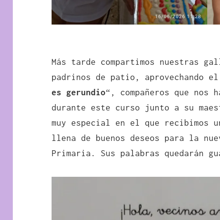
Más tarde compartimos nuestras gal
padrinos de patio, aprovechando el
es gerundio
“, compañeros que nos h
durante este curso junto a su mae
muy especial en el que recibimos u
llena de buenos deseos para la nue
Primaria. Sus palabras quedarán gu