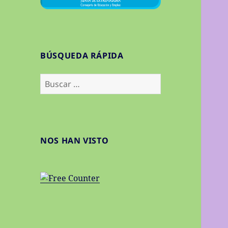
BÚSQUEDA RÁPIDA
Buscar:
NOS HAN VISTO