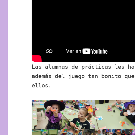
Las alumnas de prácticas les ha
además del juego tan bonito que
ellos.