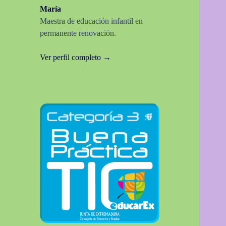
María
Maestra de educación infantil en
permanente renovación.
Ver perfil completo →