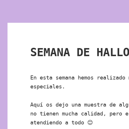
SEMANA DE HALL
En esta semana hemos realizado 
especiales.
Aquí os dejo una muestra de alg
no tienen mucha calidad, pero e
atendiendo a todo 😊