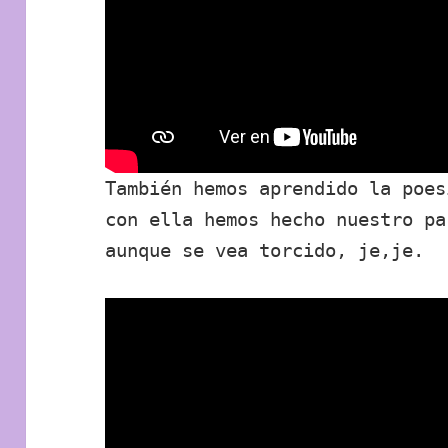
También hemos aprendido la poes
con ella hemos hecho nuestro pa
aunque se vea torcido, je,je.