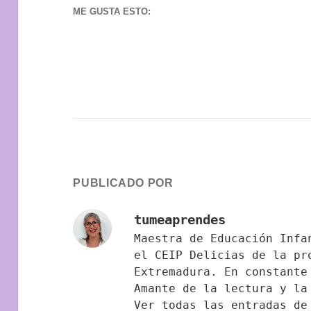
ME GUSTA ESTO:
PUBLICADO POR
tumeaprendes
Maestra de Educación Infa
el CEIP Delicias de la pr
Extremadura. En constante
Amante de la lectura y la
Ver todas las entradas d