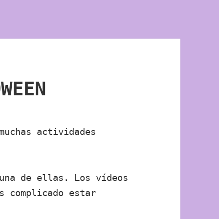
OWEEN
muchas actividades
una de ellas. Los vídeos
s complicado estar