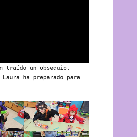
n traído un obsequio,
 Laura ha preparado para