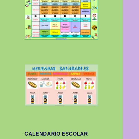
CALENDARIO ESCOLAR