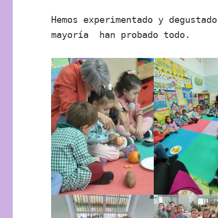
Hemos experimentado y degustado
mayoría han probado todo.