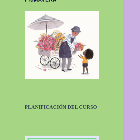
PLANIFICACIÓN DEL CURSO