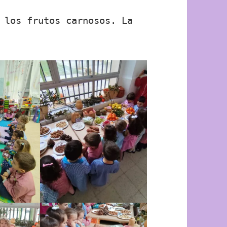
 los frutos carnosos. La