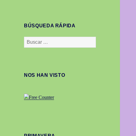
BÚSQUEDA RÁPIDA
Buscar:
NOS HAN VISTO
PRIMAVERA