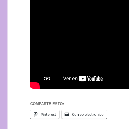
COMPARTE ESTO:
Pinterest
Correo electrónico