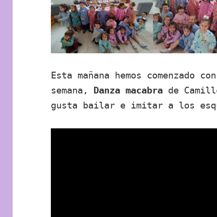
Esta mañana hemos comenzado con
semana,
Danza macabra
de Camill
gusta bailar e imitar a los esq