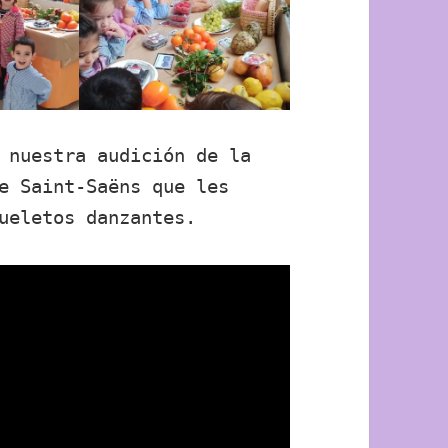
 nuestra audición de la
e Saint-Saëns que les
ueletos danzantes.