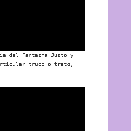
ía del Fantasma Justo y
rticular truco o trato,