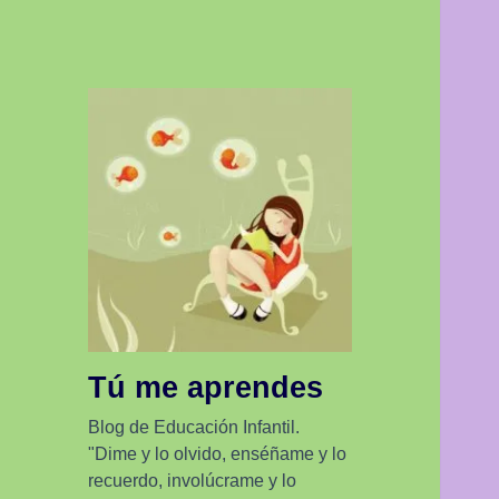
Tú me aprendes
Blog de Educación Infantil.
"Dime y lo olvido, enséñame y lo
recuerdo, involúcrame y lo