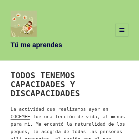
MENÚ
Y
Tú me aprendes
WIDGETS
TODOS TENEMOS
CAPACIDADES Y
DISCAPACIDADES
La actividad que realizamos ayer en
COCEMFE
fue una lección de vida, al menos
para mí. Me encantó la naturalidad de los
peques, la acogida de todas las personas