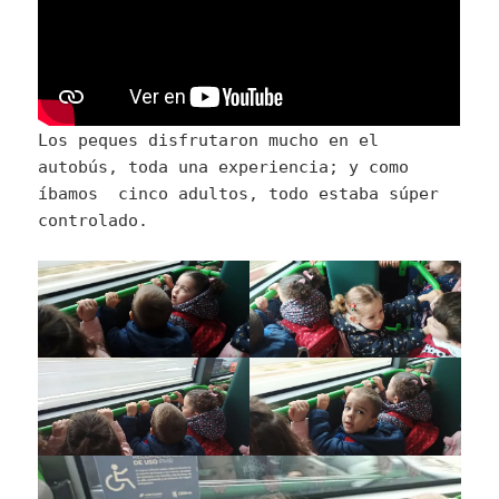
Los peques disfrutaron mucho en el
autobús, toda una experiencia; y como
íbamos cinco adultos, todo estaba súper
controlado.