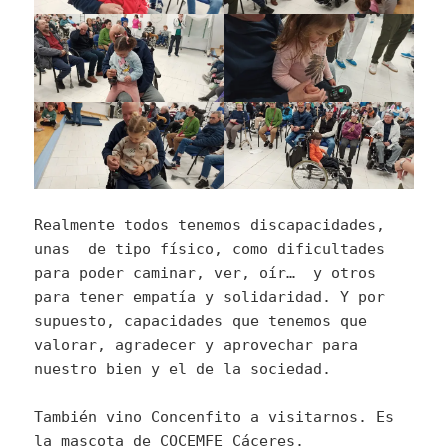
Realmente todos tenemos discapacidades,
unas de tipo físico, como dificultades
para poder caminar, ver, oír… y otros
para tener empatía y solidaridad. Y por
supuesto, capacidades que tenemos que
valorar, agradecer y aprovechar para
nuestro bien y el de la sociedad.
También vino Concenfito a visitarnos. Es
la mascota de COCEMFE Cáceres.