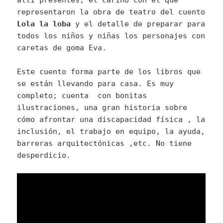
allí presentes, el cariño con el que
representaron la obra de teatro del cuento
Lola la loba
y el detalle de preparar para
todos los niños y niñas los personajes con
caretas de goma Eva.
Este cuento forma parte de los libros que
se están llevando para casa. Es muy
completo; cuenta con bonitas
ilustraciones, una gran historia sobre
cómo afrontar una discapacidad física , la
inclusión, el trabajo en equipo, la ayuda,
barreras arquitectónicas ,etc. No tiene
desperdicio.