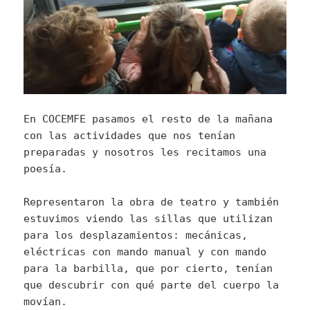
En COCEMFE pasamos el resto de la mañana
con las actividades que nos tenían
preparadas y nosotros les recitamos una
poesía.
Representaron la obra de teatro y también
estuvimos viendo las sillas que utilizan
para los desplazamientos: mecánicas,
eléctricas con mando manual y con mando
para la barbilla, que por cierto, tenían
que descubrir con qué parte del cuerpo la
movían.