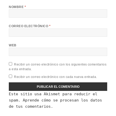
NOMBRE
*
CORREO ELECTRÓNICO
*
WEB
Recibir un correo electrónico con los siguientes comentarios
a esta entrada.
Recibir un correo electrónico con cada nueva entrada.
Este sitio usa Akismet para reducir el
spam.
Aprende cómo se procesan los datos
de tus comentarios.