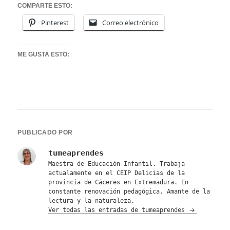
COMPARTE ESTO:
Pinterest
Correo electrónico
ME GUSTA ESTO:
PUBLICADO POR
tumeaprendes
Maestra de Educación Infantil. Trabaja
actualamente en el CEIP Delicias de la
provincia de Cáceres en Extremadura. En
constante renovación pedagógica. Amante de la
lectura y la naturaleza.
Ver todas las entradas de tumeaprendes