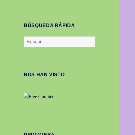
BÚSQUEDA RÁPIDA
Buscar:
NOS HAN VISTO
PRIMAVERA