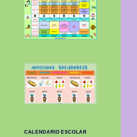
CALENDARIO ESCOLAR