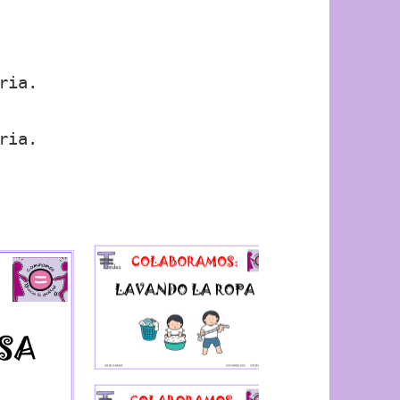
ria.
ria.