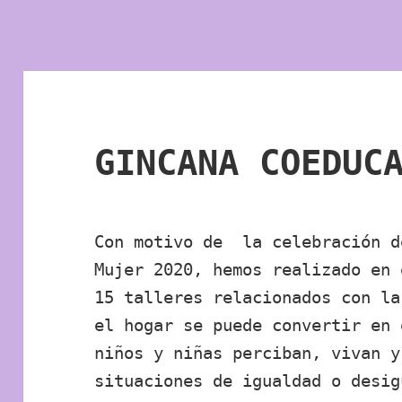
GINCANA COEDUC
Con motivo de la celebración d
Mujer 2020, hemos realizado en 
15 talleres relacionados con la
el hogar se puede convertir en 
niños y niñas perciban, vivan y
situaciones de igualdad o desig