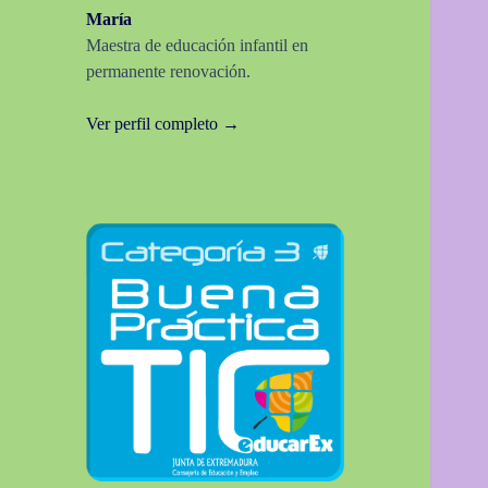
María
Maestra de educación infantil en
permanente renovación.
Ver perfil completo →