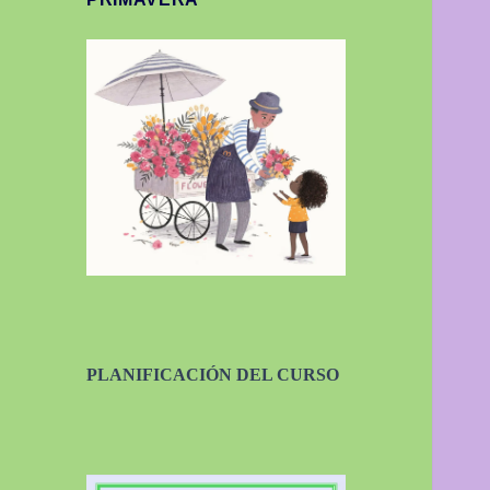
PLANIFICACIÓN DEL CURSO