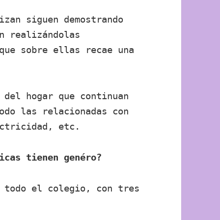
izan siguen demostrando
n realizándolas
que sobre ellas recae una
 del hogar que continuan
odo las relacionadas con
ctricidad, etc.
icas tienen genéro?
 todo el colegio, con tres