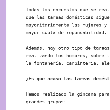
Todas las encuestas que se real
que las tareas domésticas sigue
mayoritariamente las mujeres y 
mayor cuota de reponsabilidad.
Además, hay otro tipo de tareas
realizando los hombres, sobre t
la fontanería, carpinteria, ele
¿Es que acaso las tareas demést
Hemos realizado la gincana para
grandes grupos: