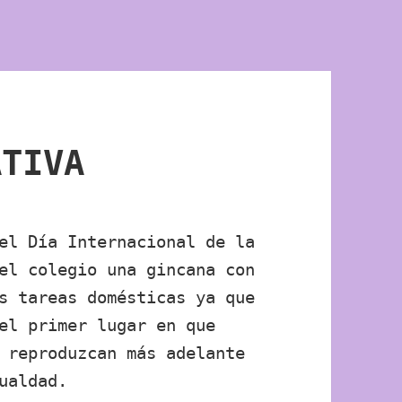
ATIVA
el Día Internacional de la
el colegio una gincana con
s tareas domésticas ya que
el primer lugar en que
 reproduzcan más adelante
ualdad.