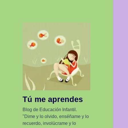
Tú me aprendes
Blog de Educación Infantil.
"Dime y lo olvido, enséñame y lo
recuerdo, involúcrame y lo