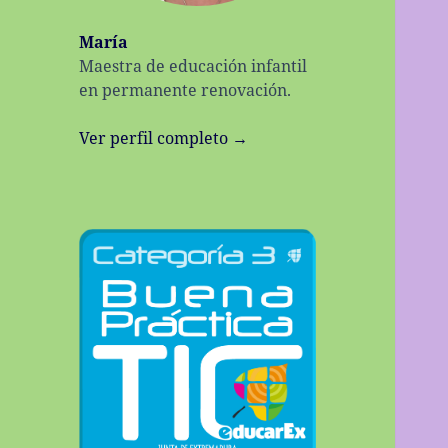
María
Maestra de educación infantil
en permanente renovación.
Ver perfil completo →