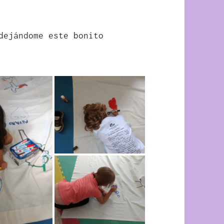
dejándome este bonito