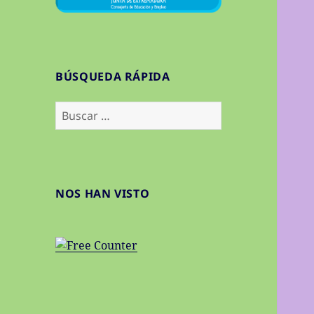
BÚSQUEDA RÁPIDA
Buscar:
NOS HAN VISTO