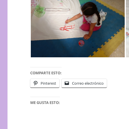
COMPARTE ESTO:
Pinterest
Correo electrónico
ME GUSTA ESTO: