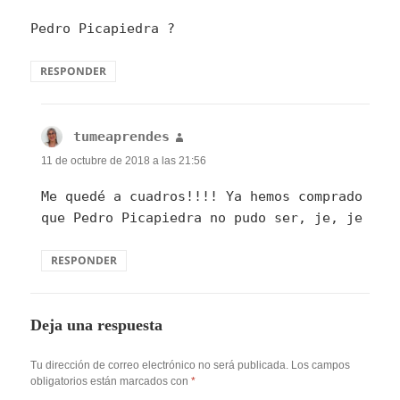
Pedro Picapiedra ?
RESPONDER
tumeaprendes
dice:
11 de octubre de 2018 a las 21:56
Me quedé a cuadros!!!! Ya hemos comprado
que Pedro Picapiedra no pudo ser, je, je
RESPONDER
Deja una respuesta
Tu dirección de correo electrónico no será publicada.
Los campos
obligatorios están marcados con
*