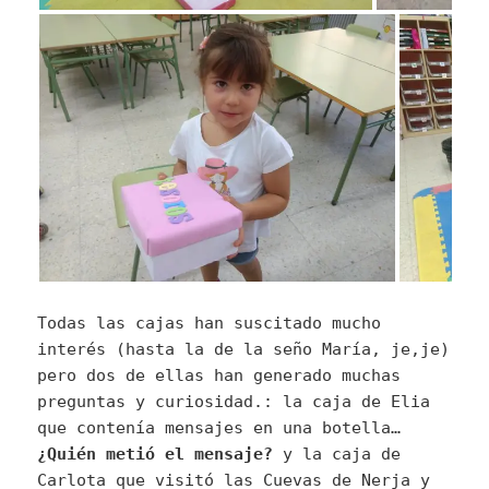
Todas las cajas han suscitado mucho
interés (hasta la de la seño María, je,je)
pero dos de ellas han generado muchas
preguntas y curiosidad.: la caja de Elia
que contenía mensajes en una botella…
¿Quién metió el mensaje?
y la caja de
Carlota que visitó las Cuevas de Nerja y