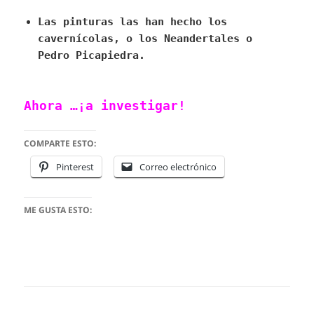
Las pinturas las han hecho los
cavernícolas, o los Neandertales o
Pedro Picapiedra.
Ahora …¡a investigar!
COMPARTE ESTO:
Pinterest
Correo electrónico
ME GUSTA ESTO: