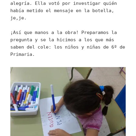
alegría. Ella votó por investigar quién
había metido el mensaje en la botella,
je,je.
¡Así que manos a la obra! Preparamos la
pregunta y se la hicimos a los que más
saben del cole: los niños y niñas de 6º de
Primaria.