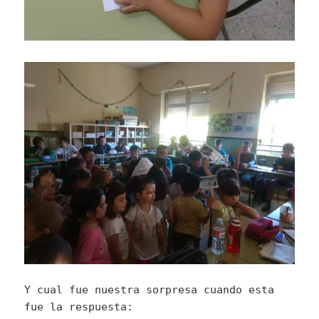
Y cual fue nuestra sorpresa cuando esta
fue la respuesta: