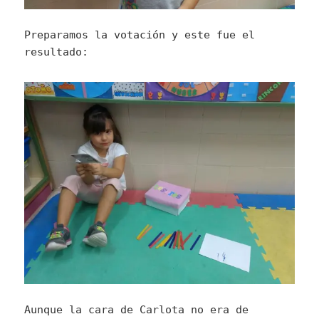
Preparamos la votación y este fue el
resultado:
Aunque la cara de Carlota no era de