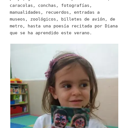
caracolas, conchas, fotografías,
manualidades, recuerdos, entradas a
museos, zoológicos, billetes de avión, de
metro, hasta una poesía recitada por Diana
que se ha aprendido este verano.