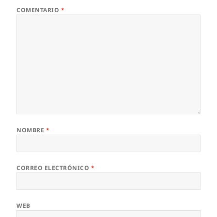
COMENTARIO
*
NOMBRE
*
CORREO ELECTRÓNICO
*
WEB