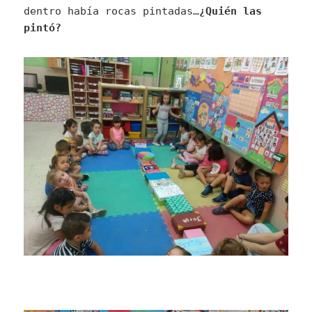
dentro había rocas pintadas…
¿Quién las
pintó?