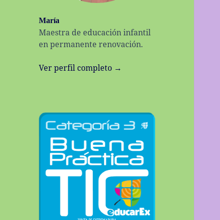
María
Maestra de educación infantil
en permanente renovación.
Ver perfil completo →