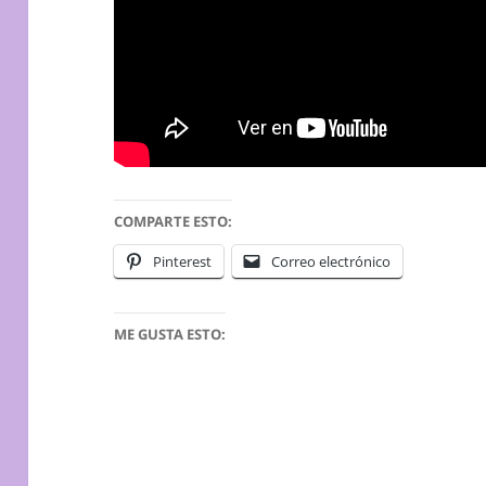
COMPARTE ESTO:
Pinterest
Correo electrónico
ME GUSTA ESTO: