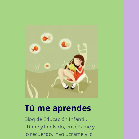
Tú me aprendes
Blog de Educación Infantil.
"Dime y lo olvido, enséñame y
lo recuerdo, involúcrame y lo