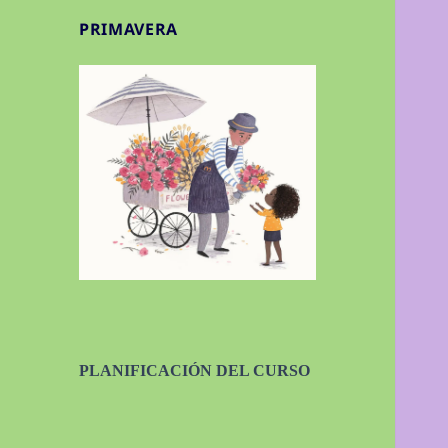
PRIMAVERA
PLANIFICACIÓN DEL CURSO