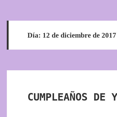
Día:
12 de diciembre de 2017
CUMPLEAÑOS DE 