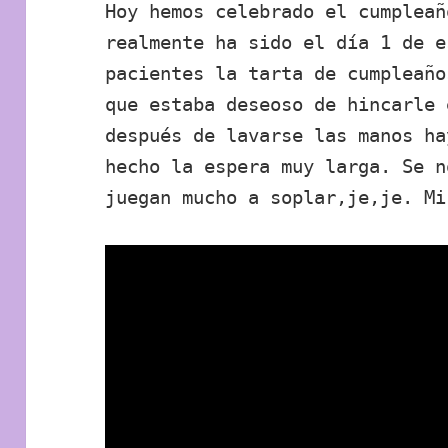
Hoy hemos celebrado el cumpleañ
realmente ha sido el día 1 de e
pacientes la tarta de cumpleaño
que estaba deseoso de hincarle 
después de lavarse las manos ha
hecho la espera muy larga. Se n
juegan mucho a soplar,je,je. Mi