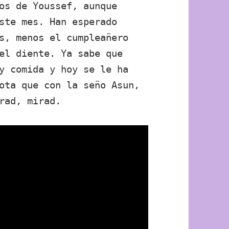
os de Youssef, aunque
ste mes. Han esperado
s, menos el cumpleañero
el diente. Ya sabe que
y comida y hoy se le ha
ota que con la seño Asun,
rad, mirad.