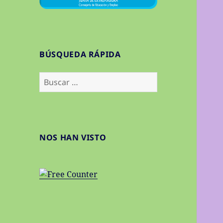
BÚSQUEDA RÁPIDA
Buscar:
NOS HAN VISTO