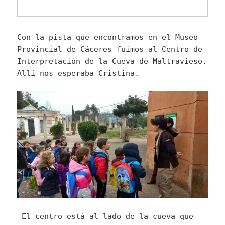
Con la pista que encontramos en el Museo
Provincial de Cáceres fuimos al Centro de
Interpretación de la Cueva de Maltravieso.
Allí nos esperaba Cristina.
El centro está al lado de la cueva que