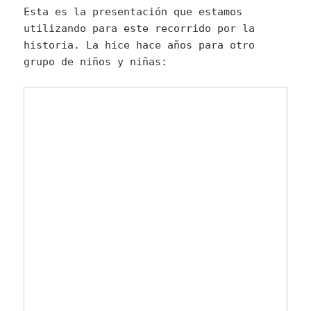
Esta es la presentación que estamos
utilizando para este recorrido por la
historia. La hice hace años para otro
grupo de niños y niñas: