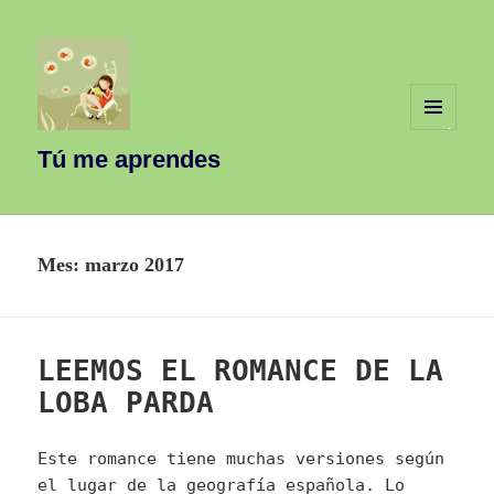
MENÚ
Y
Tú me aprendes
WIDGETS
Mes:
marzo 2017
LEEMOS EL ROMANCE DE LA
LOBA PARDA
Este romance tiene muchas versiones según
el lugar de la geografía española. Lo