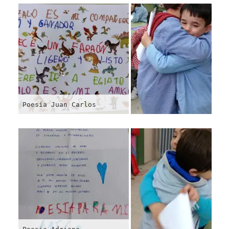
Poesía Juan Carlos