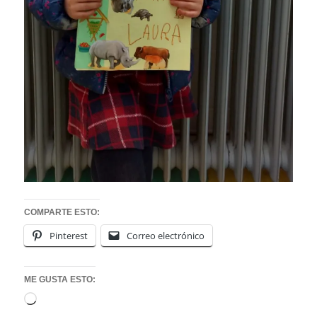
COMPARTE ESTO:
Pinterest
Correo electrónico
ME GUSTA ESTO:
Cargando...