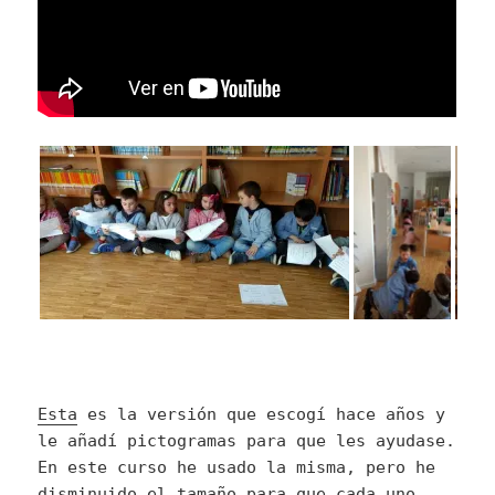
Esta
es la versión que escogí hace años y
le añadí pictogramas para que les ayudase.
En este curso he usado la misma, pero he
disminuido el tamaño para que cada uno