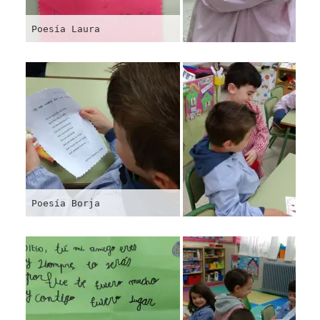
Poesía Laura
Poesía Borja