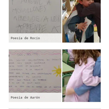
Poesía de Rocío
Poesía de Aarón