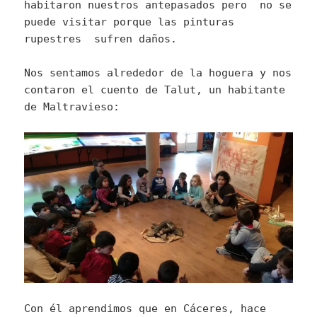
habitaron nuestros antepasados pero no se
puede visitar porque las pinturas
rupestres sufren daños.
Nos sentamos alrededor de la hoguera y nos
contaron el cuento de Talut, un habitante
de Maltravieso:
Con él aprendimos que en Cáceres, hace