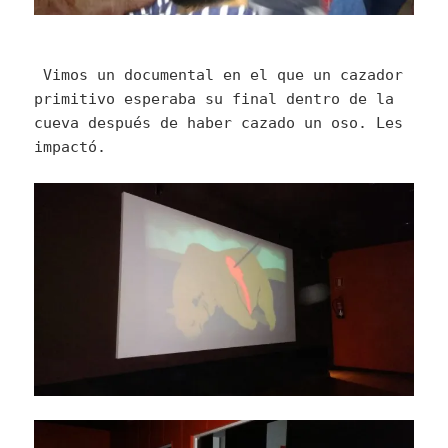
Vimos un documental en el que un cazador
primitivo esperaba su final dentro de la
cueva después de haber cazado un oso. Les
impactó.