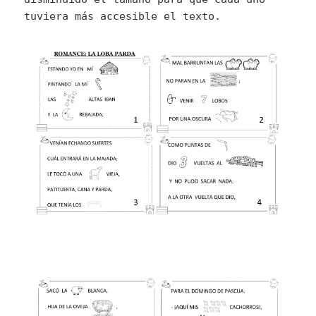
tuviera más accesible el texto.