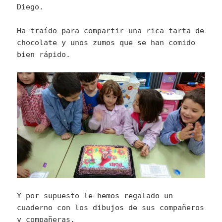
Diego.
Ha traído para compartir una rica tarta de
chocolate y unos zumos que se han comido
bien rápido.
Y por supuesto le hemos regalado un
cuaderno con los dibujos de sus compañeros
y compañeras.