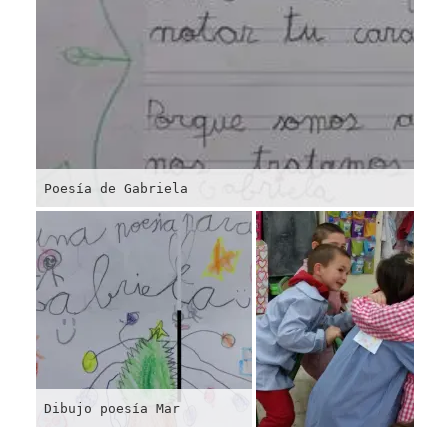
Poesía de Gabriela
Dibujo poesía Mar