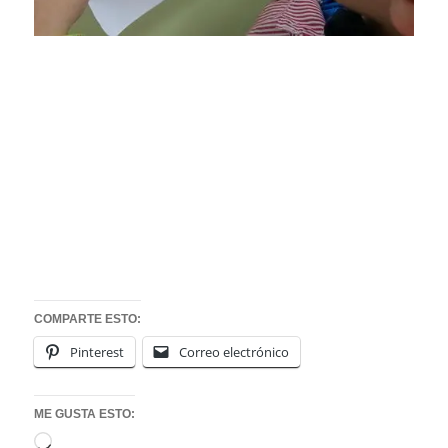
COMPARTE ESTO:
Pinterest
Correo electrónico
ME GUSTA ESTO:
Cargando...