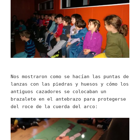
Nos mostraron como se hacían las puntas de
lanzas con las piedras y huesos y cómo los
antiguos cazadores se colocaban un
brazalete en el antebrazo para protegerse
del roce de la cuerda del arco: