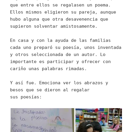
que entre ellos se regalasen un poema.
Ellos mismos eligieron su pareja, aunque
hubo alguna que otra desavenencia que
supieron solventar amistosamente.
En casa y con la ayuda de las familias
cada uno preparó su poesía, unos inventada
y otros seleccionada de un autor. Lo
importante es participar y ofrecer con
cariño unas palabras rimadas.
Y así fue. Emociona ver los abrazos y
besos que se dieron al regalar
sus poesías: