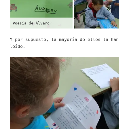
Poesía de Álvaro
Y por supuesto, la mayoría de ellos la han
leído.