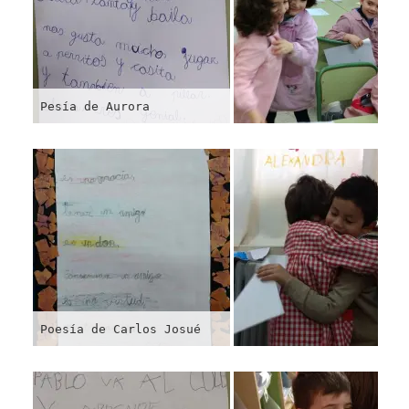
Pesía de Aurora
Poesía de Carlos Josué