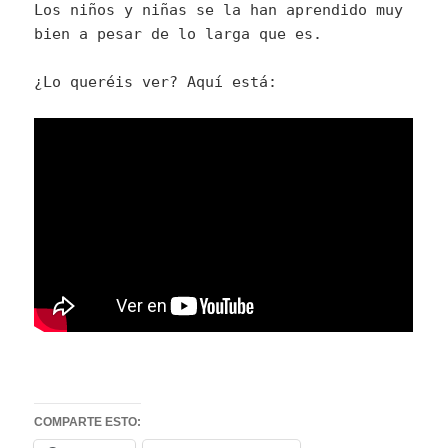
Los niños y niñas se la han aprendido muy
bien a pesar de lo larga que es.
¿Lo queréis ver? Aquí está:
COMPARTE ESTO: