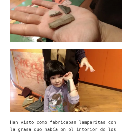
Han visto como fabricaban lamparitas con
la grasa que había en el interior de los