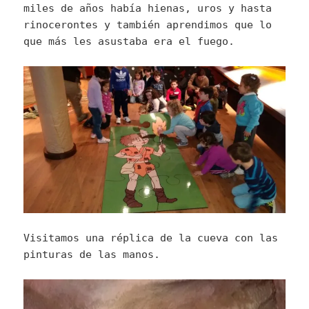
miles de años había hienas, uros y hasta
rinocerontes y también aprendimos que lo
que más les asustaba era el fuego.
Visitamos una réplica de la cueva con las
pinturas de las manos.