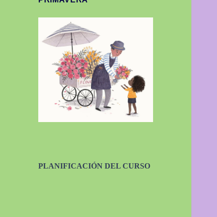
PLANIFICACIÓN DEL CURSO