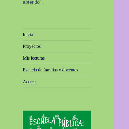
aprendo".
Inicio
Proyectos
Mis lecturas
Escuela de familias y docentes
Acerca