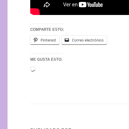
COMPARTE ESTO:
Pinterest
Correo electrónico
ME GUSTA ESTO:
Cargando...