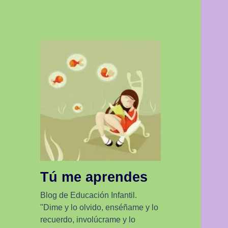
Tú me aprendes
Blog de Educación Infantil.
"Dime y lo olvido, enséñame y lo
recuerdo, involúcrame y lo