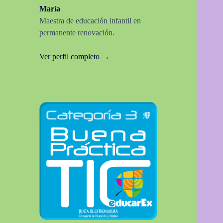
María
Maestra de educación infantil en
permanente renovación.
Ver perfil completo →