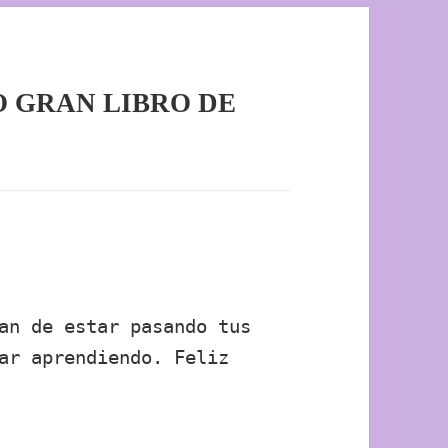
RO GRAN LIBRO DE
an de estar pasando tus
ar aprendiendo. Feliz