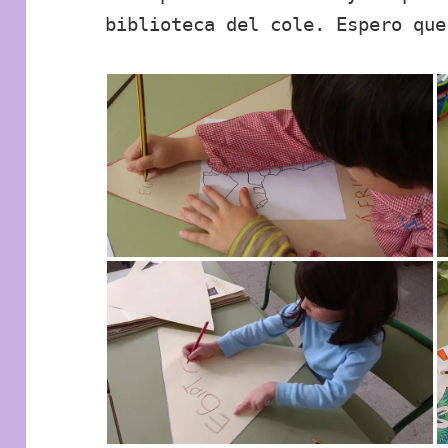
biblioteca del cole. Espero que