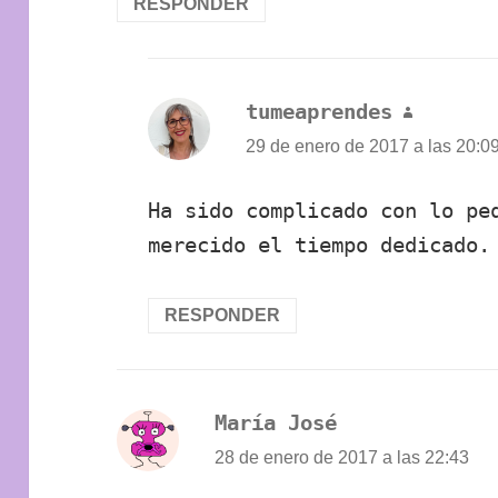
RESPONDER
tumeaprendes
dice:
29 de enero de 2017 a las 20:0
Ha sido complicado con lo pe
merecido el tiempo dedicado.
RESPONDER
María José
dice:
28 de enero de 2017 a las 22:43