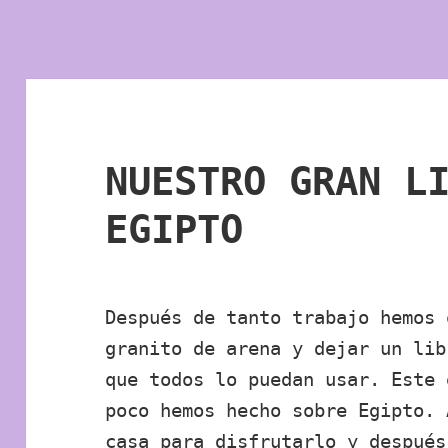
NUESTRO GRAN L
EGIPTO
Después de tanto trabajo hemos 
granito de arena y dejar un li
que todos lo puedan usar. Este 
poco hemos hecho sobre Egipto. 
casa para disfrutarlo y después