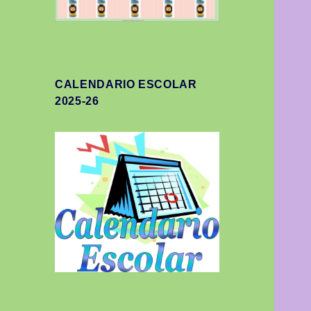
CALENDARIO ESCOLAR
2025-26