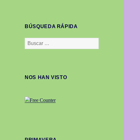
BÚSQUEDA RÁPIDA
Buscar:
NOS HAN VISTO
PRIMAVERA