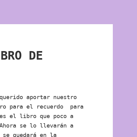
IBRO DE
querido aportar nuestro
bro para el recuerdo para
es el libro que poco a
Ahora se lo llevarán a
 se quedará en la