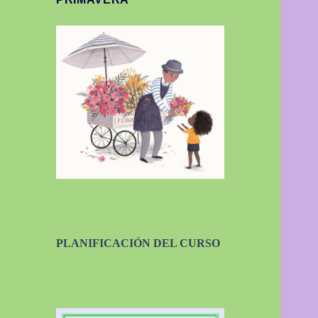
PLANIFICACIÓN DEL CURSO