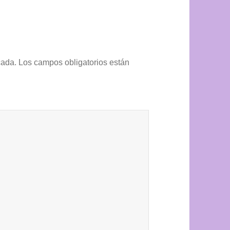
cada.
Los campos obligatorios están