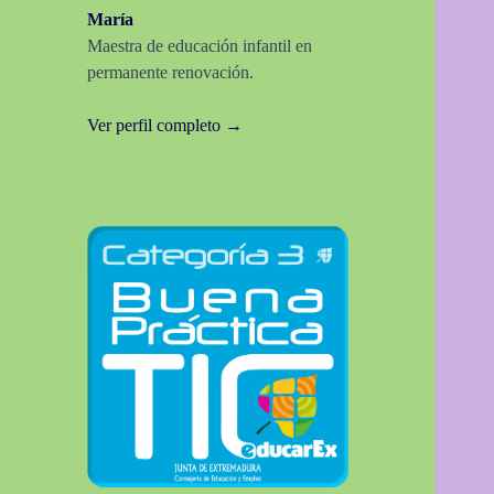
María
Maestra de educación infantil en
permanente renovación.
Ver perfil completo →