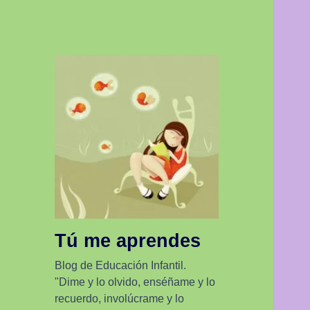
Tú me aprendes
Blog de Educación Infantil.
"Dime y lo olvido, enséñame y lo
recuerdo, involúcrame y lo