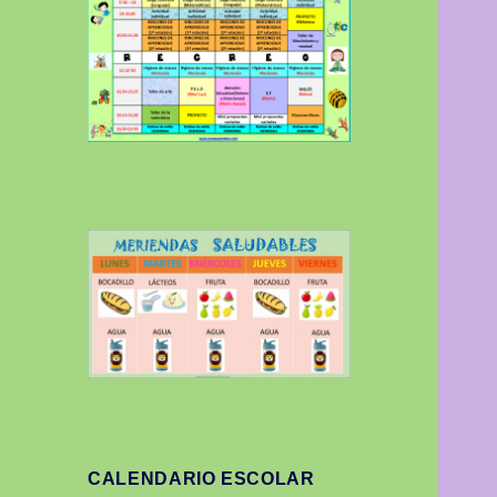
CALENDARIO ESCOLAR