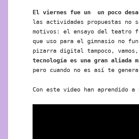
El viernes fue un un poco desa
las actividades propuestas no s
motivos: el ensayo del teatro f
que uso para el gimnasio no fun
pizarra digital tampoco, vamos
tecnología es una gran aliada m
pero cuando no es así te genera
Con este video han aprendido a 