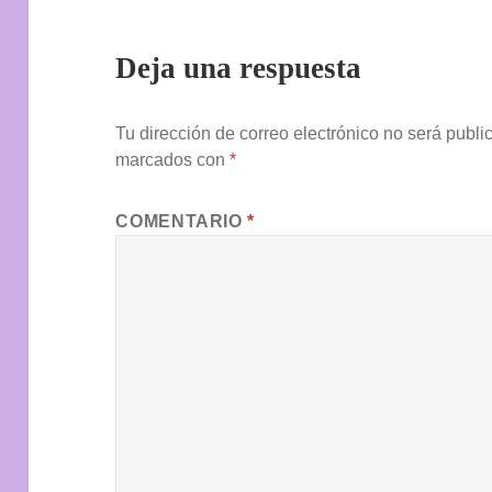
Deja una respuesta
Tu dirección de correo electrónico no será publi
marcados con
*
COMENTARIO
*