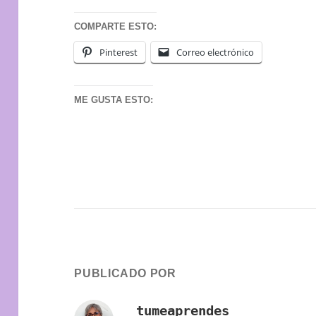
COMPARTE ESTO:
Pinterest
Correo electrónico
ME GUSTA ESTO:
PUBLICADO POR
tumeaprendes