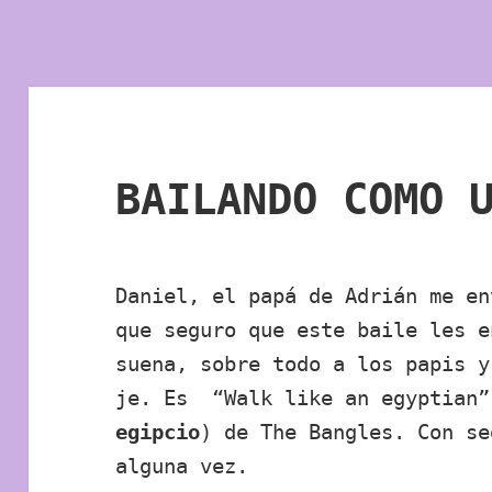
BAILANDO COMO 
Daniel, el papá de Adrián me en
que seguro que este baile les e
suena, sobre todo a los papis y
je. Es “Walk like an egyptian”
egipcio
) de The Bangles. Con se
alguna vez.