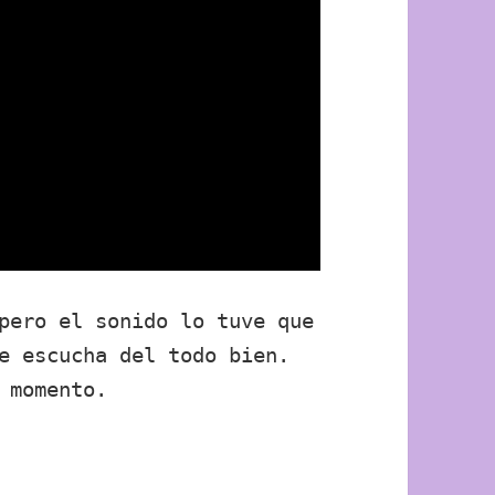
pero el sonido lo tuve que
e escucha del todo bien.
 momento.