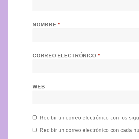
NOMBRE
*
CORREO ELECTRÓNICO
*
WEB
Recibir un correo electrónico con los sig
Recibir un correo electrónico con cada n