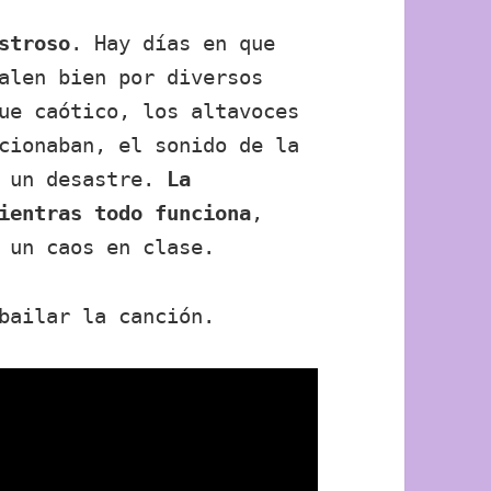
stroso
. Hay días en que
alen bien por diversos
ue caótico, los altavoces
cionaban, el sonido de la
, un desastre.
La
ientras todo funciona
,
 un caos en clase.
bailar la canción.