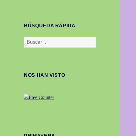
BÚSQUEDA RÁPIDA
Buscar:
NOS HAN VISTO
PRIMAVERA