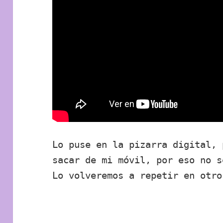
Lo puse en la pizarra digital, 
sacar de mi móvil, por eso no s
Lo volveremos a repetir en otro