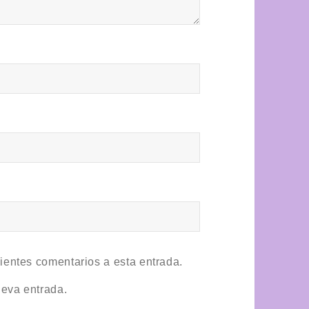
uientes comentarios a esta entrada.
ueva entrada.