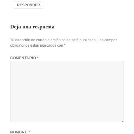
RESPONDER
Deja una respuesta
Tu dirección de correo electrónico no será publicada.
Los campos
obligatorios están marcados con
*
COMENTARIO
*
NOMBRE
*