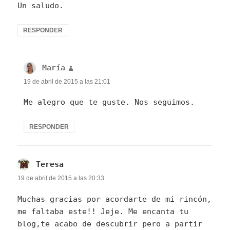
Un saludo.
RESPONDER
María
dice:
19 de abril de 2015 a las 21:01
Me alegro que te guste. Nos seguimos.
RESPONDER
Teresa
dice:
19 de abril de 2015 a las 20:33
Muchas gracias por acordarte de mi rincón,
me faltaba este!! Jeje. Me encanta tu
blog,te acabo de descubrir pero a partir