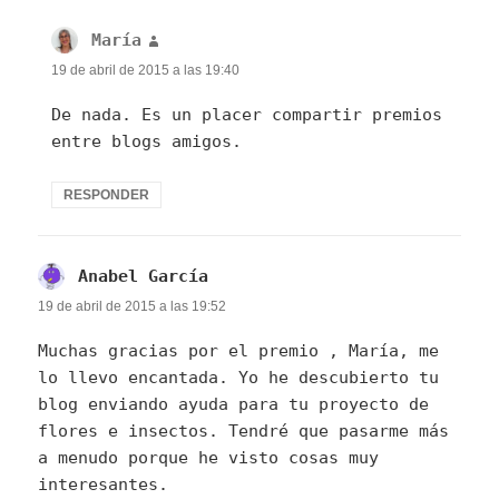
María
dice:
19 de abril de 2015 a las 19:40
De nada. Es un placer compartir premios
entre blogs amigos.
RESPONDER
Anabel García
dice:
19 de abril de 2015 a las 19:52
Muchas gracias por el premio , María, me
lo llevo encantada. Yo he descubierto tu
blog enviando ayuda para tu proyecto de
flores e insectos. Tendré que pasarme más
a menudo porque he visto cosas muy
interesantes.