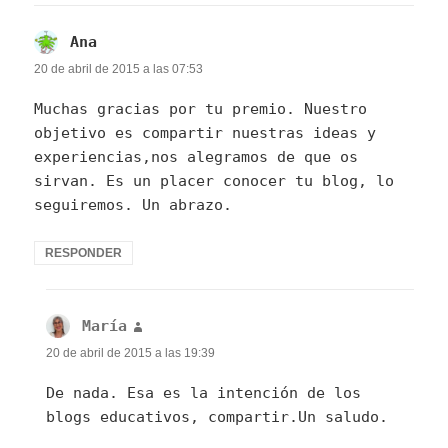
Ana
dice:
20 de abril de 2015 a las 07:53
Muchas gracias por tu premio. Nuestro
objetivo es compartir nuestras ideas y
experiencias,nos alegramos de que os
sirvan. Es un placer conocer tu blog, lo
seguiremos. Un abrazo.
RESPONDER
María
dice:
20 de abril de 2015 a las 19:39
De nada. Esa es la intención de los
blogs educativos, compartir.Un saludo.