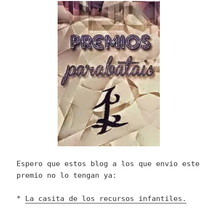
Espero que estos blog a los que envio este
premio no lo tengan ya:
*
La casita de los recursos infantiles.