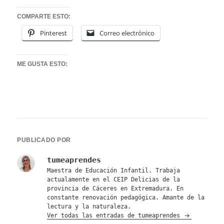
COMPARTE ESTO:
Pinterest
Correo electrónico
ME GUSTA ESTO:
PUBLICADO POR
tumeaprendes
Maestra de Educación Infantil. Trabaja
actualamente en el CEIP Delicias de la
provincia de Cáceres en Extremadura. En
constante renovación pedagógica. Amante de la
lectura y la naturaleza.
Ver todas las entradas de tumeaprendes