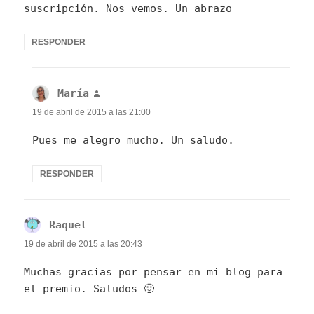
suscripción. Nos vemos. Un abrazo
RESPONDER
María
dice:
19 de abril de 2015 a las 21:00
Pues me alegro mucho. Un saludo.
RESPONDER
Raquel
dice:
19 de abril de 2015 a las 20:43
Muchas gracias por pensar en mi blog para
el premio. Saludos 🙂