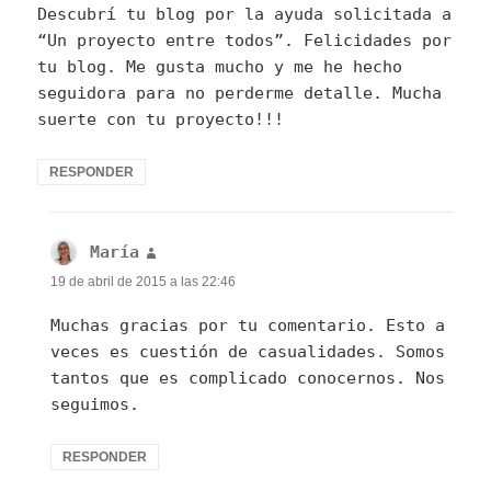
Descubrí tu blog por la ayuda solicitada a
“Un proyecto entre todos”. Felicidades por
tu blog. Me gusta mucho y me he hecho
seguidora para no perderme detalle. Mucha
suerte con tu proyecto!!!
RESPONDER
María
dice:
19 de abril de 2015 a las 22:46
Muchas gracias por tu comentario. Esto a
veces es cuestión de casualidades. Somos
tantos que es complicado conocernos. Nos
seguimos.
RESPONDER