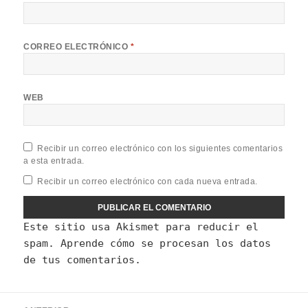
CORREO ELECTRÓNICO
*
WEB
Recibir un correo electrónico con los siguientes comentarios
a esta entrada.
Recibir un correo electrónico con cada nueva entrada.
Este sitio usa Akismet para reducir el
spam.
Aprende cómo se procesan los datos
de tus comentarios.
Navegación