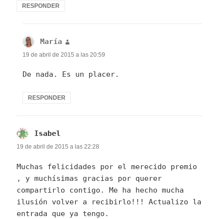
RESPONDER
María
dice:
19 de abril de 2015 a las 20:59
De nada. Es un placer.
RESPONDER
Isabel
dice:
19 de abril de 2015 a las 22:28
Muchas felicidades por el merecido premio
, y muchísimas gracias por querer
compartirlo contigo. Me ha hecho mucha
ilusión volver a recibirlo!!! Actualizo la
entrada que ya tengo.