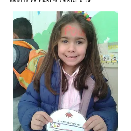
medalla de nuestra constelación.