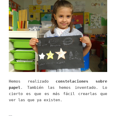
Hemos realizado
constelaciones sobre
papel
. También las hemos inventado. Lo
cierto es que es más fácil crearlas que
ver las que ya existen.