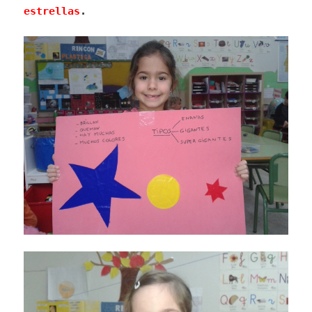
estrellas
.