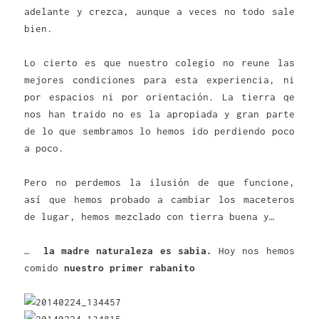
adelante y crezca, aunque a veces no todo sale
bien.
Lo cierto es que nuestro colegio no reune las
mejores condiciones para esta experiencia, ni
por espacios ni por orientación. La tierra qe
nos han traido no es la apropiada y gran parte
de lo que sembramos lo hemos ido perdiendo poco
a poco.
Pero no perdemos la ilusión de que funcione,
así que hemos probado a cambiar los maceteros
de lugar, hemos mezclado con tierra buena y…
…
la madre naturaleza es sabia.
Hoy nos hemos
comido
nuestro primer rabanito