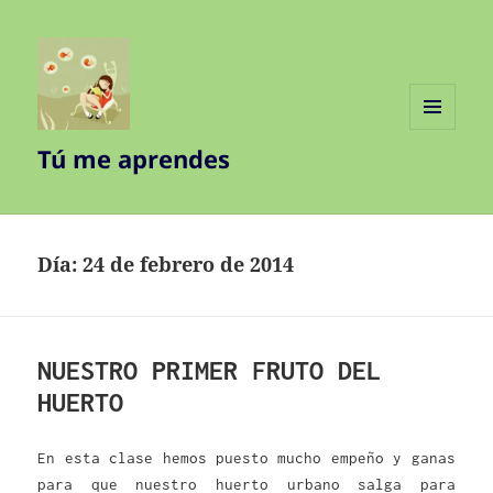
MENÚ
Tú me aprendes
Y
WIDGETS
Día:
24 de febrero de 2014
NUESTRO PRIMER FRUTO DEL
HUERTO
En esta clase hemos puesto mucho empeño y ganas
para que nuestro huerto urbano salga para