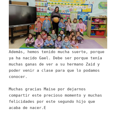
Además, hemos tenido mucha suerte, porque
ya ha nacido Gael. Debe ser porque tenía
muchas ganas de ver a su hermano Zaid y
poder venir a clase para que lo podamos
conocer.
Muchas gracias Maise por dejarnos
compartir este precioso momento y muchas
felicidades por este segundo hijo que
acaba de nacer.E