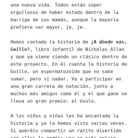
una nueva vida. Todos están súper
orgullosos de haber estado dentro de la
barriga de sus mamás, aunque la mayoría
prefiere ser mayor, je, je.
Hemos contado la historia de
¿A dónde vas,
Guille?
, libro infantil de Nicholas Allan
y que ya viene siendo un clásico dentro de
este proyecto. En él cuenta la historia de
Guille, un espermatozoide que no sabe
sumar, pero sí nadar. Va a participar en
una gran carrera de natación, junto a
muchos más amigos como él y el que gane se
lleva un gran premio: el óvulo.
A los niños y niñas les ha encantado la
historia y ya la hemos visto varias veces.
Si queréis compartir un ratito divertido