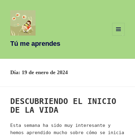
MENÚ
Y
Tú me aprendes
WIDGETS
Día:
19 de enero de 2024
DESCUBRIENDO EL INICIO
DE LA VIDA
Esta semana ha sido muy interesante y
hemos aprendido mucho sobre cómo se inicia