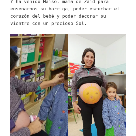
Y ha venido Maise, mamá de Zaid para
enseñarnos su barriga, poder escuchar el
corazón del bebé y poder decorar su
vientre con un precioso Sol.