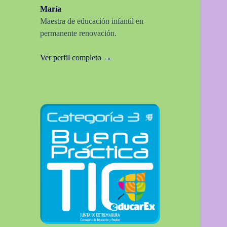
María
Maestra de educación infantil en
permanente renovación.
Ver perfil completo →