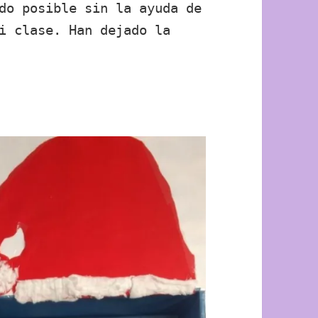
do posible sin la ayuda de
i clase. Han dejado la