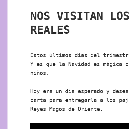
NOS VISITAN LO
REALES
Estos últimos días del trimestr
Y es que la Navidad es mágica c
niños.
Hoy era un día esperado y desea
carta para entregarla a los paj
Reyes Magos de Oriente.