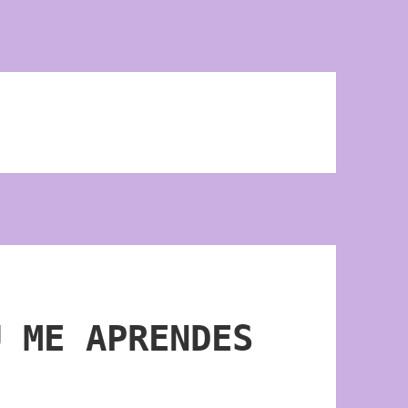
Ú ME APRENDES