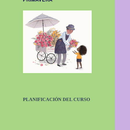
PLANIFICACIÓN DEL CURSO