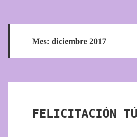
Mes:
diciembre 2017
FELICITACIÓN T