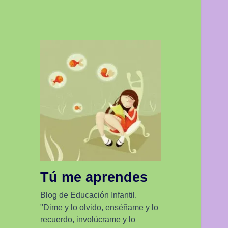
Tú me aprendes
Blog de Educación Infantil.
"Dime y lo olvido, enséñame y lo
recuerdo, involúcrame y lo