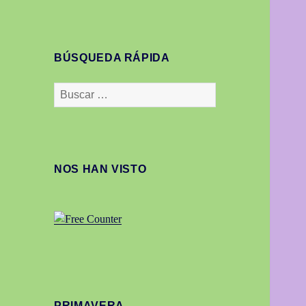
BÚSQUEDA RÁPIDA
Buscar:
NOS HAN VISTO
PRIMAVERA