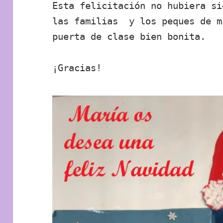
Esta felicitación no hubiera si
las familias y los peques de m
puerta de clase bien bonita.
¡Gracias!