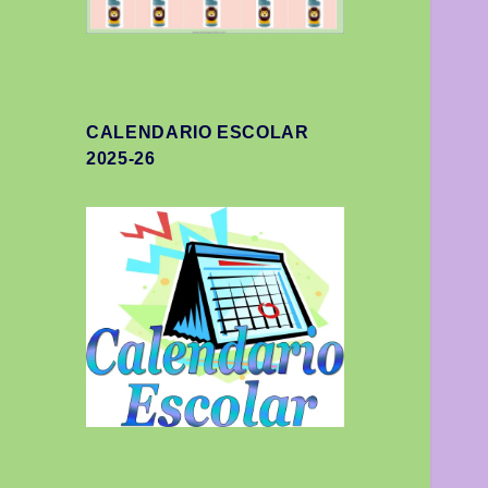
CALENDARIO ESCOLAR
2025-26