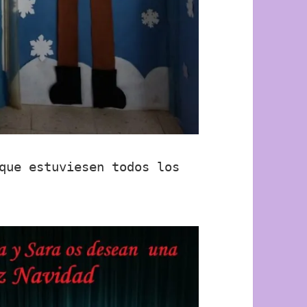
que estuviesen todos los