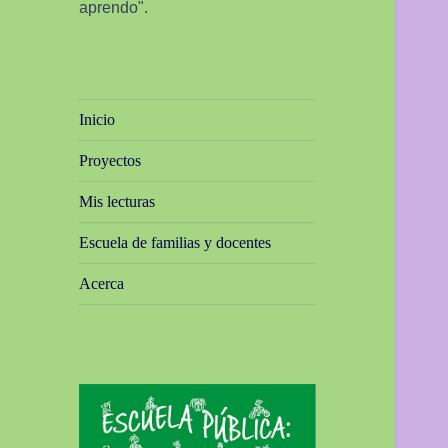
aprendo".
Inicio
Proyectos
Mis lecturas
Escuela de familias y docentes
Acerca