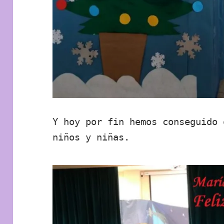
Y hoy por fin hemos conseguido 
niños y niñas.