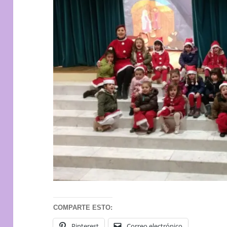
COMPARTE ESTO:
Pinterest
Correo electrónico