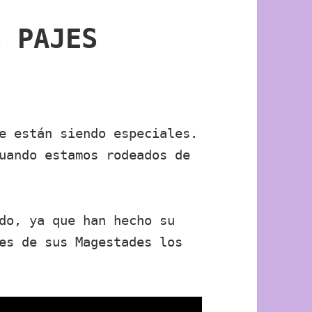
S PAJES
e están siendo especiales.
uando estamos rodeados de
do, ya que han hecho su
es de sus Magestades los