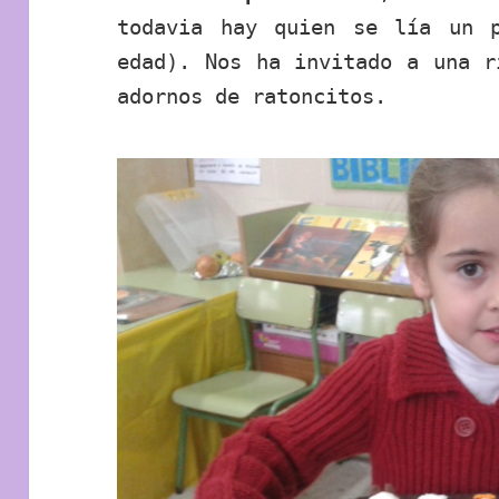
todavia hay quien se lía un 
edad). Nos ha invitado a una r
adornos de ratoncitos.