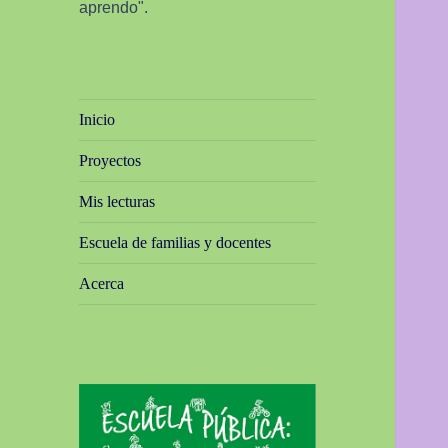
aprendo".
Inicio
Proyectos
Mis lecturas
Escuela de familias y docentes
Acerca