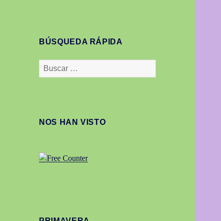
BÚSQUEDA RÁPIDA
Buscar:
NOS HAN VISTO
PRIMAVERA