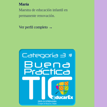
María
Maestra de educación infantil en
permanente renovación.
Ver perfil completo →