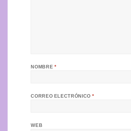
NOMBRE
*
CORREO ELECTRÓNICO
*
WEB