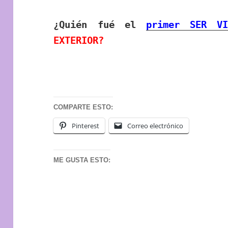
¿Quién fué el
primer SER VI
EXTERIOR?
COMPARTE ESTO:
Pinterest
Correo electrónico
ME GUSTA ESTO: