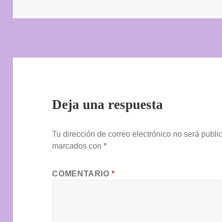
el
Deja una respuesta
Tu dirección de correo electrónico no será publi
marcados con
*
COMENTARIO
*