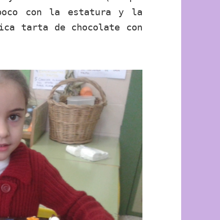
poco con la estatura y la
ica tarta de chocolate con