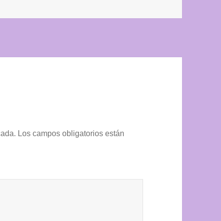
cada.
Los campos obligatorios están