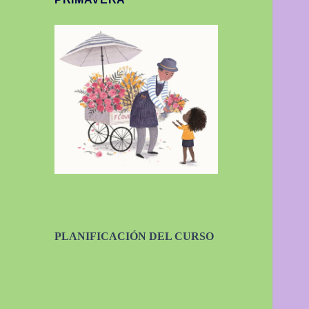
PLANIFICACIÓN DEL CURSO