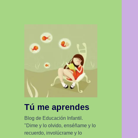
Tú me aprendes
Blog de Educación Infantil.
"Dime y lo olvido, enséñame y lo
recuerdo, involúcrame y lo