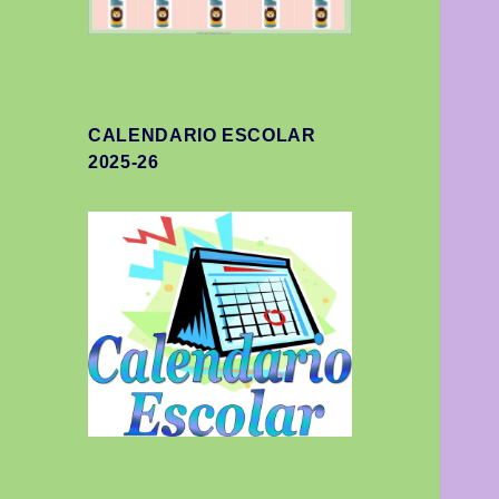
CALENDARIO ESCOLAR
2025-26