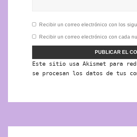
Recibir un correo electrónico con los sig
Recibir un correo electrónico con cada n
Este sitio usa Akismet para re
se procesan los datos de tus co
Navegación