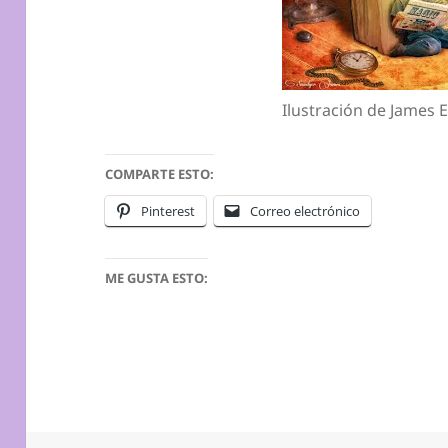
Ilustración de James
COMPARTE ESTO:
Pinterest
Correo electrónico
ME GUSTA ESTO: