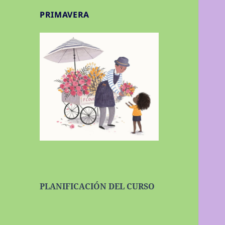
PRIMAVERA
PLANIFICACIÓN DEL CURSO