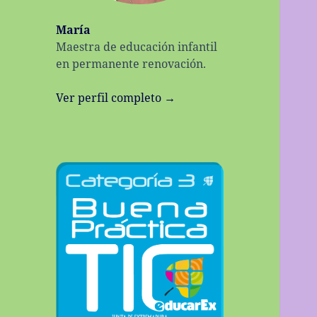
María
Maestra de educación infantil
en permanente renovación.
Ver perfil completo →