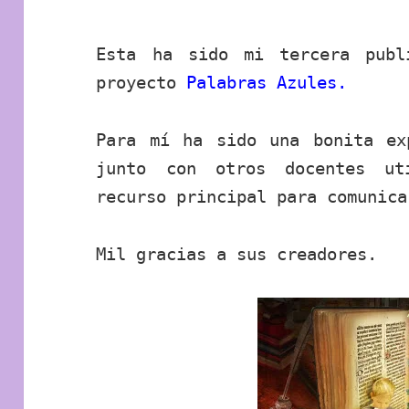
Esta ha sido mi tercera publ
proyecto
Palabras Azules.
Para mí ha sido una bonita ex
junto con otros docentes ut
recurso principal para comunica
Mil gracias a sus creadores.