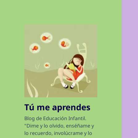
Tú me aprendes
Blog de Educación Infantil.
"Dime y lo olvido, enséñame y
lo recuerdo, involúcrame y lo