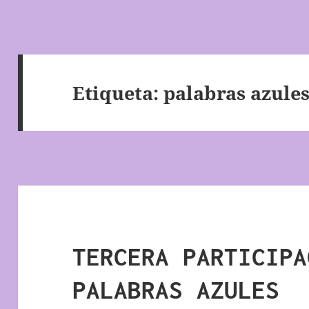
Etiqueta:
palabras azule
TERCERA PARTICIPA
PALABRAS AZULES