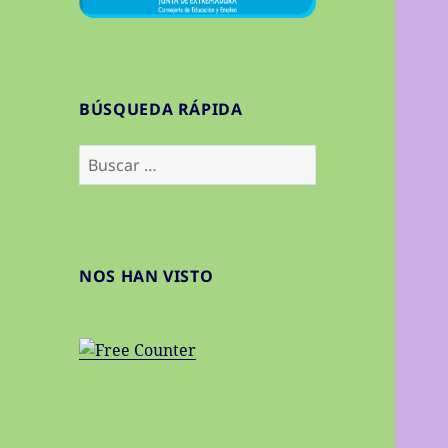
BÚSQUEDA RÁPIDA
Buscar:
NOS HAN VISTO