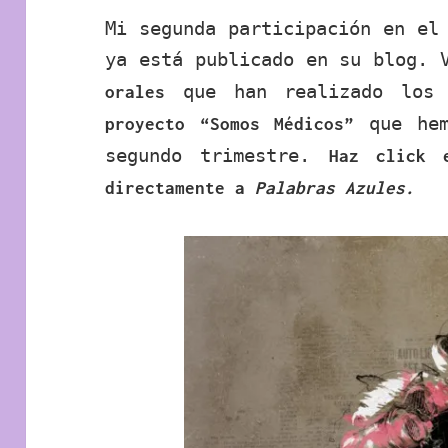
Mi segunda participación en el
ya está publicado en su blog. 
que han realizado los 
orales
que hem
proyecto “Somos Médicos”
segundo trimestre.
Haz click 
directamente a
Palabras Azules.