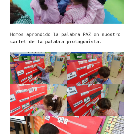
Hemos aprendido la palabra PAZ en nuestro
cartel de la palabra protagonista
.