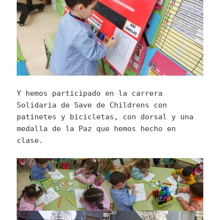
Y hemos participado en la carrera
Solidaria de Save de Childrens con
patinetes y bicicletas, con dorsal y una
medalla de la Paz que hemos hecho en
clase.