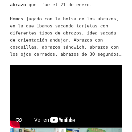
abrazo
que fue el 21 de enero.
Hemos jugado con la bolsa de los abrazos,
en la que íbamos sacando tarjetas con
diferentes tipos de abrazos, idea sacada
de
orientación andujar
. Abrazos con
cosquillas, abrazos sándwich, abrazos con
los ojos cerrados, abrazos de 30 segundos…