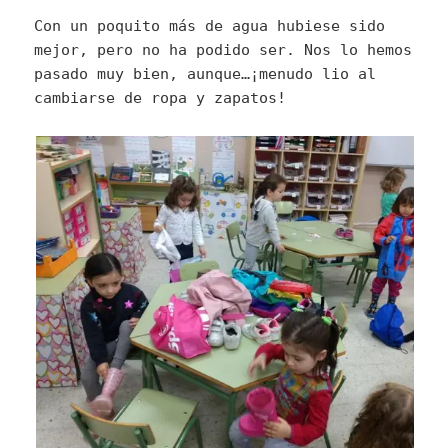
Con un poquito más de agua hubiese sido
mejor, pero no ha podido ser. Nos lo hemos
pasado muy bien, aunque…¡menudo lio al
cambiarse de ropa y zapatos!