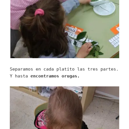
Separamos en cada platito las tres partes.
Y hasta
encontramos orugas.