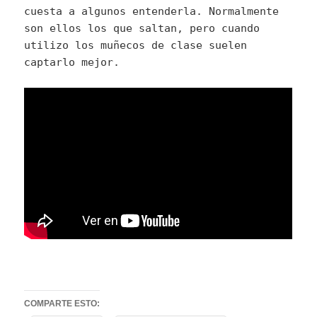
cuesta a algunos entenderla. Normalmente
son ellos los que saltan, pero cuando
utilizo los muñecos de clase suelen
captarlo mejor.
COMPARTE ESTO: