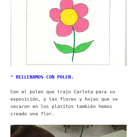
*
RELLENAMOS CON POLEN.
Con el polen que trajo Carlota para su
exposición, y las flores y hojas que se
secaron en los platitos también hemos
creado una flor.