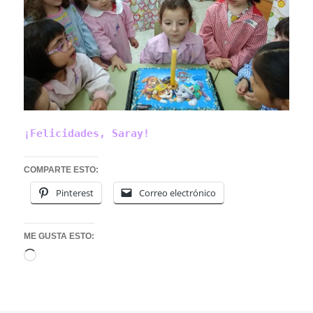
¡Felicidades, Saray!
COMPARTE ESTO:
Pinterest
Correo electrónico
ME GUSTA ESTO:
Cargando...