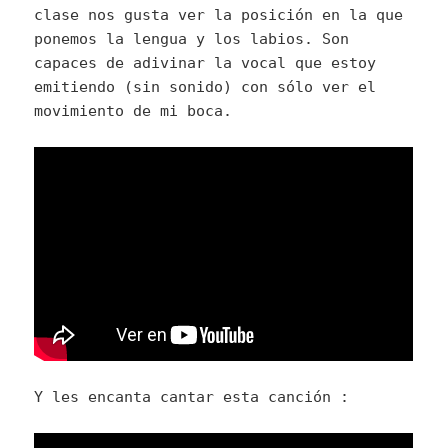
clase nos gusta ver la posición en la que
ponemos la lengua y los labios. Son
capaces de adivinar la vocal que estoy
emitiendo (sin sonido) con sólo ver el
movimiento de mi boca.
Y les encanta cantar esta canción :