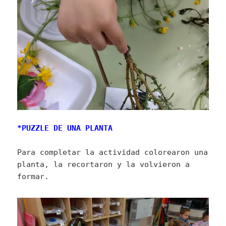
*PUZZLE DE UNA PLANTA
Para completar la actividad colorearon una
planta, la recortaron y la volvieron a
formar.