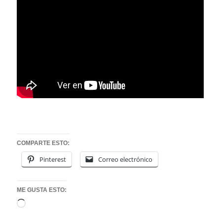
COMPARTE ESTO:
Pinterest
Correo electrónico
ME GUSTA ESTO:
Cargando...