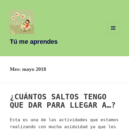
MENÚ
Y
Tú me aprendes
WIDGETS
Mes:
mayo 2018
¿CUÁNTOS SALTOS TENGO
QUE DAR PARA LLEGAR A…?
Esta es una de las actividades que estamos
realizando con mucha asiduidad ya que les