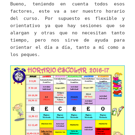
Bueno, teniendo en cuenta todos esos
factores, este va a ser nuestro horario
del curso. Por supuesto es flexible y
orientativo ya que hay sesiones que se
alargan y otras que no necesitan tanto
tiempo, pero nos sirve de ayuda para
orientar el día a día, tanto a mí como a
los peques.