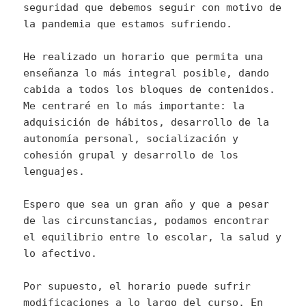
seguridad que debemos seguir con motivo de
la pandemia que estamos sufriendo.
He realizado un horario que permita una
enseñanza lo más integral posible, dando
cabida a todos los bloques de contenidos.
Me centraré en lo más importante: la
adquisición de hábitos, desarrollo de la
autonomía personal, socialización y
cohesión grupal y desarrollo de los
lenguajes.
Espero que sea un gran año y que a pesar
de las circunstancias, podamos encontrar
el equilibrio entre lo escolar, la salud y
lo afectivo.
Por supuesto, el horario puede sufrir
modificaciones a lo largo del curso. En