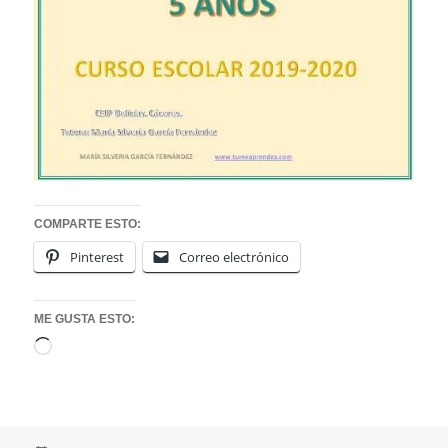
COMPARTE ESTO:
Pinterest
Correo electrónico
ME GUSTA ESTO:
Cargando...