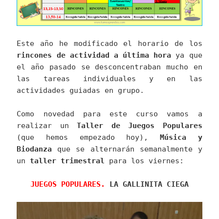
Este año he modificado el horario de los
rincones de actividad a última hora
ya que
el año pasado se desconcentraban mucho en
las tareas individuales y en las
actividades guiadas en grupo.
Como novedad para este curso vamos a
realizar un
Taller de Juegos Populares
(que hemos empezado hoy),
Música y
Biodanza
que se alternarán semanalmente y
un
taller trimestral
para los viernes:
JUEGOS POPULARES.
LA GALLINITA CIEGA