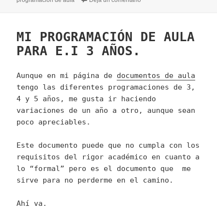
programación de aula
Deja un comentario
MI PROGRAMACIÓN DE AULA
PARA E.I 3 AÑOS.
Aunque en mi página de
documentos de aula
tengo las diferentes programaciones de 3,
4 y 5 años, me gusta ir haciendo
variaciones de un año a otro, aunque sean
poco apreciables.
Este documento puede que no cumpla con los
requisitos del rigor académico en cuanto a
lo “formal” pero es el documento que me
sirve para no perderme en el camino.
Ahí va.