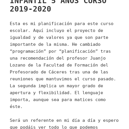
INFANTIL 5 AÑOS CURSO
2019-2020
Esta es mi planificación para este curso
escolar. Aquí incluyo el proyecto de
igualdad y de valores ya que son parte
importante de la misma. He cambiado
“programación” por “planificación” tras
una recomendación del profesor Juanjo
Lozano de la Facultad de Formación del
Profesorado de Cáceres tras una de las
reuniones que mantuvimos el curso pasado.
La segunda implica un mayor grado de
apertura y flexibilidad. El lenguaje
importa, aunque sea para matices como
éste.
Será un referente en mi día a día y espero
que podáis ver todo lo que podemos