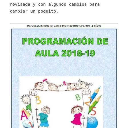
revisada y con algunos cambios para
cambiar un poquito.