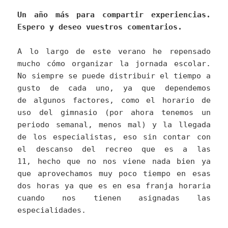
Un año más para compartir experiencias.
Espero y deseo vuestros comentarios.
A lo largo de este verano he repensado
mucho cómo organizar la jornada escolar.
No siempre se puede distribuir el tiempo a
gusto de cada uno, ya que dependemos
de algunos factores, como el horario de
uso del gimnasio (por ahora tenemos un
periodo semanal, menos mal) y la llegada
de los especialistas, eso sin contar con
el descanso del recreo que es a las
11, hecho que no nos viene nada bien ya
que aprovechamos muy poco tiempo en esas
dos horas ya que es en esa franja horaria
cuando nos tienen asignadas las
especialidades.