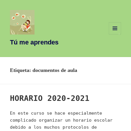
MENÚ
Y
Tú me aprendes
WIDGETS
Etiqueta:
documentos de aula
HORARIO 2020-2021
En este curso se hace especialmente
complicado organizar un horario escolar
debido a los muchos protocolos de