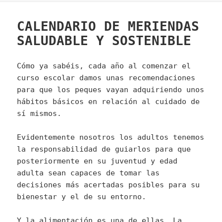
CALENDARIO DE MERIENDAS
SALUDABLE Y SOSTENIBLE
Cómo ya sabéis, cada año al comenzar el
curso escolar damos unas recomendaciones
para que los peques vayan adquiriendo unos
hábitos básicos en relación al cuidado de
sí mismos.
Evidentemente nosotros los adultos tenemos
la responsabilidad de guiarlos para que
posteriormente en su juventud y edad
adulta sean capaces de tomar las
decisiones más acertadas posibles para su
bienestar y el de su entorno.
Y la alimentación es una de ellas. La