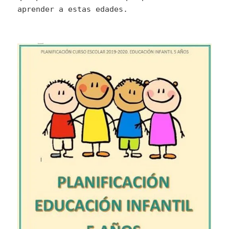
aprender a estas edades.