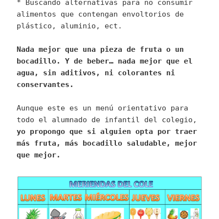
* Buscando alternativas para no consumir
alimentos que contengan envoltorios de
plástico, aluminio, ect.
Nada mejor que una pieza de fruta o un
bocadillo. Y de beber… nada mejor que el
agua, sin aditivos, ni colorantes ni
conservantes.
Aunque este es un menú orientativo para
todo el alumnado de infantil del colegio,
yo propongo que si alguien opta por traer
más fruta, más bocadillo saludable, mejor
que mejor.