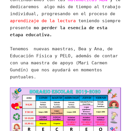
dedicaremos algo más de tiempo al trabajo
individual, progresando en el proceso de
aprendizaje de la lectura
teniendo siempre
presente
no perder la esencia de esta
etapa educativa.
Tenemos nuevas maestras, Bea y Ana, de
Educación Física y PELO, además de contar
con una maestra de apoyo (Mari Carmen
Gundín) que nos ayudará en momentos
puntuales.