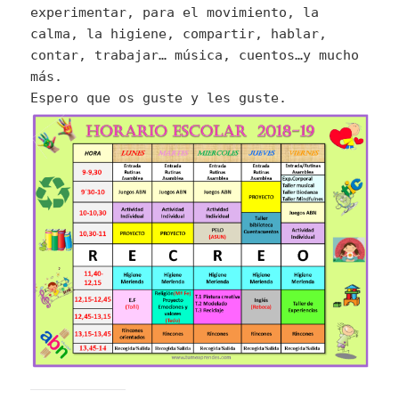
experimentar, para el movimiento, la
calma, la higiene, compartir, hablar,
contar, trabajar… música, cuentos…y mucho
más.
Espero que os guste y les guste.