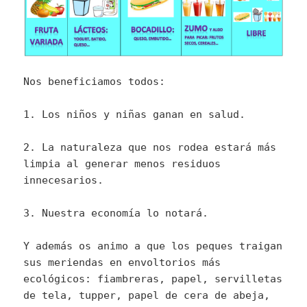
Nos beneficiamos todos:
1. Los niños y niñas ganan en salud.
2. La naturaleza que nos rodea estará más
limpia al generar menos residuos
innecesarios.
3. Nuestra economía lo notará.
Y además os animo a que los peques traigan
sus meriendas en envoltorios más
ecológicos: fiambreras, papel, servilletas
de tela, tupper, papel de cera de abeja,