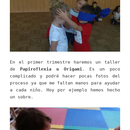
En el primer trimestre haremos un taller
de
Papiroflexia u Origami
. Es un poco
complicado y podré hacer pocas fotos del
proceso ya que me faltan manos para ayudar
a cada niño. Hoy por ejemplo hemos hecho
un sobre.