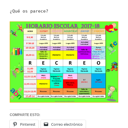
¿Qué os parece?
COMPARTE ESTO:
Pinterest
Correo electrónico