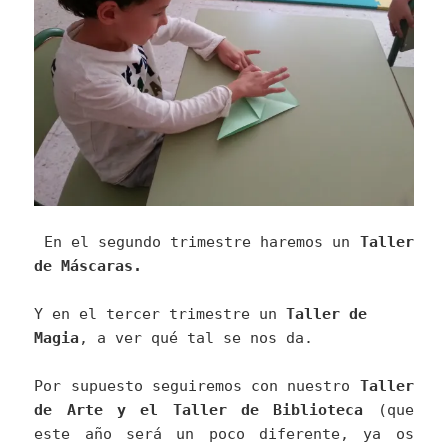
En el segundo trimestre haremos un
Taller
de Máscaras.
Y en el tercer trimestre un
Taller de
Magia
, a ver qué tal se nos da.
Por supuesto seguiremos con nuestro
Taller
de Arte y el Taller de Biblioteca
(que
este año será un poco diferente, ya os