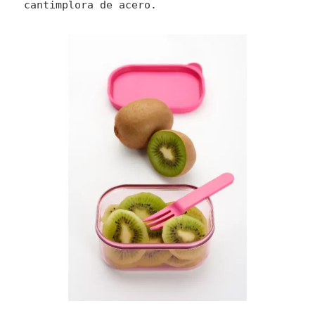
cantimplora de acero.