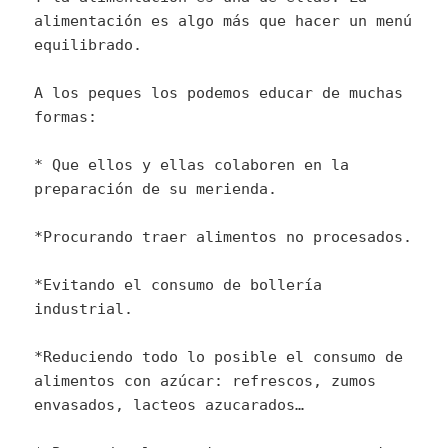
alimentación es algo más que hacer un menú
equilibrado.
A los peques los podemos educar de muchas
formas:
* Que ellos y ellas colaboren en la
preparación de su merienda.
*Procurando traer alimentos no procesados.
*Evitando el consumo de bollería
industrial.
*Reduciendo todo lo posible el consumo de
alimentos con azúcar: refrescos, zumos
envasados, lacteos azucarados…